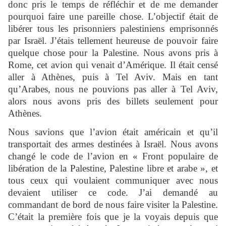
donc pris le temps de réfléchir et de me demander
pourquoi faire une pareille chose. L’objectif était de
libérer tous les prisonniers palestiniens emprisonnés
par Israël. J’étais tellement heureuse de pouvoir faire
quelque chose pour la Palestine. Nous avons pris à
Rome, cet avion qui venait d’Amérique. Il était censé
aller à Athènes, puis à Tel Aviv. Mais en tant
qu’Arabes, nous ne pouvions pas aller à Tel Aviv,
alors nous avons pris des billets seulement pour
Athènes.
Nous savions que l’avion était américain et qu’il
transportait des armes destinées à Israël. Nous avons
changé le code de l’avion en « Front populaire de
libération de la Palestine, Palestine libre et arabe », et
tous ceux qui voulaient communiquer avec nous
devaient utiliser ce code. J’ai demandé au
commandant de bord de nous faire visiter la Palestine.
C’était la première fois que je la voyais depuis que