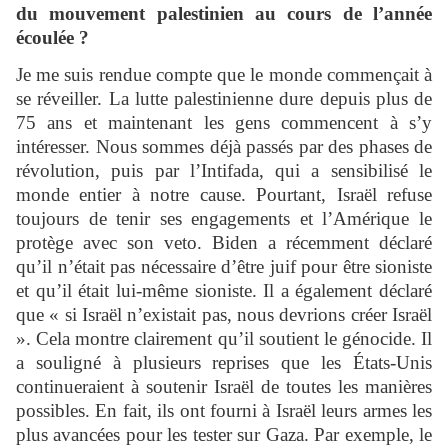
du mouvement palestinien au cours de l’année
écoulée ?
Je me suis rendue compte que le monde commençait à
se réveiller. La lutte palestinienne dure depuis plus de
75 ans et maintenant les gens commencent à s’y
intéresser. Nous sommes déjà passés par des phases de
révolution, puis par l’Intifada, qui a sensibilisé le
monde entier à notre cause. Pourtant, Israël refuse
toujours de tenir ses engagements et l’Amérique le
protège avec son veto. Biden a récemment déclaré
qu’il n’était pas nécessaire d’être juif pour être sioniste
et qu’il était lui-même sioniste. Il a également déclaré
que « si Israël n’existait pas, nous devrions créer Israël
». Cela montre clairement qu’il soutient le génocide. Il
a souligné à plusieurs reprises que les États-Unis
continueraient à soutenir Israël de toutes les manières
possibles. En fait, ils ont fourni à Israël leurs armes les
plus avancées pour les tester sur Gaza. Par exemple, le