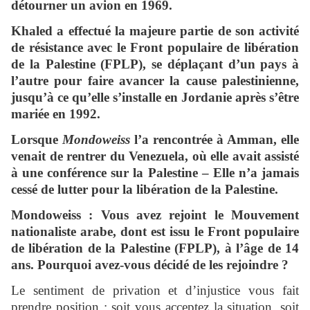
détourner un avion en 1969.
Khaled a effectué la majeure partie de son activité
de résistance avec le Front populaire de libération
de la Palestine (FPLP), se déplaçant d’un pays à
l’autre pour faire avancer la cause palestinienne,
jusqu’à ce qu’elle s’installe en Jordanie après s’être
mariée en 1992.
Lorsque
Mondoweiss
l’a rencontrée à Amman, elle
venait de rentrer du Venezuela, où elle avait assisté
à une conférence sur la Palestine – Elle n’a jamais
cessé de lutter pour la libération de la Palestine.
Mondoweiss : Vous avez rejoint le Mouvement
nationaliste arabe, dont est issu le Front populaire
de libération de la Palestine (FPLP), à l’âge de 14
ans. Pourquoi avez-vous décidé de les rejoindre ?
Le sentiment de privation et d’injustice vous fait
prendre position : soit vous acceptez la situation, soit