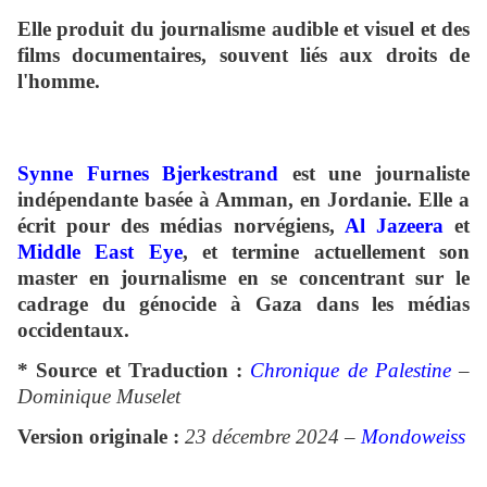
Elle produit du journalisme audible et visuel et des
films documentaires, souvent liés aux droits de
l'homme.
Synne Furnes Bjerkestrand
est une journaliste
indépendante basée à Amman, en Jordanie. Elle a
écrit pour des médias norvégiens,
Al Jazeera
et
Middle East Eye
, et termine actuellement son
master en journalisme en se concentrant sur le
cadrage du génocide à Gaza dans les médias
occidentaux.
* Source et Traduction :
Chronique de Palestine
–
Dominique Muselet
Version originale :
23 décembre 2024 –
Mondoweiss