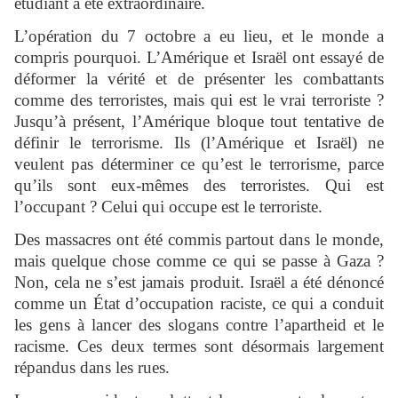
étudiant a été extraordinaire.
L’opération du 7 octobre a eu lieu, et le monde a
compris pourquoi. L’Amérique et Israël ont essayé de
déformer la vérité et de présenter les combattants
comme des terroristes, mais qui est le vrai terroriste ?
Jusqu’à présent, l’Amérique bloque tout tentative de
définir le terrorisme. Ils (l’Amérique et Israël) ne
veulent pas déterminer ce qu’est le terrorisme, parce
qu’ils sont eux-mêmes des terroristes. Qui est
l’occupant ? Celui qui occupe est le terroriste.
Des massacres ont été commis partout dans le monde,
mais quelque chose comme ce qui se passe à Gaza ?
Non, cela ne s’est jamais produit. Israël a été dénoncé
comme un État d’occupation raciste, ce qui a conduit
les gens à lancer des slogans contre l’apartheid et le
racisme. Ces deux termes sont désormais largement
répandus dans les rues.