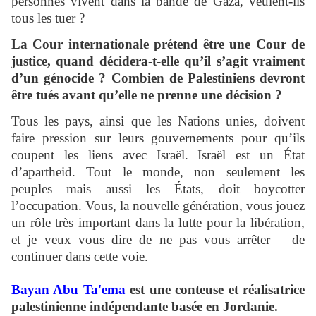
personnes vivent dans la bande de Gaza, veulent-ils
tous les tuer ?
La Cour internationale prétend être une Cour de
justice, quand décidera-t-elle qu’il s’agit vraiment
d’un génocide ? Combien de Palestiniens devront
être tués avant qu’elle ne prenne une décision ?
Tous les pays, ainsi que les Nations unies, doivent
faire pression sur leurs gouvernements pour qu’ils
coupent les liens avec Israël. Israël est un État
d’apartheid. Tout le monde, non seulement les
peuples mais aussi les États, doit boycotter
l’occupation. Vous, la nouvelle génération, vous jouez
un rôle très important dans la lutte pour la libération,
et je veux vous dire de ne pas vous arrêter – de
continuer dans cette voie.
Bayan Abu Ta'ema
est une conteuse et réalisatrice
palestinienne indépendante basée en Jordanie.