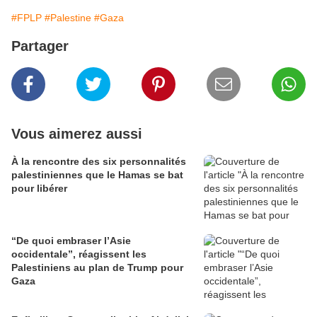
#FPLP
#Palestine
#Gaza
Partager
Vous aimerez aussi
À la rencontre des six personnalités
palestiniennes que le Hamas se bat
pour libérer
“De quoi embraser l’Asie
occidentale”, réagissent les
Palestiniens au plan de Trump pour
Gaza