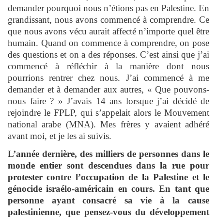
demander pourquoi nous n’étions pas en Palestine. En
grandissant, nous avons commencé à comprendre. Ce
que nous avons vécu aurait affecté n’importe quel être
humain. Quand on commence à comprendre, on pose
des questions et on a des réponses. C’est ainsi que j’ai
commencé à réfléchir à la manière dont nous
pourrions rentrer chez nous. J’ai commencé à me
demander et à demander aux autres, « Que pouvons-
nous faire ? » J’avais 14 ans lorsque j’ai décidé de
rejoindre le FPLP, qui s’appelait alors le Mouvement
national arabe (MNA). Mes frères y avaient adhéré
avant moi, et je les ai suivis.
L’année dernière, des milliers de personnes dans le
monde entier sont descendues dans la rue pour
protester contre l’occupation de la Palestine et le
génocide israélo-américain en cours. En tant que
personne ayant consacré sa vie à la cause
palestinienne, que pensez-vous du développement