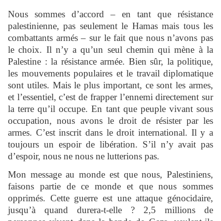
Nous sommes d’accord – en tant que résistance
palestinienne, pas seulement le Hamas mais tous les
combattants armés – sur le fait que nous n’avons pas
le choix. Il n’y a qu’un seul chemin qui mène à la
Palestine : la résistance armée. Bien sûr, la politique,
les mouvements populaires et le travail diplomatique
sont utiles. Mais le plus important, ce sont les armes,
et l’essentiel, c’est de frapper l’ennemi directement sur
la terre qu’il occupe. En tant que peuple vivant sous
occupation, nous avons le droit de résister par les
armes. C’est inscrit dans le droit international. Il y a
toujours un espoir de libération. S’il n’y avait pas
d’espoir, nous ne nous ne lutterions pas.
Mon message au monde est que nous, Palestiniens,
faisons partie de ce monde et que nous sommes
opprimés. Cette guerre est une attaque génocidaire,
jusqu’à quand durera-t-elle ? 2,5 millions de