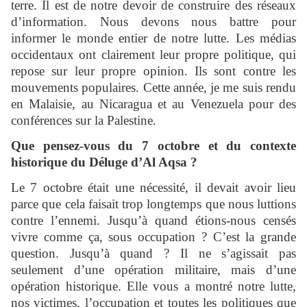
terre. Il est de notre devoir de construire des réseaux
d’information. Nous devons nous battre pour
informer le monde entier de notre lutte. Les médias
occidentaux ont clairement leur propre politique, qui
repose sur leur propre opinion. Ils sont contre les
mouvements populaires. Cette année, je me suis rendu
en Malaisie, au Nicaragua et au Venezuela pour des
conférences sur la Palestine.
Que pensez-vous du 7 octobre et du contexte
historique du Déluge d’Al Aqsa ?
Le 7 octobre était une nécessité, il devait avoir lieu
parce que cela faisait trop longtemps que nous luttions
contre l’ennemi. Jusqu’à quand étions-nous censés
vivre comme ça, sous occupation ? C’est la grande
question. Jusqu’à quand ? Il ne s’agissait pas
seulement d’une opération militaire, mais d’une
opération historique. Elle vous a montré notre lutte,
nos victimes, l’occupation et toutes les politiques que