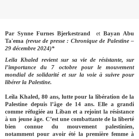
Par Synne Furnes Bjerkestrand
et
Bayan Abu
Ta'ema
(revue de presse : Chronique de Palestine –
29 décembre 2024)*
Leila Khaled revient sur sa vie de résistante, sur
l’importance du 7 octobre pour le mouvement
mondial de solidarité et sur la voie à suivre pour
libérer la Palestine.
Leila Khaled, 80 ans, lutte pour la libération de la
Palestine depuis l’âge de 14 ans. Elle a grandi
comme réfugiée au Liban et a rejoint la résistance
à un jeune âge. C’est une combattante de la liberté
bien connue du mouvement palestinien,
notamment pour avoir été la première femme à