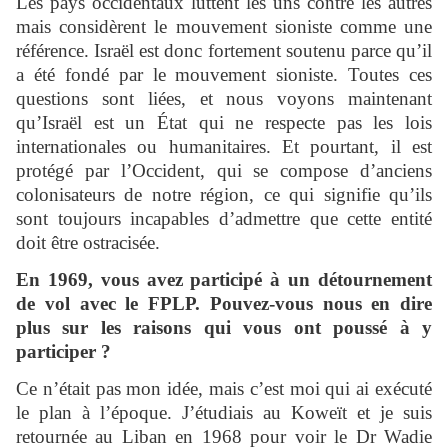
Les pays occidentaux luttent les uns contre les autres
mais considèrent le mouvement sioniste comme une
référence. Israël est donc fortement soutenu parce qu’il
a été fondé par le mouvement sioniste. Toutes ces
questions sont liées, et nous voyons maintenant
qu’Israël est un État qui ne respecte pas les lois
internationales ou humanitaires. Et pourtant, il est
protégé par l’Occident, qui se compose d’anciens
colonisateurs de notre région, ce qui signifie qu’ils
sont toujours incapables d’admettre que cette entité
doit être ostracisée.
En 1969, vous avez participé à un détournement
de vol avec le FPLP. Pouvez-vous nous en dire
plus sur les raisons qui vous ont poussé à y
participer ?
Ce n’était pas mon idée, mais c’est moi qui ai exécuté
le plan à l’époque. J’étudiais au Koweït et je suis
retournée au Liban en 1968 pour voir le Dr Wadie