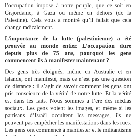
l’occupation impose à notre peuple, que ce soit en
Cisjordanie, à Gaza ou même en dehors (de la
Palestine). Cela vous a montré qu’il fallait que cela
change radicalement.
L’importance de la lutte (palestinienne) a été
prouvée au monde entier. L’occupation dure
depuis plus de 75 ans, pourquoi les gens
commencent-ils à manifester maintenant ?
Des gens très éloignés, même en Australie et en
Islande, ont manifesté, mais ce n’est pas une question
de distance : il s’agit de savoir comment les gens ont
pris conscience de la vérité de notre lutte. Et la vérité
est dans les faits. Nous sommes à l’ère des médias
sociaux. Les gens voient les images, et même si les
partisans d’Israël occultent les messages, ils ne
peuvent pas empêcher les manifestations dans les rues.
Les gens ont commencé à manifester et le militantisme