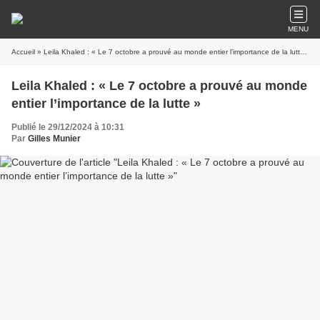
MENU
Accueil
» Leila Khaled : « Le 7 octobre a prouvé au monde entier l’importance de la lutte »
Leila Khaled : « Le 7 octobre a prouvé au monde
entier l’importance de la lutte »
Publié le 29/12/2024 à 10:31
Par
Gilles Munier