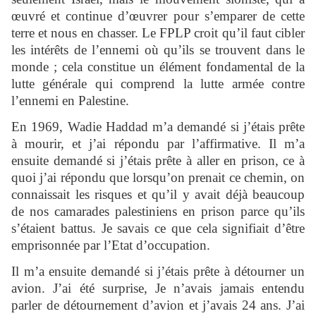
œuvré et continue d’œuvrer pour s’emparer de cette
terre et nous en chasser. Le FPLP croit qu’il faut cibler
les intérêts de l’ennemi où qu’ils se trouvent dans le
monde ; cela constitue un élément fondamental de la
lutte générale qui comprend la lutte armée contre
l’ennemi en Palestine.
En 1969, Wadie Haddad m’a demandé si j’étais prête
à mourir, et j’ai répondu par l’affirmative. Il m’a
ensuite demandé si j’étais prête à aller en prison, ce à
quoi j’ai répondu que lorsqu’on prenait ce chemin, on
connaissait les risques et qu’il y avait déjà beaucoup
de nos camarades palestiniens en prison parce qu’ils
s’étaient battus. Je savais ce que cela signifiait d’être
emprisonnée par l’Etat d’occupation.
Il m’a ensuite demandé si j’étais prête à détourner un
avion. J’ai été surprise, Je n’avais jamais entendu
parler de détournement d’avion et j’avais 24 ans. J’ai