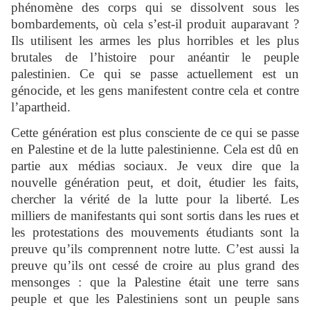
phénomène des corps qui se dissolvent sous les
bombardements, où cela s’est-il produit auparavant ?
Ils utilisent les armes les plus horribles et les plus
brutales de l’histoire pour anéantir le peuple
palestinien. Ce qui se passe actuellement est un
génocide, et les gens manifestent contre cela et contre
l’apartheid.
Cette génération est plus consciente de ce qui se passe
en Palestine et de la lutte palestinienne. Cela est dû en
partie aux médias sociaux. Je veux dire que la
nouvelle génération peut, et doit, étudier les faits,
chercher la vérité de la lutte pour la liberté. Les
milliers de manifestants qui sont sortis dans les rues et
les protestations des mouvements étudiants sont la
preuve qu’ils comprennent notre lutte. C’est aussi la
preuve qu’ils ont cessé de croire au plus grand des
mensonges : que la Palestine était une terre sans
peuple et que les Palestiniens sont un peuple sans