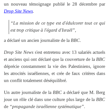
un nouveau témoignage publié le 28 décembre par
Drop Site News
.
“La mission de ce type est d'édulcorer tout ce qui
est trop critique à l'égard d'Israël”
,
a déclaré un ancien journaliste de la
BBC
.
Drop Site News
s'est entretenu avec 13 salariés actuels
et anciens qui ont déclaré que la couverture de la
BBC
déprécie constamment la vie des Palestiniens, ignore
les atrocités israéliennes, et crée de faux critères dans
un conflit totalement déséquilibré.
Un autre journaliste de la
BBC
a déclaré que M. Berg
joue un rôle clé dans une culture plus large de la
BBC
de
“propagande israélienne systématique”
.