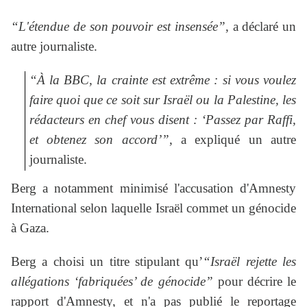
“L'étendue de son pouvoir est insensée”
, a déclaré un
autre journaliste.
“À la BBC, la crainte est extrême : si vous voulez
faire quoi que ce soit sur Israël ou la Palestine, les
rédacteurs en chef vous disent : ‘Passez par Raffi,
et obtenez son accord’”
, a expliqué un autre
journaliste.
Berg a notamment minimisé l'accusation d'Amnesty
International selon laquelle Israël commet un génocide
à Gaza.
Berg a choisi un titre stipulant qu’
“Israël rejette les
allégations ‘fabriquées’ de génocide”
pour décrire le
rapport d'Amnesty, et n'a pas publié le reportage