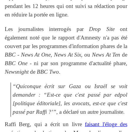
pendant les 12 heures qui ont suivi sa rédaction pour
en réduire la portée en ligne.
Les journalistes interrogés par
Drop Site
ont
également noté que le rapport d'Amnesty n'a pas été
couvert par les programmes d'information phares de la
BBC
-
News At One, News At Six
, ou
News At Ten
de
BBC One
- ni par son programme d'actualité phare,
Newsnight
de
BBC Two
.
“Quiconque écrit sur Gaza ou Israël se voit
demander : “Est-ce que c'est passé par edpol
[politique éditoriale], les avocats, est-ce que c'est
passé par Raffi ?’”
, a déclaré un autre journaliste.
Raffi Berg, qui a écrit un livre
faisant l'éloge des