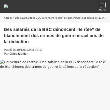
MENU
Accueil
» Des salariés de la BBC dénoncent “le rôle” de blanchiment des crimes de guerre israéliens de la rédaction
Des salariés de la BBC dénoncent “le rôle” de
blanchiment des crimes de guerre israéliens de
la rédaction
Publié le 30/12/2024 à 12:17
Par
Gilles Munier