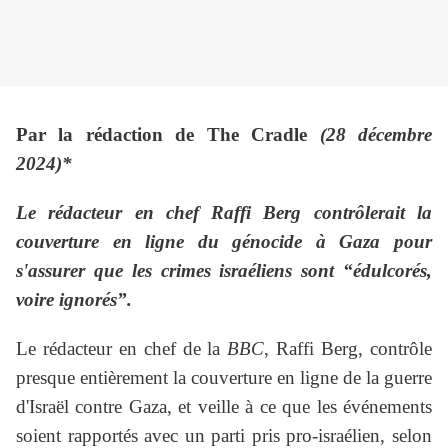
Par la rédaction de The Cradle
(28 décembre
2024)*
Le rédacteur en chef Raffi Berg contrôlerait la
couverture en ligne du génocide à Gaza pour
s'assurer que les crimes israéliens sont “édulcorés,
voire ignorés”.
Le rédacteur en chef de la
BBC
, Raffi Berg, contrôle
presque entièrement la couverture en ligne de la guerre
d'Israël contre Gaza, et veille à ce que les événements
soient rapportés avec un parti pris pro-israélien, selon