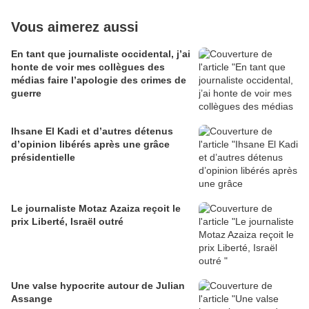
Vous aimerez aussi
En tant que journaliste occidental, j’ai
honte de voir mes collègues des
médias faire l’apologie des crimes de
guerre
Ihsane El Kadi et d’autres détenus
d’opinion libérés après une grâce
présidentielle
Le journaliste Motaz Azaiza reçoit le
prix Liberté, Israël outré
Une valse hypocrite autour de Julian
Assange