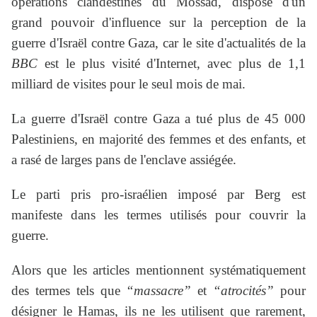
opérations clandestines du Mossad, dispose d'un
grand pouvoir d'influence sur la perception de la
guerre d'Israël contre Gaza, car le site d'actualités de la
BBC
est le plus visité d'Internet, avec plus de 1,1
milliard de visites pour le seul mois de mai.
La guerre d'Israël contre Gaza a tué plus de 45 000
Palestiniens, en majorité des femmes et des enfants, et
a rasé de larges pans de l'enclave assiégée.
Le parti pris pro-israélien imposé par Berg est
manifeste dans les termes utilisés pour couvrir la
guerre.
Alors que les articles mentionnent systématiquement
des termes tels que
“massacre”
et
“atrocités”
pour
désigner le Hamas, ils ne les utilisent que rarement,