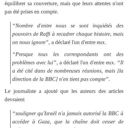
équilibrer sa couverture, mais que leurs attentes n'ont
pas été prises en compte.
“Nombre d'entre nous se sont inquiétés des
pouvoirs de Raffi à recadrer chaque histoire, mais
on nous ignore”
, a déclaré l'un d'entre eux.
“Presque tous les correspondants ont des
problèmes avec lui”
, a déclaré l'un d'entre eux.
“Il
a été cité dans de nombreuses réunions, mais [la
direction de la BBC] n'en tient pas compte”
.
Le journaliste a ajouté que les auteurs des articles
devraient
“souligner qu'Israël n'a jamais autorisé la BBC à
accéder à Gaza, que la chaîne doit cesser de