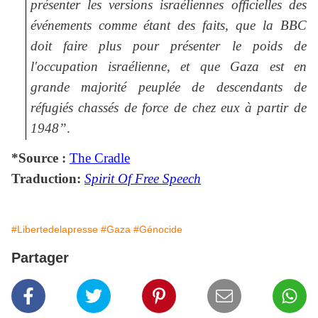
présenter les versions israéliennes officielles des
événements comme étant des faits, que la BBC
doit faire plus pour présenter le poids de
l'occupation israélienne, et que Gaza est en
grande majorité peuplée de descendants de
réfugiés chassés de force de chez eux à partir de
1948”
.
*Source :
The Cradle
Traduction:
Spirit Of Free Speech
#Libertedelapresse
#Gaza
#Génocide
Partager