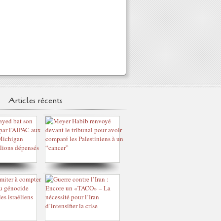
Articles récents