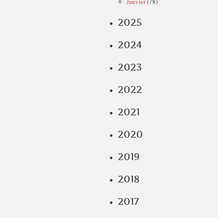
Janvier
(78)
2025
2024
2023
2022
2021
2020
2019
2018
2017