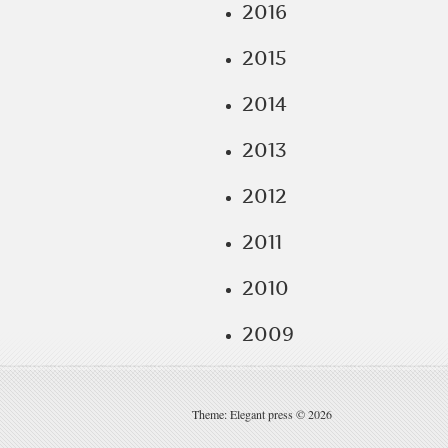
2016
2015
2014
2013
2012
2011
2010
2009
Theme: Elegant press © 2026