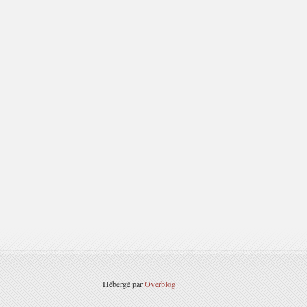
Hébergé par
Overblog