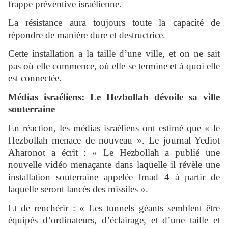
frappe préventive israélienne.
La résistance aura toujours toute la capacité de
répondre de manière dure et destructrice.
Cette installation a la taille d’une ville, et on ne sait
pas où elle commence, où elle se termine et à quoi elle
est connectée.
Médias israéliens: Le Hezbollah dévoile sa ville
souterraine
En réaction, les médias israéliens ont estimé que « le
Hezbollah menace de nouveau ». Le journal Yediot
Aharonot a écrit : « Le Hezbollah a publié une
nouvelle vidéo menaçante dans laquelle il révèle une
installation souterraine appelée Imad 4 à partir de
laquelle seront lancés des missiles ».
Et de renchérir : « Les tunnels géants semblent être
équipés d’ordinateurs, d’éclairage, et d’une taille et