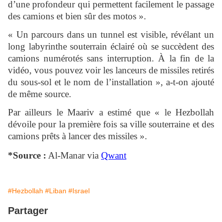
d’une profondeur qui permettent facilement le passage
des camions et bien sûr des motos ».
« Un parcours dans un tunnel est visible, révélant un
long labyrinthe souterrain éclairé où se succèdent des
camions numérotés sans interruption. À la fin de la
vidéo, vous pouvez voir les lanceurs de missiles retirés
du sous-sol et le nom de l’installation », a-t-on ajouté
de même source.
Par ailleurs le Maariv a estimé que « le Hezbollah
dévoile pour la première fois sa ville souterraine et des
camions prêts à lancer des missiles ».
*Source :
Al-Manar via
Qwant
#Hezbollah
#Liban
#Israel
Partager