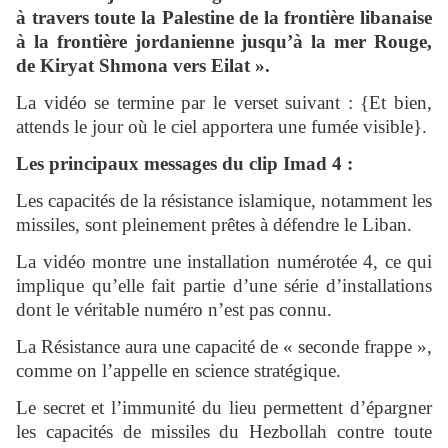
à travers toute la Palestine de la frontière libanaise
à la frontière jordanienne jusqu’à la mer Rouge,
de Kiryat Shmona vers Eilat ».
La vidéo se termine par le verset suivant : {Et bien,
attends le jour où le ciel apportera une fumée visible}.
Les principaux messages du clip Imad 4 :
Les capacités de la résistance islamique, notamment les
missiles, sont pleinement prêtes à défendre le Liban.
La vidéo montre une installation numérotée 4, ce qui
implique qu’elle fait partie d’une série d’installations
dont le véritable numéro n’est pas connu.
La Résistance aura une capacité de « seconde frappe »,
comme on l’appelle en science stratégique.
Le secret et l’immunité du lieu permettent d’épargner
les capacités de missiles du Hezbollah contre toute