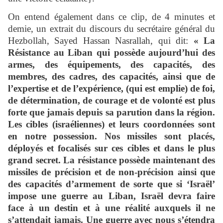
On entend également dans ce clip, de 4 minutes et
demie, un extrait du discours du secrétaire général du
Hezbollah, Sayed Hassan Nasrallah, qui dit:
« La
Résistance au Liban qui possède aujourd’hui des
armes, des équipements, des capacités, des
membres, des cadres, des capacités, ainsi que de
l’expertise et de l’expérience, (qui est emplie) de foi,
de détermination, de courage et de volonté est plus
forte que jamais depuis sa parution dans la région.
Les cibles (israéliennes) et leurs coordonnées sont
en notre possession. Nos missiles sont placés,
déployés et focalisés sur ces cibles et dans le plus
grand secret. La résistance possède maintenant des
missiles de précision et de non-précision ainsi que
des capacités d’armement de sorte que si ‘Israël’
impose une guerre au Liban, Israël devra faire
face à un destin et à une réalité auxquels il ne
s’attendait jamais. Une guerre avec nous s’étendra