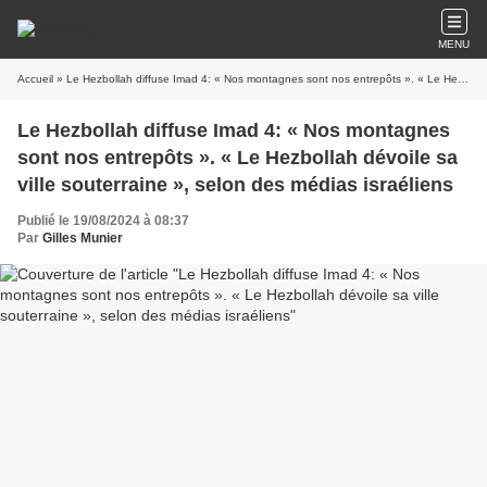
MENU
Accueil
» Le Hezbollah diffuse Imad 4: « Nos montagnes sont nos entrepôts ». « Le Hezbollah dévoile sa ville souterraine », selon des médias israéliens
Le Hezbollah diffuse Imad 4: « Nos montagnes
sont nos entrepôts ». « Le Hezbollah dévoile sa
ville souterraine », selon des médias israéliens
Publié le 19/08/2024 à 08:37
Par
Gilles Munier