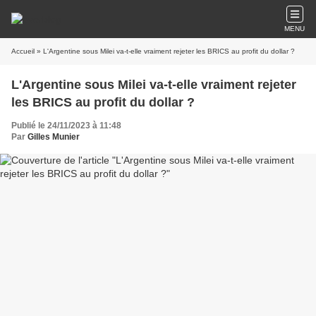
MENU
Accueil
» L'Argentine sous Milei va-t-elle vraiment rejeter les BRICS au profit du dollar ?
L'Argentine sous Milei va-t-elle vraiment rejeter
les BRICS au profit du dollar ?
Publié le 24/11/2023 à 11:48
Par
Gilles Munier