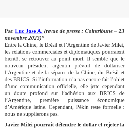
Par
Luc Jose A.
(revue de presse : Cointribune – 23
novembre 2023)*
Entre la Chine, le Brésil et l’Argentine de Javier Milei,
les relations commerciales et diplomatiques pourraient
bientôt se retrouver au point mort. Il semble que le
nouveau président argentin prévoit de dollariser
l’Argentine et de la séparer de la Chine, du Brésil et
des BRICS. Si l’information n’a pas encore fait l’objet
d’une communication officielle, elle jette cependant
un doute profond sur l’adhésion aux BRICS de
l’Argentine, première puissance économique
d’Amérique latine. Cependant, Pékin reste formelle :
nous ne supplierons pas.
Javier Milei pourrait défendre le dollar et rejeter la