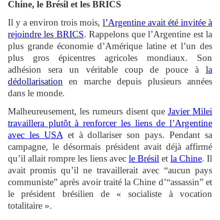
Chine, le Brésil et les BRICS
Il y a environ trois mois,
l’Argentine avait été invitée à
rejoindre les BRICS
. Rappelons que l’Argentine est la
plus grande économie d’Amérique latine et l’un des
plus gros épicentres agricoles mondiaux. Son
adhésion sera un véritable coup de pouce à
la
dédollarisation
en marche depuis plusieurs années
dans le monde.
Malheureusement, les rumeurs disent que
Javier Milei
travaillera plutôt à renforcer les liens de l’Argentine
avec les USA
et à dollariser son pays. Pendant sa
campagne, le désormais président avait déjà affirmé
qu’il allait rompre les liens avec
le Brésil
et
la Chine
. Il
avait promis qu’il ne travaillerait avec “aucun pays
communiste” après avoir traité la Chine d’“assassin” et
le président brésilien de « socialiste à vocation
totalitaire ».