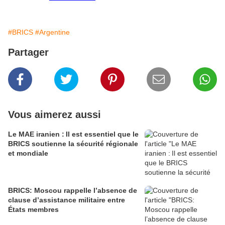
#BRICS
#Argentine
Partager
Vous aimerez aussi
Le MAE iranien : Il est essentiel que le
BRICS soutienne la sécurité régionale
et mondiale
BRICS: Moscou rappelle l’absence de
clause d’assistance militaire entre
États membres