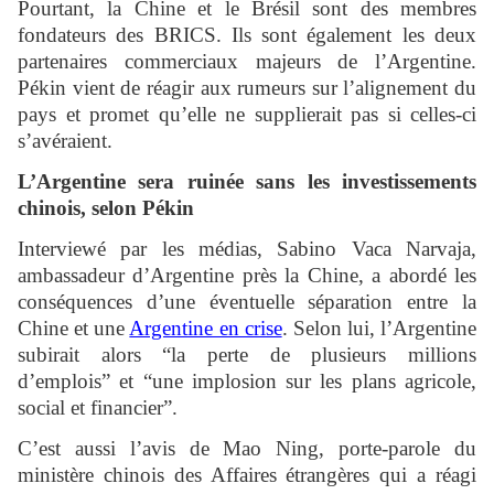
Pourtant, la Chine et le Brésil sont des membres
fondateurs des BRICS. Ils sont également les deux
partenaires commerciaux majeurs de l’Argentine.
Pékin vient de réagir aux rumeurs sur l’alignement du
pays et promet qu’elle ne supplierait pas si celles-ci
s’avéraient.
L’Argentine sera ruinée sans les investissements
chinois, selon Pékin
Interviewé par les médias, Sabino Vaca Narvaja,
ambassadeur d’Argentine près la Chine, a abordé les
conséquences d’une éventuelle séparation entre la
Chine et une
Argentine en crise
. Selon lui, l’Argentine
subirait alors “la perte de plusieurs millions
d’emplois” et “une implosion sur les plans agricole,
social et financier”.
C’est aussi l’avis de Mao Ning, porte-parole du
ministère chinois des Affaires étrangères qui a réagi