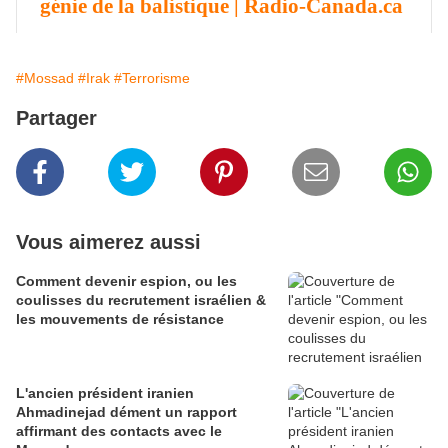
génie de la balistique | Radio-Canada.ca
#Mossad
#Irak
#Terrorisme
Partager
Vous aimerez aussi
Comment devenir espion, ou les
coulisses du recrutement israélien &
les mouvements de résistance
L'ancien président iranien
Ahmadinejad dément un rapport
affirmant des contacts avec le