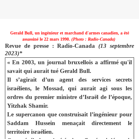
Gerald Bull, un ingénieur et marchand d'armes canadien, a été
assassiné le 22 mars 1990.
(Photo : Radio-Canada)
Revue de presse : Radio-Canada
(13 septembre
2023)*
« En 2003, un journal bruxellois a affirmé qu'il
savait qui aurait tué Gerald Bull.
Il s’agirait d’un agent des services secrets
israéliens, le Mossad, qui aurait agi sous les
ordres du premier ministre d’Israël de l’époque,
Yitzhak Shamir.
Le supercanon que construisait l’ingénieur pour
Saddam Hussein menaçait directement le
territoire israélien.