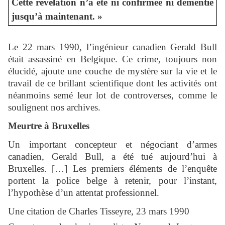
Cette révélation n’a été ni confirmée ni démentie
jusqu’à maintenant. »
Le 22 mars 1990, l’ingénieur canadien Gerald Bull
était assassiné en Belgique. Ce crime, toujours non
élucidé, ajoute une couche de mystère sur la vie et le
travail de ce brillant scientifique dont les activités ont
néanmoins semé leur lot de controverses, comme le
soulignent nos archives.
Meurtre à Bruxelles
Un important concepteur et négociant d’armes
canadien, Gerald Bull, a été tué aujourd’hui à
Bruxelles. […] Les premiers éléments de l’enquête
portent la police belge à retenir, pour l’instant,
l’hypothèse d’un attentat professionnel.
Une citation de Charles Tisseyre, 23 mars 1990