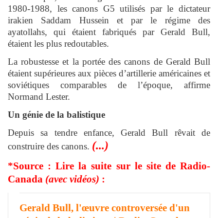
1980-1988, les canons G5 utilisés par le dictateur
irakien Saddam Hussein et par le régime des
ayatollahs, qui étaient fabriqués par Gerald Bull,
étaient les plus redoutables.
La robustesse et la portée des canons de Gerald Bull
étaient supérieures aux pièces d’artillerie américaines et
soviétiques comparables de l’époque, affirme
Normand Lester.
Un génie de la balistique
Depuis sa tendre enfance, Gerald Bull rêvait de
(...)
construire des canons.
*Source : Lire la suite sur le site de Radio-
Canada
(avec vidéos)
:
Gerald Bull, l'œuvre controversée d'un