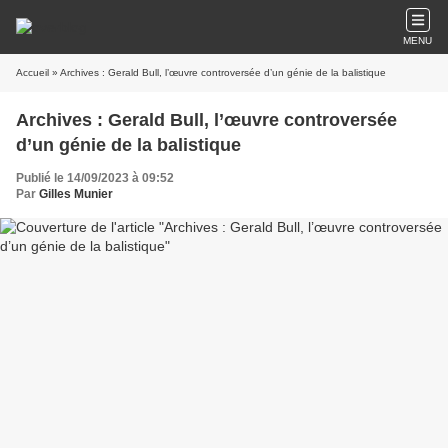
MENU
Accueil
» Archives : Gerald Bull, l’œuvre controversée d’un génie de la balistique
Archives : Gerald Bull, l’œuvre controversée
d’un génie de la balistique
Publié le 14/09/2023 à 09:52
Par
Gilles Munier