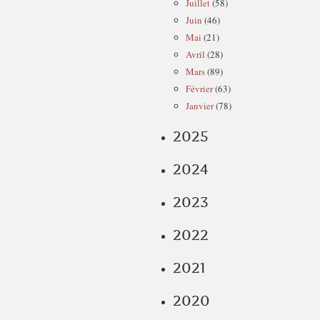
Juillet
(58)
Juin
(46)
Mai
(21)
Avril
(28)
Mars
(89)
Février
(63)
Janvier
(78)
2025
2024
2023
2022
2021
2020