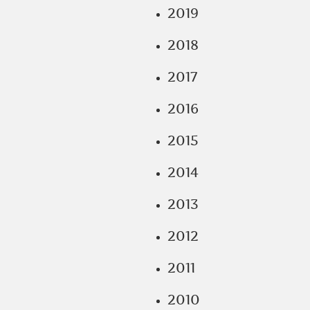
2019
2018
2017
2016
2015
2014
2013
2012
2011
2010