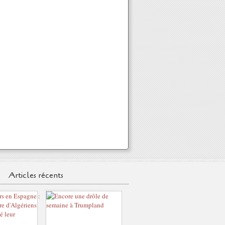
Articles récents