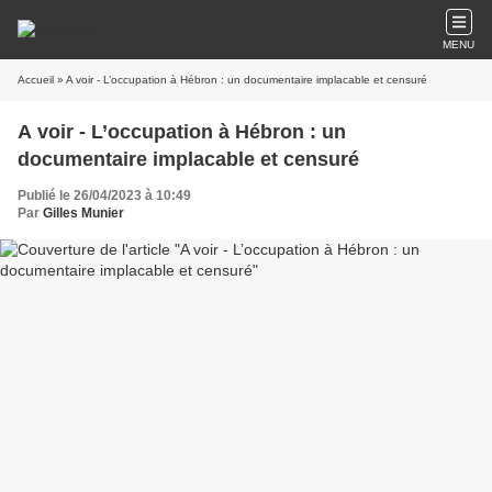
MENU
Accueil
» A voir - L’occupation à Hébron : un documentaire implacable et censuré
A voir - L’occupation à Hébron : un
documentaire implacable et censuré
Publié le 26/04/2023 à 10:49
Par
Gilles Munier