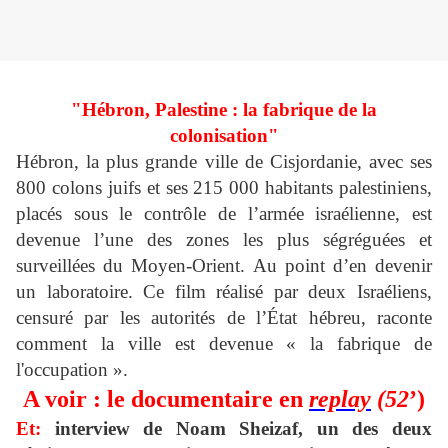
"Hébron, Palestine : la fabrique de la
colonisation"
Hébron, la plus grande ville de Cisjordanie, avec ses
800 colons juifs et ses 215 000 habitants palestiniens,
placés sous le contrôle de l’armée israélienne, est
devenue l’une des zones les plus ségréguées et
surveillées du Moyen-Orient. Au point d’en devenir
un laboratoire. Ce film réalisé par deux Israéliens,
censuré par les autorités de l’État hébreu, raconte
comment la ville est devenue « la fabrique de
l'occupation ».
A voir : le documentaire en
replay
(52
’)
Et:
interview de Noam Sheizaf, un des deux