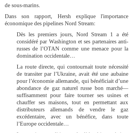
de sous-marins.
Dans son rapport, Hersh explique l'importance
économique des pipelines Nord Stream:
Dès les premiers jours, Nord Stream 1 a été
considéré par Washington et ses partenaires anti-
russes de l’OTAN comme une menace pour la
domination occidentale…
La route directe, qui contournait toute nécessité
de transiter par l’Ukraine, avait été une aubaine
pour l’économie allemande, qui bénéficiait d’une
abondance de gaz naturel russe bon marché―
suffisamment pour faire tourner ses usines et
chauffer ses maisons, tout en permettant aux
distributeurs allemands de vendre le gaz
excédentaire, avec un bénéfice, dans toute
l’Europe occidentale…