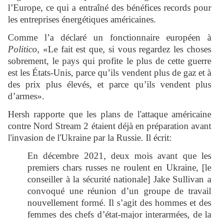
l’Europe, ce qui a entraîné des bénéfices records pour
les entreprises énergétiques américaines.
Comme l’a déclaré un fonctionnaire européen à
Politico
, «Le fait est que, si vous regardez les choses
sobrement, le pays qui profite le plus de cette guerre
est les États-Unis, parce qu’ils vendent plus de gaz et à
des prix plus élevés, et parce qu’ils vendent plus
d’armes».
Hersh rapporte que les plans de l'attaque américaine
contre Nord Stream 2 étaient déjà en préparation avant
l'invasion de l'Ukraine par la Russie. Il écrit:
En décembre 2021, deux mois avant que les
premiers chars russes ne roulent en Ukraine, [le
conseiller à la sécurité nationale] Jake Sullivan a
convoqué une réunion d’un groupe de travail
nouvellement formé. Il s’agit des hommes et des
femmes des chefs d’état-major interarmées, de la