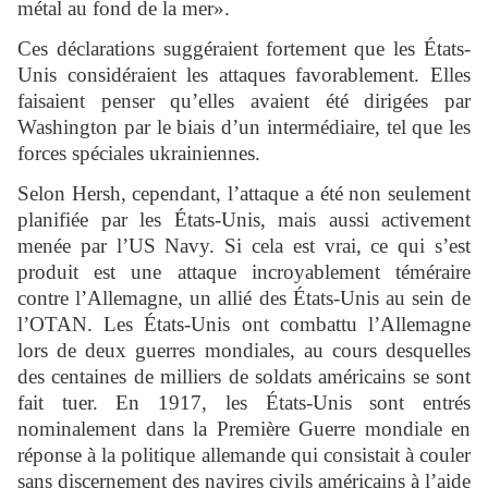
métal au fond de la mer».
Ces déclarations suggéraient fortement que les États-
Unis considéraient les attaques favorablement. Elles
faisaient penser qu’elles avaient été dirigées par
Washington par le biais d’un intermédiaire, tel que les
forces spéciales ukrainiennes.
Selon Hersh, cependant, l’attaque a été non seulement
planifiée par les États-Unis, mais aussi activement
menée par l’US Navy. Si cela est vrai, ce qui s’est
produit est une attaque incroyablement téméraire
contre l’Allemagne, un allié des États-Unis au sein de
l’OTAN. Les États-Unis ont combattu l’Allemagne
lors de deux guerres mondiales, au cours desquelles
des centaines de milliers de soldats américains se sont
fait tuer. En 1917, les États-Unis sont entrés
nominalement dans la Première Guerre mondiale en
réponse à la politique allemande qui consistait à couler
sans discernement des navires civils américains à l’aide