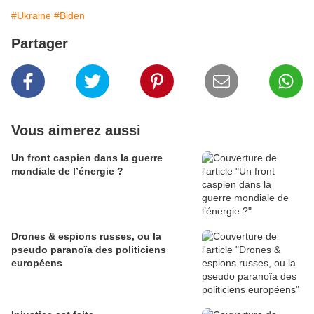
#Ukraine
#Biden
Partager
Vous aimerez aussi
Un front caspien dans la guerre
mondiale de l’énergie ?
Drones & espions russes, ou la
pseudo paranoïa des politiciens
européens