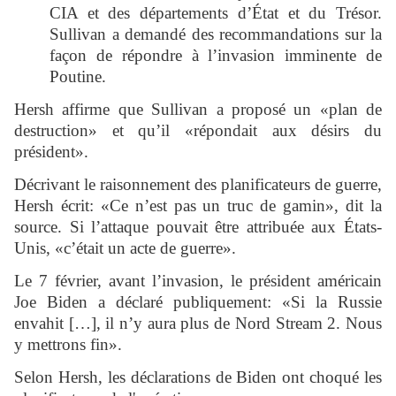
CIA et des départements d’État et du Trésor.
Sullivan a demandé des recommandations sur la
façon de répondre à l’invasion imminente de
Poutine.
Hersh affirme que Sullivan a proposé un «plan de
destruction» et qu’il «répondait aux désirs du
président».
Décrivant le raisonnement des planificateurs de guerre,
Hersh écrit: «Ce n’est pas un truc de gamin», dit la
source. Si l’attaque pouvait être attribuée aux États-
Unis, «c’était un acte de guerre».
Le 7 février, avant l’invasion, le président américain
Joe Biden a déclaré publiquement: «Si la Russie
envahit […], il n’y aura plus de Nord Stream 2. Nous
y mettrons fin».
Selon Hersh, les déclarations de Biden ont choqué les