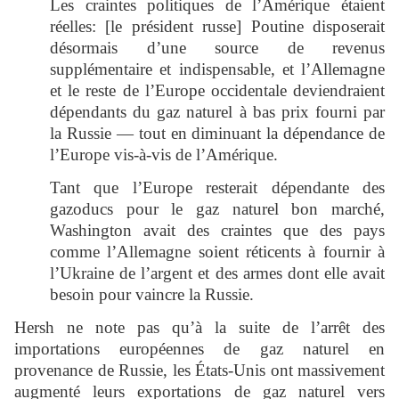
Les craintes politiques de l’Amérique étaient
réelles: [le président russe] Poutine disposerait
désormais d’une source de revenus
supplémentaire et indispensable, et l’Allemagne
et le reste de l’Europe occidentale deviendraient
dépendants du gaz naturel à bas prix fourni par
la Russie ― tout en diminuant la dépendance de
l’Europe vis-à-vis de l’Amérique.
Tant que l’Europe resterait dépendante des
gazoducs pour le gaz naturel bon marché,
Washington avait des craintes que des pays
comme l’Allemagne soient réticents à fournir à
l’Ukraine de l’argent et des armes dont elle avait
besoin pour vaincre la Russie.
Hersh ne note pas qu’à la suite de l’arrêt des
importations européennes de gaz naturel en
provenance de Russie, les États-Unis ont massivement
augmenté leurs exportations de gaz naturel vers