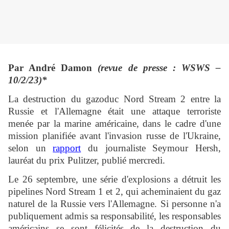
Par André Damon
(revue de presse : WSWS –
10/2/23)*
La destruction du gazoduc Nord Stream 2 entre la
Russie et l'Allemagne était une attaque terroriste
menée par la marine américaine, dans le cadre d'une
mission planifiée avant l'invasion russe de l'Ukraine,
selon un
rapport
du journaliste Seymour Hersh,
lauréat du prix Pulitzer, publié mercredi.
Le 26 septembre, une série d'explosions a détruit les
pipelines Nord Stream 1 et 2, qui acheminaient du gaz
naturel de la Russie vers l'Allemagne. Si personne n'a
publiquement admis sa responsabilité, les responsables
américains se sont félicités de la destruction du