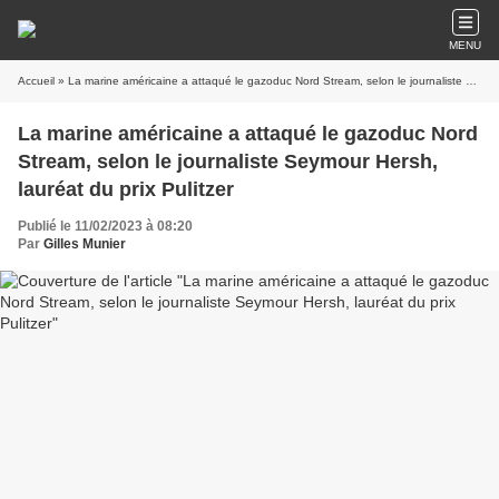
MENU
Accueil
» La marine américaine a attaqué le gazoduc Nord Stream, selon le journaliste Seymour Hersh, lauréat du prix Pulitzer
La marine américaine a attaqué le gazoduc Nord
Stream, selon le journaliste Seymour Hersh,
lauréat du prix Pulitzer
Publié le 11/02/2023 à 08:20
Par
Gilles Munier