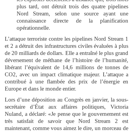
plus tard, ont détruit trois des quatre pipelines
Nord Stream, selon une source ayant une
connaissance directe de la planification
opérationnelle.
L’attaque terroriste contre les pipelines Nord Stream 1
et 2 a détruit des infrastructures civiles évaluées à plus
de 20 milliards de dollars. Elle a entraîné le plus grand
déversement de méthane de l’histoire de l’humanité,
libérant l’équivalent de 14,6 millions de tonnes de
CO2, avec un impact climatique majeur. L’attaque a
contribué à une flambée des prix de l’énergie en
Europe et dans le monde entier.
Lors d’une déposition au Congrès en janvier, la sous-
secrétaire d’État aux affaires politiques, Victoria
Nuland, a déclaré: «Je pense que le gouvernement est
très satisfait de savoir que Nord Stream 2 est
maintenant, comme vous aimez le dire, un morceau de