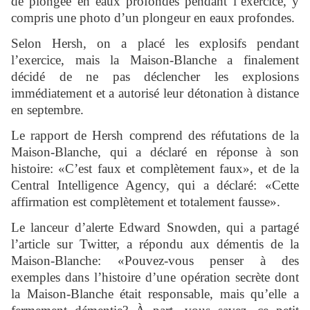
de plongée en eaux profondes pendant l’exercice, y
compris une photo d’un plongeur en eaux profondes.
Selon Hersh, on a placé les explosifs pendant
l’exercice, mais la Maison-Blanche a finalement
décidé de ne pas déclencher les explosions
immédiatement et a autorisé leur détonation à distance
en septembre.
Le rapport de Hersh comprend des réfutations de la
Maison-Blanche, qui a déclaré en réponse à son
histoire: «C’est faux et complètement faux», et de la
Central Intelligence Agency, qui a déclaré: «Cette
affirmation est complètement et totalement fausse».
Le lanceur d’alerte Edward Snowden, qui a partagé
l’article sur Twitter, a répondu aux démentis de la
Maison-Blanche: «Pouvez-vous penser à des
exemples dans l’histoire d’une opération secrète dont
la Maison-Blanche était responsable, mais qu’elle a