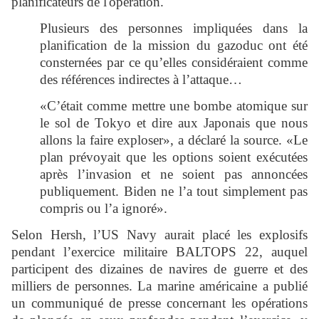
planificateurs de l'opération.
Plusieurs des personnes impliquées dans la
planification de la mission du gazoduc ont été
consternées par ce qu’elles considéraient comme
des références indirectes à l’attaque…
«C’était comme mettre une bombe atomique sur
le sol de Tokyo et dire aux Japonais que nous
allons la faire exploser», a déclaré la source. «Le
plan prévoyait que les options soient exécutées
après l’invasion et ne soient pas annoncées
publiquement. Biden ne l’a tout simplement pas
compris ou l’a ignoré».
Selon Hersh, l’US Navy aurait placé les explosifs
pendant l’exercice militaire BALTOPS 22, auquel
participent des dizaines de navires de guerre et des
milliers de personnes. La marine américaine a publié
un communiqué de presse concernant les opérations