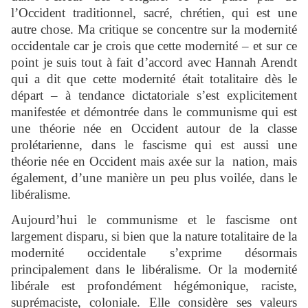
l’Occident traditionnel, sacré, chrétien, qui est une
autre chose. Ma critique se concentre sur la modernité
occidentale car je crois que cette modernité – et sur ce
point je suis tout à fait d’accord avec Hannah Arendt
qui a dit que cette modernité était totalitaire dès le
départ – à tendance dictatoriale s’est explicitement
manifestée et démontrée dans le communisme qui est
une théorie née en Occident autour de la classe
prolétarienne, dans le fascisme qui est aussi une
théorie née en Occident mais axée sur la nation, mais
également, d’une manière un peu plus voilée, dans le
libéralisme.
Aujourd’hui le communisme et le fascisme ont
largement disparu, si bien que la nature totalitaire de la
modernité occidentale s’exprime désormais
principalement dans le libéralisme. Or la modernité
libérale est profondément hégémonique, raciste,
suprémaciste, coloniale. Elle considère ses valeurs