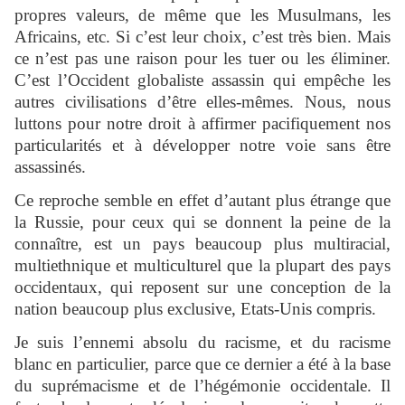
propres valeurs, de même que les Musulmans, les
Africains, etc. Si c’est leur choix, c’est très bien. Mais
ce n’est pas une raison pour les tuer ou les éliminer.
C’est l’Occident globaliste assassin qui empêche les
autres civilisations d’être elles-mêmes. Nous, nous
luttons pour notre droit à affirmer pacifiquement nos
particularités et à développer notre voie sans être
assassinés.
Ce reproche semble en effet d’autant plus étrange que
la Russie, pour ceux qui se donnent la peine de la
connaître, est un pays beaucoup plus multiracial,
multiethnique et multiculturel que la plupart des pays
occidentaux, qui reposent sur une conception de la
nation beaucoup plus exclusive, Etats-Unis compris.
Je suis l’ennemi absolu du racisme, et du racisme
blanc en particulier, parce que ce dernier a été à la base
du suprémacisme et de l’hégémonie occidentale. Il