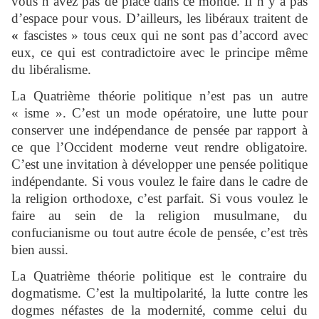
vous n’avez pas de place dans ce monde. Il n’y a pas
d’espace pour vous. D’ailleurs, les libéraux traitent de
«
fascistes » tous ceux qui ne sont pas d’accord avec
eux, ce qui est contradictoire avec le principe même
du libéralisme.
La Quatrième théorie politique n’est pas un autre
« isme ». C’est un mode opératoire, une lutte pour
conserver une indépendance de pensée par rapport à
ce que l’Occident moderne veut rendre obligatoire.
C’est une invitation à développer une pensée politique
indépendante. Si vous voulez le faire dans le cadre de
la religion orthodoxe, c’est parfait. Si vous voulez le
faire au sein de la religion musulmane, du
confucianisme ou tout autre école de pensée, c’est très
bien aussi.
La Quatrième théorie politique est le contraire du
dogmatisme. C’est la multipolarité, la lutte contre les
dogmes néfastes de la modernité, comme celui du