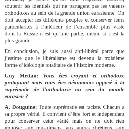
soutenir les identités qui ne partagent pas les valeurs
orthodoxes au sein de la grande union eurasienne. On
doit accepter les différents peuples et conserver leurs
particularités à l’intérieur de l’ensemble plus vaste
dont la Russie n’est qu’une partie, même si c’est la
plus grande.
En conclusion, je suis aussi anti-libéral parce que
j’estime que le libéralisme est devenu la troisième
forme d’idéologie totalitaire de l’histoire moderne.
Guy Mettan:
Vous êtes croyant et orthodoxe
pratiquant mais vous êtes néanmoins opposé à la
suprématie de l’orthodoxie au sein du monde
eurasien ?
A. Douguine:
Toute suprématie est raciste. Chacun a
sa propre vérité. Il convient d’être fort et indépendant
pour conserver cette vérité mais on ne doit rien
imposer aux musulmans, aux autres chrétiens, aux