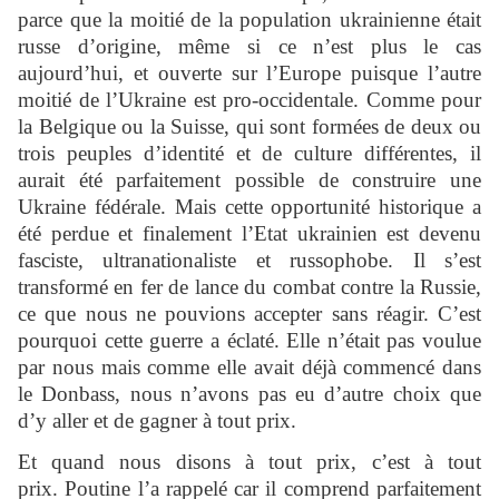
parce que la moitié de la population ukrainienne était
russe d’origine, même si ce n’est plus le cas
aujourd’hui, et ouverte sur l’Europe puisque l’autre
moitié de l’Ukraine est pro-occidentale. Comme pour
la Belgique ou la Suisse, qui sont formées de deux ou
trois peuples d’identité et de culture différentes, il
aurait été parfaitement possible de construire une
Ukraine fédérale. Mais cette opportunité historique a
été perdue et finalement l’Etat ukrainien est devenu
fasciste, ultranationaliste et russophobe. Il s’est
transformé en fer de lance du combat contre la Russie,
ce que nous ne pouvions accepter sans réagir. C’est
pourquoi cette guerre a éclaté. Elle n’était pas voulue
par nous mais comme elle avait déjà commencé dans
le Donbass, nous n’avons pas eu d’autre choix que
d’y aller et de gagner à tout prix.
Et quand nous disons à tout prix, c’est à tout
prix. Poutine l’a rappelé car il comprend parfaitement