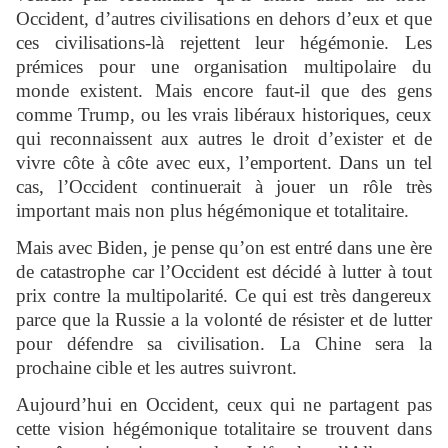
Occident, d’autres civilisations en dehors d’eux et que
ces civilisations-là rejettent leur hégémonie. Les
prémices pour une organisation multipolaire du
monde existent. Mais encore faut-il que des gens
comme Trump, ou les vrais libéraux historiques, ceux
qui reconnaissent aux autres le droit d’exister et de
vivre côte à côte avec eux, l’emportent. Dans un tel
cas, l’Occident continuerait à jouer un rôle très
important mais non plus hégémonique et totalitaire.
Mais avec Biden, je pense qu’on est entré dans une ère
de catastrophe car l’Occident est décidé à lutter à tout
prix contre la multipolarité. Ce qui est très dangereux
parce que la Russie a la volonté de résister et de lutter
pour défendre sa civilisation. La Chine sera la
prochaine cible et les autres suivront.
Aujourd’hui en Occident, ceux qui ne partagent pas
cette vision hégémonique totalitaire se trouvent dans