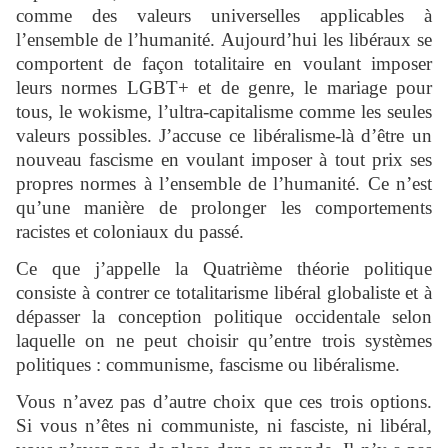
comme des valeurs universelles applicables à
l’ensemble de l’humanité. Aujourd’hui les libéraux se
comportent de façon totalitaire en voulant imposer
leurs normes LGBT+ et de genre, le mariage pour
tous, le wokisme, l’ultra-capitalisme comme les seules
valeurs possibles. J’accuse ce libéralisme-là d’être un
nouveau fascisme en voulant imposer à tout prix ses
propres normes à l’ensemble de l’humanité. Ce n’est
qu’une manière de prolonger les comportements
racistes et coloniaux du passé.
Ce que j’appelle la Quatrième théorie politique
consiste à contrer ce totalitarisme libéral globaliste et à
dépasser la conception politique occidentale selon
laquelle on ne peut choisir qu’entre trois systèmes
politiques : communisme, fascisme ou libéralisme.
Vous n’avez pas d’autre choix que ces trois options.
Si vous n’êtes ni communiste, ni fasciste, ni libéral,