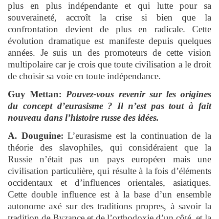
plus en plus indépendante et qui lutte pour sa
souveraineté, accroît la crise si bien que la
confrontation devient de plus en radicale. Cette
évolution dramatique est manifeste depuis quelques
années. Je suis un des promoteurs de cette vision
multipolaire car je crois que toute civilisation a le droit
de choisir sa voie en toute indépendance.
Guy Mettan:
Pouvez-vous revenir sur les origines
du concept d’eurasisme ? Il n’est pas tout à fait
nouveau dans l’histoire russe des idées.
A. Douguine:
L’eurasisme est la continuation de la
théorie des slavophiles, qui considéraient que la
Russie n’était pas un pays européen mais une
civilisation particulière, qui résulte à la fois d’éléments
occidentaux et d’influences orientales, asiatiques.
Cette double influence est à la base d’un ensemble
autonome axé sur des traditions propres, à savoir la
tradition de Byzance et de l’orthodoxie d’un côté, et la