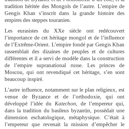
tradition héritée des Mongols de l’autre. L’empire de
Gengis Khan s’inscrit dans la grande histoire des
empires des steppes touranien.
Les eurasistes du XXe siècle ont redécouvert
l’importance de cet héritage mongol et de l’influence
de l’Extrême-Orient. L’empire fondé par Gengis Khan
rassemblait des dizaines de peuples et de cultures
différentes et il a servi de modèle dans la construction
de l’empire supranational russe. Les princes de
Moscou, qui ont revendiqué cet héritage, s’en sont
beaucoup inspiré.
L’autre influence, notamment sur le plan religieux, est
venue de Byzance et de l’orthodoxie, qui ont
développé l’idée du
Katechon
, de l’empereur qui,
dans la tradition du basileus byzantin, possédait une
dimension eschatologique, métaphysique. C’était à
l’empereur que revenait la mission d’empêcher le