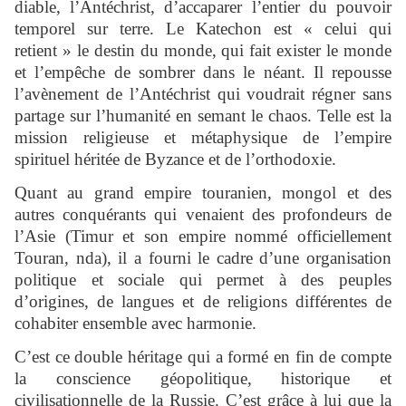
diable, l’Antéchrist, d’accaparer l’entier du pouvoir
temporel sur terre. Le Katechon est « celui qui
retient » le destin du monde, qui fait exister le monde
et l’empêche de sombrer dans le néant. Il repousse
l’avènement de l’Antéchrist qui voudrait régner sans
partage sur l’humanité en semant le chaos. Telle est la
mission religieuse et métaphysique de l’empire
spirituel héritée de Byzance et de l’orthodoxie.
Quant au grand empire touranien, mongol et des
autres conquérants qui venaient des profondeurs de
l’Asie (Timur et son empire nommé officiellement
Touran, nda), il a fourni le cadre d’une organisation
politique et sociale qui permet à des peuples
d’origines, de langues et de religions différentes de
cohabiter ensemble avec harmonie.
C’est ce double héritage qui a formé en fin de compte
la conscience géopolitique, historique et
civilisationnelle de la Russie. C’est grâce à lui que la