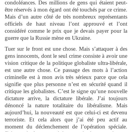
condoléances. Des millions de gens qui étaient peut-
être réservés à mon égard ont été touchés par ce crime.
Mais d’un autre côté de très nombreux représentants
officiels de haut niveau l’ont approuvé et l’ont
considéré comme le prix que je devais payer pour la
guerre que la Russie mène en Ukraine.
Tuer sur le front est une chose. Mais s’attaquer à des
gens innocents, dont le seul crime consiste à avoir une
vision critique de la politique globaliste ultra-libérale,
est une autre chose. Ce passage des mots à l’action
criminelle est à mon avis très sérieux parce que cela
signifie que plus personne n’est en sécurité quand il
critique les globalistes. C’est le signe qu’une nouvelle
dictature arrive, la dictature libérale. J’ai toujours
dénoncé la nature totalitaire du libéralisme. Mais
aujourd’hui, la nouveauté est que celui-ci est devenu
terroriste. Et cela alors que j’ai été peu actif au
moment du déclenchement de l’opération spéciale.