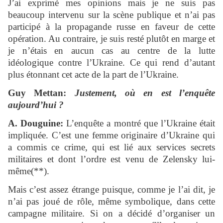
J’ai exprimé mes opinions mais je ne suis pas
beaucoup intervenu sur la scène publique et n’ai pas
participé à la propagande russe en faveur de cette
opération. Au contraire, je suis resté plutôt en marge et
je n’étais en aucun cas au centre de la lutte
idéologique contre l’Ukraine. Ce qui rend d’autant
plus étonnant cet acte de la part de l’Ukraine.
Guy Mettan:
Justement, où en est l’enquête
aujourd’hui ?
A. Douguine:
L’enquête a montré que l’Ukraine était
impliquée. C’est une femme originaire d’Ukraine qui
a commis ce crime, qui est lié aux services secrets
militaires et dont l’ordre est venu de Zelensky lui-
même(**).
Mais c’est assez étrange puisque, comme je l’ai dit, je
n’ai pas joué de rôle, même symbolique, dans cette
campagne militaire. Si on a décidé d’organiser un