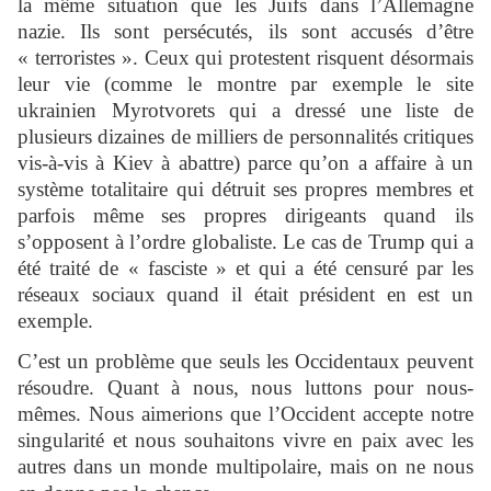
la même situation que les Juifs dans l’Allemagne
nazie. Ils sont persécutés, ils sont accusés d’être
« terroristes ». Ceux qui protestent risquent désormais
leur vie (comme le montre par exemple le site
ukrainien Myrotvorets qui a dressé une liste de
plusieurs dizaines de milliers de personnalités critiques
vis-à-vis à Kiev à abattre) parce qu’on a affaire à un
système totalitaire qui détruit ses propres membres et
parfois même ses propres dirigeants quand ils
s’opposent à l’ordre globaliste. Le cas de Trump qui a
été traité de « fasciste » et qui a été censuré par les
réseaux sociaux quand il était président en est un
exemple.
C’est un problème que seuls les Occidentaux peuvent
résoudre. Quant à nous, nous luttons pour nous-
mêmes. Nous aimerions que l’Occident accepte notre
singularité et nous souhaitons vivre en paix avec les
autres dans un monde multipolaire, mais on ne nous