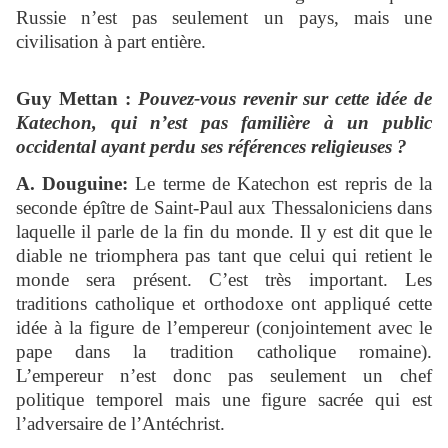
Russie n’est pas seulement un pays, mais une
civilisation à part entière.
Guy Mettan :
Pouvez-vous revenir sur cette idée de
Katechon, qui n’est pas familière à un public
occidental ayant perdu ses références religieuses ?
A. Douguine:
Le terme de Katechon est repris de la
seconde épître de Saint-Paul aux Thessaloniciens dans
laquelle il parle de la fin du monde. Il y est dit que le
diable ne triomphera pas tant que celui qui retient le
monde sera présent. C’est très important. Les
traditions catholique et orthodoxe ont appliqué cette
idée à la figure de l’empereur (conjointement avec le
pape dans la tradition catholique romaine).
L’empereur n’est donc pas seulement un chef
politique temporel mais une figure sacrée qui est
l’adversaire de l’Antéchrist.