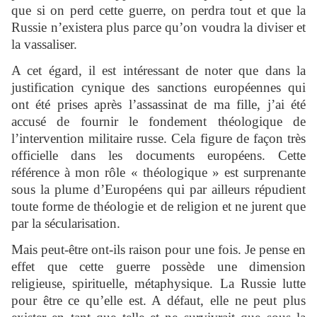
que si on perd cette guerre, on perdra tout et que la
Russie n’existera plus parce qu’on voudra la diviser et
la vassaliser.
A cet égard, il est intéressant de noter que dans la
justification cynique des sanctions européennes qui
ont été prises après l’assassinat de ma fille, j’ai été
accusé de fournir le fondement théologique de
l’intervention militaire russe. Cela figure de façon très
officielle dans les documents européens. Cette
référence à mon rôle « théologique » est surprenante
sous la plume d’Européens qui par ailleurs répudient
toute forme de théologie et de religion et ne jurent que
par la sécularisation.
Mais peut-être ont-ils raison pour une fois. Je pense en
effet que cette guerre possède une dimension
religieuse, spirituelle, métaphysique. La Russie lutte
pour être ce qu’elle est. A défaut, elle ne peut plus