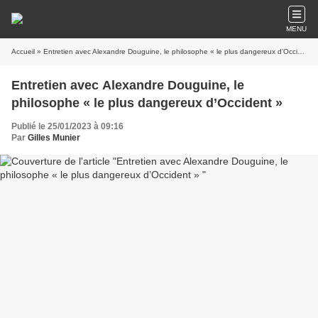
MENU
Accueil
» Entretien avec Alexandre Douguine, le philosophe « le plus dangereux d’Occident »
Entretien avec Alexandre Douguine, le
philosophe « le plus dangereux d’Occident »
Publié le 25/01/2023 à 09:16
Par
Gilles Munier