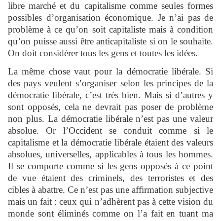
libre marché et du capitalisme comme seules formes
possibles d’organisation économique. Je n’ai pas de
problème à ce qu’on soit capitaliste mais à condition
qu’on puisse aussi être anticapitaliste si on le souhaite.
On doit considérer tous les gens et toutes les idées.
La même chose vaut pour la démocratie libérale. Si
des pays veulent s’organiser selon les principes de la
démocratie libérale, c’est très bien. Mais si d’autres y
sont opposés, cela ne devrait pas poser de problème
non plus. La démocratie libérale n’est pas une valeur
absolue. Or l’Occident se conduit comme si le
capitalisme et la démocratie libérale étaient des valeurs
absolues, universelles, applicables à tous les hommes.
Il se comporte comme si les gens opposés à ce point
de vue étaient des criminels, des terroristes et des
cibles à abattre. Ce n’est pas une affirmation subjective
mais un fait : ceux qui n’adhèrent pas à cette vision du
monde sont éliminés comme on l’a fait en tuant ma