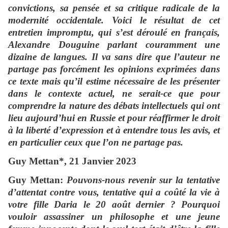
convictions, sa pensée et sa critique radicale de la
modernité occidentale. Voici le résultat de cet
entretien impromptu, qui s’est déroulé en français,
Alexandre Douguine parlant couramment une
dizaine de langues. Il va sans dire que l’auteur ne
partage pas forcément les opinions exprimées dans
ce texte mais qu’il estime nécessaire de les présenter
dans le contexte actuel, ne serait-ce que pour
comprendre la nature des débats intellectuels qui ont
lieu aujourd’hui en Russie et pour réaffirmer le droit
à la liberté d’expression et à entendre tous les avis, et
en particulier ceux que l’on ne partage pas.
Guy Mettan*, 21 Janvier 2023
Guy Mettan:
Pouvons-nous revenir sur la tentative
d’attentat contre vous, tentative qui a coûté la vie à
votre fille Daria le 20 août dernier ? Pourquoi
vouloir assassiner un philosophe et une jeune