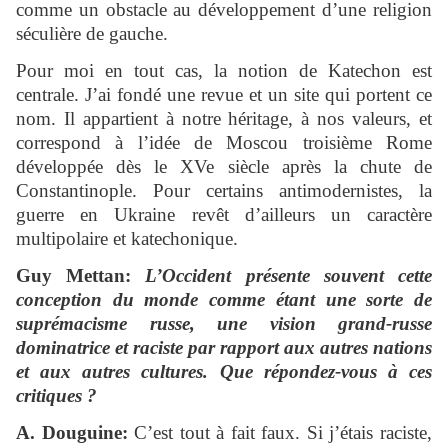
comme un obstacle au développement d’une religion
séculière de gauche.
Pour moi en tout cas, la notion de Katechon est
centrale. J’ai fondé une revue et un site qui portent ce
nom. Il appartient à notre héritage, à nos valeurs, et
correspond à l’idée de Moscou troisième Rome
développée dès le XVe siècle après la chute de
Constantinople. Pour certains antimodernistes, la
guerre en Ukraine revêt d’ailleurs un caractère
multipolaire et katechonique.
Guy Mettan:
L’Occident présente souvent cette
conception du monde comme étant une sorte de
suprémacisme russe, une vision grand-russe
dominatrice et raciste par rapport aux autres nations
et aux autres cultures. Que répondez-vous à ces
critiques ?
A. Douguine:
C’est tout à fait faux. Si j’étais raciste,