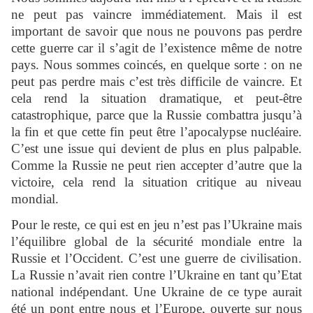
ne peut pas vaincre immédiatement. Mais il est
important de savoir que nous ne pouvons pas perdre
cette guerre car il s’agit de l’existence même de notre
pays. Nous sommes coincés, en quelque sorte : on ne
peut pas perdre mais c’est très difficile de vaincre. Et
cela rend la situation dramatique, et peut-être
catastrophique, parce que la Russie combattra jusqu’à
la fin et que cette fin peut être l’apocalypse nucléaire.
C’est une issue qui devient de plus en plus palpable.
Comme la Russie ne peut rien accepter d’autre que la
victoire, cela rend la situation critique au niveau
mondial.
Pour le reste, ce qui est en jeu n’est pas l’Ukraine mais
l’équilibre global de la sécurité mondiale entre la
Russie et l’Occident. C’est une guerre de civilisation.
La Russie n’avait rien contre l’Ukraine en tant qu’Etat
national indépendant. Une Ukraine de ce type aurait
été un pont entre nous et l’Europe, ouverte sur nous