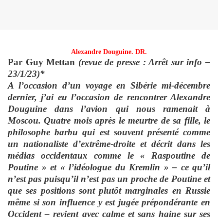
Alexandre Douguine. DR.
Par Guy Mettan
(revue de presse : Arrêt sur info –
23/1/23)*
A l’occasion d’un voyage en Sibérie mi-décembre
dernier, j’ai eu l’occasion de rencontrer Alexandre
Douguine dans l’avion qui nous ramenait à
Moscou. Quatre mois après le meurtre de sa fille, le
philosophe barbu qui est souvent présenté comme
un nationaliste d’extrême-droite et décrit dans les
médias occidentaux comme le « Raspoutine de
Poutine » et « l’idéologue du Kremlin » – ce qu’il
n’est pas puisqu’il n’est pas un proche de Poutine et
que ses positions sont plutôt marginales en Russie
même si son influence y est jugée prépondérante en
Occident – revient avec calme et sans haine sur ses