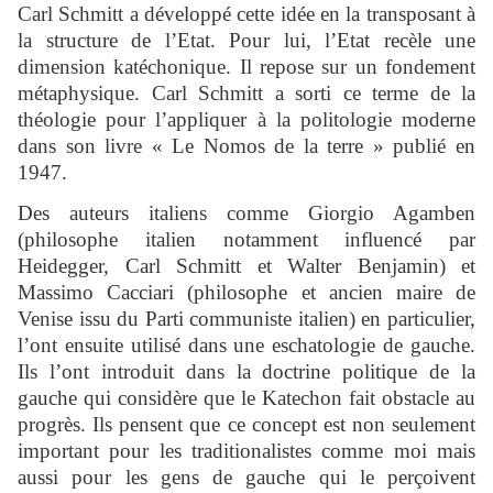
Carl Schmitt a développé cette idée en la transposant à
la structure de l’Etat. Pour lui, l’Etat recèle une
dimension katéchonique. Il repose sur un fondement
métaphysique. Carl Schmitt a sorti ce terme de la
théologie pour l’appliquer à la politologie moderne
dans son livre « Le Nomos de la terre » publié en
1947.
Des auteurs italiens comme Giorgio Agamben
(philosophe italien notamment influencé par
Heidegger, Carl Schmitt et Walter Benjamin) et
Massimo Cacciari (philosophe et ancien maire de
Venise issu du Parti communiste italien) en particulier,
l’ont ensuite utilisé dans une eschatologie de gauche.
Ils l’ont introduit dans la doctrine politique de la
gauche qui considère que le Katechon fait obstacle au
progrès. Ils pensent que ce concept est non seulement
important pour les traditionalistes comme moi mais
aussi pour les gens de gauche qui le perçoivent