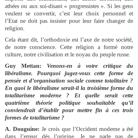
athées ou aux soi-disant « progressistes ». Si les gens
veulent se convertir, c’est leur choix personnel et
l’Etat ne doit pas insister pour leur faire changer de
religion.
Cela étant dit, l’orthodoxie est l’axe de notre société,
de notre conscience. Cette religion a formé notre
culture, notre civilisation et le noyau du peuple russe.
Guy Mettan:
Venons-en à votre critique du
libéralisme. Pourquoi jugez-vous cette forme de
pensée et d’organisation sociale comme totalitaire ?
En quoi le libéralisme serait-il la troisième forme du
totalitarisme moderne ? Et quelle serait cette
quatrième théorie politique souhaitable qu’il
conviendrait d’établir pour mettre fin à ces trois
formes de totalitarisme ?
A. Douguine:
Je crois que l’Occident moderne a été
dans l’erreur dès l’origine. Je ne parle pas de