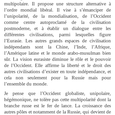
multipolaire. Il propose une structure alternative à
l’ordre mondial libéral. Il vise à s’émanciper de
l’unipolarité, de la mondialisation, de l’Occident
comme centre autoproclamé de la civilisation
postmoderne, et à établir un dialogue entre les
différentes civilisations, parmi lesquelles figure
l’Eurasie. Les autres grands espaces de civilisation
indépendants sont la Chine, l’Inde, l’Afrique,
l’Amérique latine et le monde arabo-musulman bien
sûr. La vision eurasiste diminue le rôle et le pouvoir
de l’Occident. Elle affirme la liberté et le droit des
autres civilisations d’exister en toute indépendance, et
cela non seulement pour la Russie mais pour
l’ensemble du monde.
Je pense que l’Occident globaliste, unipolaire,
hégémonique, ne tolère pas cette multipolarité dont la
branche russe est le fer de lance. La croissance des
autres pôles et notamment de la Russie, qui devient de