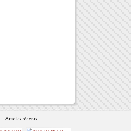
Articles récents