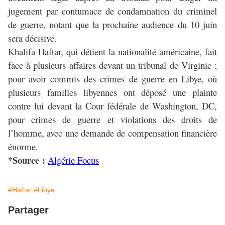
jugement par contumace de condamnation du criminel
de guerre, notant que la prochaine audience du 10 juin
sera décisive.
Khalifa Haftar, qui détient la nationalité américaine, fait
face à plusieurs affaires devant un tribunal de Virginie ;
pour avoir commis des crimes de guerre en Libye, où
plusieurs familles libyennes ont déposé une plainte
contre lui devant la Cour fédérale de Washington, DC,
pour crimes de guerre et violations des droits de
l’homme, avec une demande de compensation financière
énorme.
*Source :
Algérie Focus
#Haftar
#Libye
Partager