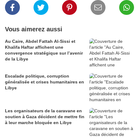
Vous aimerez aussi
Au Caire, Abdel Fattah Al-Sissi et
Khalifa Haftar affichent une
convergence stratégique sur l’avenir
de la Libye
Escalade politique, corruption
généralisée et crises humanitaires en
Libye
Les organisateurs de la caravane en
soutien à Gaza décident de mettre fin
à leur marche bloquée en Libye