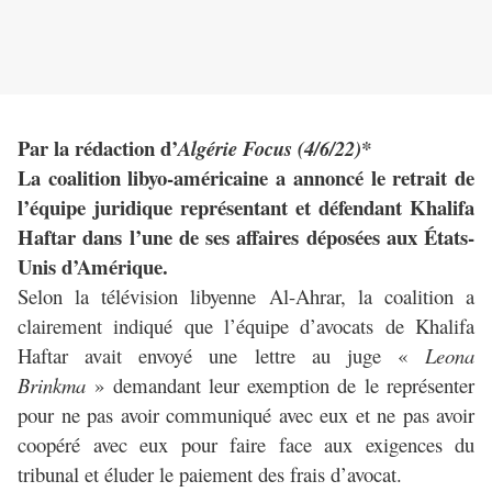
Par la rédaction d’
Algérie Focus (4/6/22)*
La coalition libyo-américaine a annoncé le retrait de
l’équipe juridique représentant et défendant Khalifa
Haftar dans l’une de ses affaires déposées aux États-
Unis d’Amérique.
Selon la télévision libyenne Al-Ahrar, la coalition a
clairement indiqué que l’équipe d’avocats de Khalifa
Haftar avait envoyé une lettre au juge «
Leona
Brinkma
» demandant leur exemption de le représenter
pour ne pas avoir communiqué avec eux et ne pas avoir
coopéré avec eux pour faire face aux exigences du
tribunal et éluder le paiement des frais d’avocat.