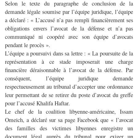
Selon le texte du paragraphe de conclusion de la
demande légale soumise par l’équipe juridique, l’équipe
a déclaré : « L’accusé n’a pas rempli financièrement ses
obligations envers l’avocat de la défense et n’a pas
communiqué ni coopéré avec son équipe d’avocats
pendant le procès ».
L’équipe a poursuivi dans sa lettre : « La poursuite de la
représentation à ce stade imposerait une charge
financière déraisonnable à l’avocat de la défense. Par
conséquent, l’équipe juridique demande
respectueusement au tribunal d’accepter une ordonnance
leur permettant de se retirer du poste d’avocat du greffe
pour l’accusé Khalifa Haftar.
Le chef de la coalition libyenne-américaine, Issam
Omeich, a déclaré sur sa page Facebook que « l’avocat
des familles des victimes libyennes enregistre un
document légal auprès du tribunal pour exiger un