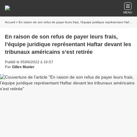
MENU
Accueil
» En raison de son refus de payer leurs frais, l’équipe juridique représentant Haftar devant les tribunaux américains s’est retirée
En raison de son refus de payer leurs frais,
l’équipe juridique représentant Haftar devant les
tribunaux américains s’est retirée
Publié le 05/06/2022 à 10:57
Par
Gilles Munier