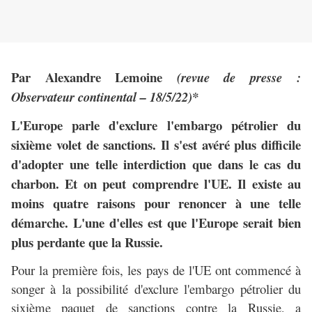
Par Alexandre Lemoine
(revue de presse :
Observateur continental – 18/5/22)*
L'Europe parle d'exclure l'embargo pétrolier du
sixième volet de sanctions. Il s'est avéré plus difficile
d'adopter une telle interdiction que dans le cas du
charbon. Et on peut comprendre l'UE. Il existe au
moins quatre raisons pour renoncer à une telle
démarche. L'une d'elles est que l'Europe serait bien
plus perdante que la Russie.
Pour la première fois, les pays de l'UE ont commencé à
songer à la possibilité d'exclure l'embargo pétrolier du
sixième paquet de sanctions contre la Russie, a