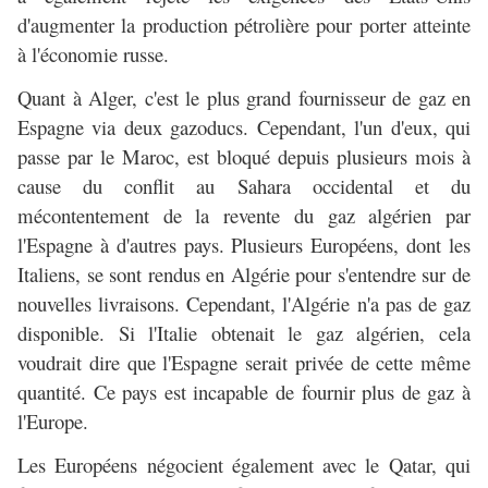
d'augmenter la production pétrolière pour porter atteinte
à l'économie russe.
Quant à Alger, c'est le plus grand fournisseur de gaz en
Espagne via deux gazoducs. Cependant, l'un d'eux, qui
passe par le Maroc, est bloqué depuis plusieurs mois à
cause du conflit au Sahara occidental et du
mécontentement de la revente du gaz algérien par
l'Espagne à d'autres pays. Plusieurs Européens, dont les
Italiens, se sont rendus en Algérie pour s'entendre sur de
nouvelles livraisons. Cependant, l'Algérie n'a pas de gaz
disponible. Si l'Italie obtenait le gaz algérien, cela
voudrait dire que l'Espagne serait privée de cette même
quantité. Ce pays est incapable de fournir plus de gaz à
l'Europe.
Les Européens négocient également avec le Qatar, qui