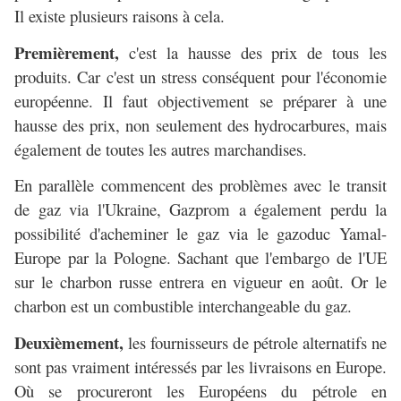
Il existe plusieurs raisons à cela.
Premièrement,
c'est la hausse des prix de tous les
produits. Car c'est un stress conséquent pour l'économie
européenne. Il faut objectivement se préparer à une
hausse des prix, non seulement des hydrocarbures, mais
également de toutes les autres marchandises.
En parallèle commencent des problèmes avec le transit
de gaz via l'Ukraine, Gazprom a également perdu la
possibilité d'acheminer le gaz via le gazoduc Yamal-
Europe par la Pologne. Sachant que l'embargo de l'UE
sur le charbon russe entrera en vigueur en août. Or le
charbon est un combustible interchangeable du gaz.
Deuxièmement,
les fournisseurs de pétrole alternatifs ne
sont pas vraiment intéressés par les livraisons en Europe.
Où se procureront les Européens du pétrole en