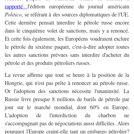
rapporté
l'édition européenne du journal américain
Politico
, se référant à des sources diplomatiques de l'UE.
Cette dernière pensait interdire le pétrole russe encore
dans le cinquième volet de sanctions, mais y a renoncé.
Et cette fois également, les Européens voudraient exclure
le pétrole du sixième paquet, c'est-à-dire adopter toutes
les autres sanctions prévues sans interdire d'acheter du
pétrole et des produits pétroliers russes.
La revue affirme que tout se heure à la position de la
Hongrie, qui n'est pas prête à renoncer au pétrole russe.
Or l'adoption des sanctions nécessite l'unanimité. La
Russie livre presque 8 millions de barils de pétrole par
jour sur le marché mondial, dont 60% en Europe.
L'adoption de l'interdiction du charbon ne
s'accompagnait pas de négociations aussi difficiles. Alors
pourquoi l'Europe craint-elle tant un embargo pétrolier?