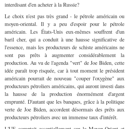
interdisant d'en acheter à la Russie?
Le choix n'est pas très grand - le pétrole américain ou
moyen-oriental. Il y a peu d'espoir pour le pétrole
américain. Les États-Unis eux-mêmes souffrent d'un
baril cher, qui a conduit à une hausse significative de
l'essence, mais les producteurs de schiste américains ne
sont pas prêts à augmenter considérablement la
production. Au vu de l'agenda "vert" de Joe Biden, cette
idée paraît trop risquée, car à tout moment le président
américain pourrait de nouveau "couper l'oxygène" aux
producteurs pétroliers américains, qui auront investi dans
la hausse de la production énormément d'argent
emprunté. D'autant que les banques, grâce à la politique
verte de Joe Biden, accordent désormais des prêts aux
producteurs pétroliers avec un immense taux d'intérêt.
L'UE comptait essentiellement sur le Moyen-Orient et