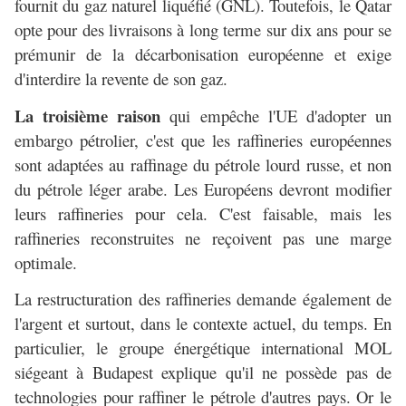
fournit du gaz naturel liquéfié (GNL). Toutefois, le Qatar
opte pour des livraisons à long terme sur dix ans pour se
prémunir de la décarbonisation européenne et exige
d'interdire la revente de son gaz.
La troisième raison
qui empêche l'UE d'adopter un
embargo pétrolier, c'est que les raffineries européennes
sont adaptées au raffinage du pétrole lourd russe, et non
du pétrole léger arabe. Les Européens devront modifier
leurs raffineries pour cela. C'est faisable, mais les
raffineries reconstruites ne reçoivent pas une marge
optimale.
La restructuration des raffineries demande également de
l'argent et surtout, dans le contexte actuel, du temps. En
particulier, le groupe énergétique international MOL
siégeant à Budapest explique qu'il ne possède pas de
technologies pour raffiner le pétrole d'autres pays. Or le