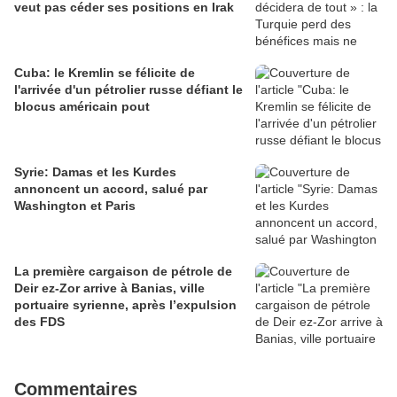
veut pas céder ses positions en Irak
Cuba: le Kremlin se félicite de
l'arrivée d'un pétrolier russe défiant le
blocus américain pout
Syrie: Damas et les Kurdes
annoncent un accord, salué par
Washington et Paris
La première cargaison de pétrole de
Deir ez-Zor arrive à Banias, ville
portuaire syrienne, après l’expulsion
des FDS
Commentaires