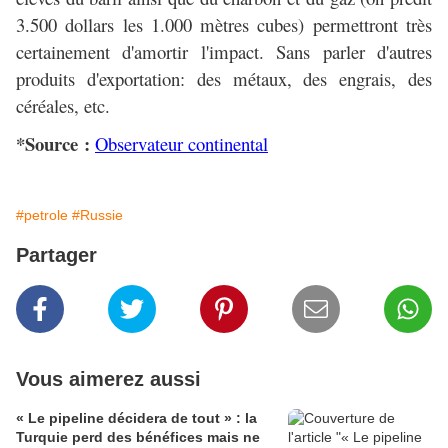
3.500 dollars les 1.000 mètres cubes) permettront très
certainement d'amortir l'impact. Sans parler d'autres
produits d'exportation: des métaux, des engrais, des
céréales, etc.
*Source :
Observateur continental
#petrole
#Russie
Partager
Vous aimerez aussi
« Le pipeline décidera de tout » : la
Turquie perd des bénéfices mais ne