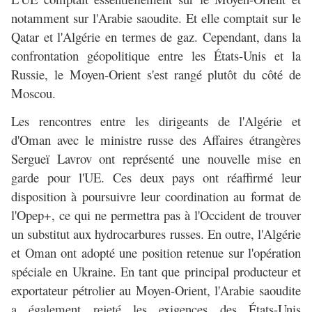
notamment sur l'Arabie saoudite. Et elle comptait sur le
Qatar et l'Algérie en termes de gaz. Cependant, dans la
confrontation géopolitique entre les États-Unis et la
Russie, le Moyen-Orient s'est rangé plutôt du côté de
Moscou.
Les rencontres entre les dirigeants de l'Algérie et
d'Oman avec le ministre russe des Affaires étrangères
Sergueï Lavrov ont représenté une nouvelle mise en
garde pour l'UE. Ces deux pays ont réaffirmé leur
disposition à poursuivre leur coordination au format de
l'Opep+, ce qui ne permettra pas à l'Occident de trouver
un substitut aux hydrocarbures russes. En outre, l'Algérie
et Oman ont adopté une position retenue sur l'opération
spéciale en Ukraine. En tant que principal producteur et
exportateur pétrolier au Moyen-Orient, l'Arabie saoudite
a également rejeté les exigences des États-Unis