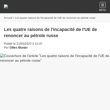
MENU
Accueil
» Les quatre raisons de l'incapacité de l'UE de renoncer au pétrole russe
Les quatre raisons de l'incapacité de l'UE de
renoncer au pétrole russe
Publié le 21/05/2022 à 11:47
Par
Gilles Munier