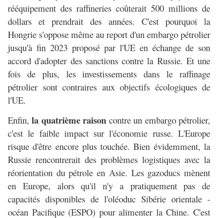
rééquipement des raffineries coûterait 500 millions de
dollars et prendrait des années. C'est pourquoi la
Hongrie s'oppose même au report d'un embargo pétrolier
jusqu'à fin 2023 proposé par l'UE en échange de son
accord d'adopter des sanctions contre la Russie. Et une
fois de plus, les investissements dans le raffinage
pétrolier sont contraires aux objectifs écologiques de
l'UE.
la quatrième raison
Enfin,
contre un embargo pétrolier,
c'est le faible impact sur l'économie russe. L'Europe
risque d'être encore plus touchée. Bien évidemment, la
Russie rencontrerait des problèmes logistiques avec la
réorientation du pétrole en Asie. Les gazoducs mènent
en Europe, alors qu'il n'y a pratiquement pas de
capacités disponibles de l'oléoduc Sibérie orientale -
océan Pacifique (ESPO) pour alimenter la Chine. C'est