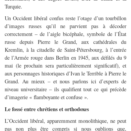
Turquie.
Un Occident libéral confus reste l’otage d’un tourbillon
d’images russes qu’il ne parvient pas à décoder
correctement – de l’aigle bicéphale, symbole de l’État
russe depuis Pierre le Grand, aux cathédrales du
Kremlin, à la citadelle de Saint-Pétersbourg, à l’entrée
de l’Armée rouge dans Berlin en 1945, aux défilés du 9
mai (le prochain sera particulièrement significatif), et
aux personnages historiques d’Ivan le Terrible à Pierre le
Grand. Au mieux – et nous parlons ici d’experts de
niveau universitaire – ils qualifient tout ce qui précède
d’imagerie « flamboyante et confuse ».
Le fossé entre chrétiens et orthodoxes
L’Occident libéral, apparemment monolithique, ne peut
pas non plus être compris si nous oublions que,