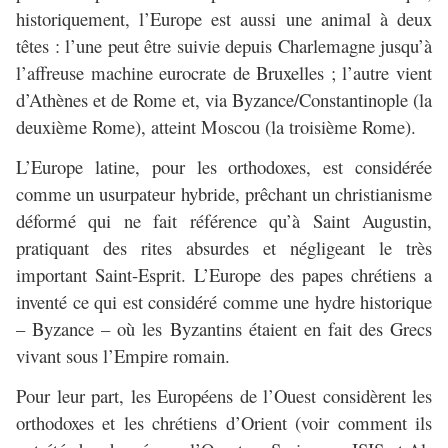
historiquement, l’Europe est aussi une animal à deux
têtes : l’une peut être suivie depuis Charlemagne jusqu’à
l’affreuse machine eurocrate de Bruxelles ; l’autre vient
d’Athènes et de Rome et, via Byzance/Constantinople (la
deuxième Rome), atteint Moscou (la troisième Rome).
L’Europe latine, pour les orthodoxes, est considérée
comme un usurpateur hybride, prêchant un christianisme
déformé qui ne fait référence qu’à Saint Augustin,
pratiquant des rites absurdes et négligeant le très
important Saint-Esprit. L’Europe des papes chrétiens a
inventé ce qui est considéré comme une hydre historique
– Byzance – où les Byzantins étaient en fait des Grecs
vivant sous l’Empire romain.
Pour leur part, les Européens de l’Ouest considèrent les
orthodoxes et les chrétiens d’Orient (voir comment ils