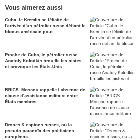
Vous aimerez aussi
Cuba: le Kremlin se félicite de
l'arrivée d'un pétrolier russe défiant le
blocus américain pout
Proche de Cuba, le pétrolier russe
Anatoly Kolodkin brouille les pistes
et provoque les États-Unis
BRICS: Moscou rappelle l’absence de
clause d’assistance militaire entre
États membres
Drones & espions russes, ou la
pseudo paranoïa des politiciens
européens