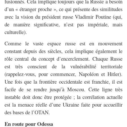
fusionnés. Cela implique toujours que la Russie a besoin
d’un « étranger proche », ce qui présente des similitudes
avec la vision du président russe Vladimir Poutine (qui,
de manière significative, n’est pas impériale, mais
culturelle).
Comme le vaste espace russe est en mouvement
constant depuis des siècles, cela implique également le
rôle central du concept d’encerclement. Chaque Russe
est très conscient de la vulnérabilité territoriale
(rappelez-vous, pour commencer, Napoléon et Hitler).
Une fois que la frontière occidentale est franchie, il est
facile de se rendre jusqu’à Moscou. Cette ligne très
instable doit donc être protégée ; la corrélation actuelle
est la menace réelle d’une Ukraine faite pour accueillir
des bases de l’OTAN.
En route pour Odessa