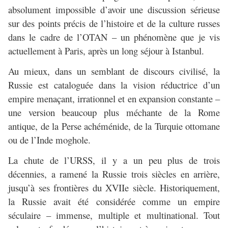
absolument impossible d’avoir une discussion sérieuse
sur des points précis de l’histoire et de la culture russes
dans le cadre de l’OTAN – un phénomène que je vis
actuellement à Paris, après un long séjour à Istanbul.
Au mieux, dans un semblant de discours civilisé, la
Russie est cataloguée dans la vision réductrice d’un
empire menaçant, irrationnel et en expansion constante –
une version beaucoup plus méchante de la Rome
antique, de la Perse achéménide, de la Turquie ottomane
ou de l’Inde moghole.
La chute de l’URSS, il y a un peu plus de trois
décennies, a ramené la Russie trois siècles en arrière,
jusqu’à ses frontières du XVIIe siècle. Historiquement,
la Russie avait été considérée comme un empire
séculaire – immense, multiple et multinational. Tout