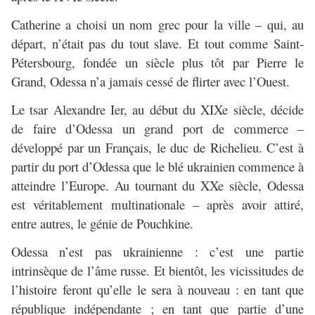
Catherine a choisi un nom grec pour la ville – qui, au
départ, n’était pas du tout slave. Et tout comme Saint-
Pétersbourg, fondée un siècle plus tôt par Pierre le
Grand, Odessa n’a jamais cessé de flirter avec l’Ouest.
Le tsar Alexandre Ier, au début du XIXe siècle, décide
de faire d’Odessa un grand port de commerce –
développé par un Français, le duc de Richelieu. C’est à
partir du port d’Odessa que le blé ukrainien commence à
atteindre l’Europe. Au tournant du XXe siècle, Odessa
est véritablement multinationale – après avoir attiré,
entre autres, le génie de Pouchkine.
Odessa n’est pas ukrainienne : c’est une partie
intrinsèque de l’âme russe. Et bientôt, les vicissitudes de
l’histoire feront qu’elle le sera à nouveau : en tant que
république indépendante ; en tant que partie d’une