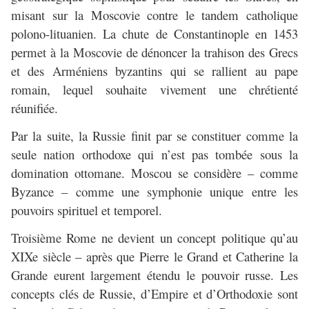
misant sur la Moscovie contre le tandem catholique
polono-lituanien. La chute de Constantinople en 1453
permet à la Moscovie de dénoncer la trahison des Grecs
et des Arméniens byzantins qui se rallient au pape
romain, lequel souhaite vivement une chrétienté
réunifiée.
Par la suite, la Russie finit par se constituer comme la
seule nation orthodoxe qui n’est pas tombée sous la
domination ottomane. Moscou se considère – comme
Byzance – comme une symphonie unique entre les
pouvoirs spirituel et temporel.
Troisième Rome ne devient un concept politique qu’au
XIXe siècle – après que Pierre le Grand et Catherine la
Grande eurent largement étendu le pouvoir russe. Les
concepts clés de Russie, d’Empire et d’Orthodoxie sont