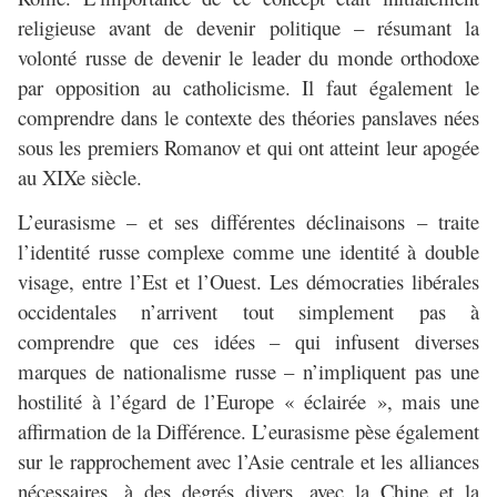
religieuse avant de devenir politique – résumant la
volonté russe de devenir le leader du monde orthodoxe
par opposition au catholicisme. Il faut également le
comprendre dans le contexte des théories panslaves nées
sous les premiers Romanov et qui ont atteint leur apogée
au XIXe siècle.
L’eurasisme – et ses différentes déclinaisons – traite
l’identité russe complexe comme une identité à double
visage, entre l’Est et l’Ouest. Les démocraties libérales
occidentales n’arrivent tout simplement pas à
comprendre que ces idées – qui infusent diverses
marques de nationalisme russe – n’impliquent pas une
hostilité à l’égard de l’Europe « éclairée », mais une
affirmation de la Différence. L’eurasisme pèse également
sur le rapprochement avec l’Asie centrale et les alliances
nécessaires, à des degrés divers, avec la Chine et la