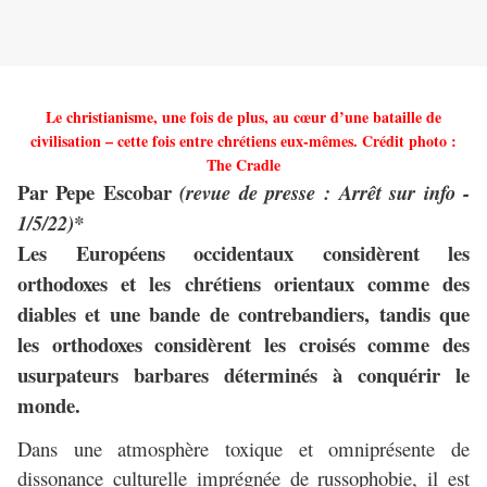
Le christianisme, une fois de plus, au cœur d’une bataille de
civilisation – cette fois entre chrétiens eux-mêmes. Crédit photo :
The Cradle
Par Pepe Escobar
(revue de presse : Arrêt sur info -
1/5/22)*
Les Européens occidentaux considèrent les
orthodoxes et les chrétiens orientaux comme des
diables et une bande de contrebandiers, tandis que
les orthodoxes considèrent les croisés comme des
usurpateurs barbares déterminés à conquérir le
monde.
Dans une atmosphère toxique et omniprésente de
dissonance culturelle imprégnée de russophobie, il est