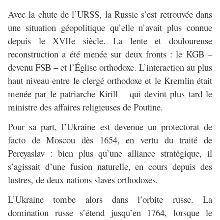
Avec la chute de l’URSS, la Russie s’est retrouvée dans
une situation géopolitique qu’elle n’avait plus connue
depuis le XVIIe siècle. La lente et douloureuse
reconstruction a été menée sur deux fronts : le KGB –
devenu FSB – et l’Église orthodoxe. L’interaction au plus
haut niveau entre le clergé orthodoxe et le Kremlin était
menée par le patriarche Kirill – qui devint plus tard le
ministre des affaires religieuses de Poutine.
Pour sa part, l’Ukraine est devenue un protectorat de
facto de Moscou dès 1654, en vertu du traité de
Pereyaslav : bien plus qu’une alliance stratégique, il
s’agissait d’une fusion naturelle, en cours depuis des
lustres, de deux nations slaves orthodoxes.
L’Ukraine tombe alors dans l’orbite russe. La
domination russe s’étend jusqu’en 1764, lorsque le