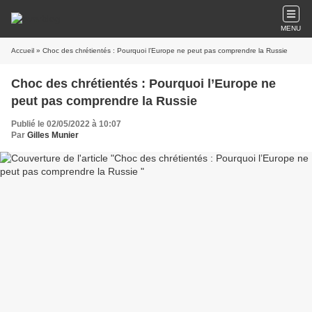
MENU
Accueil
» Choc des chrétientés : Pourquoi l’Europe ne peut pas comprendre la Russie
Choc des chrétientés : Pourquoi l’Europe ne
peut pas comprendre la Russie
Publié le 02/05/2022 à 10:07
Par
Gilles Munier