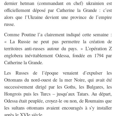
dernier hetman (commandant en chef) ukrainien est
officiellement déposé par Catherine la Grande : c’est
alors que l’Ukraine devient une province de l’empire
russe.
Comme Poutine l’a clairement indiqué cette semaine :
« La Russie ne peut pas permettre la création de
territoires anti-russes autour du pays. » L’opération Z
englobera inévitablement Odessa, fondée en 1794 par
Catherine la Grande.
Les Russes de l’époque venaient d’expulser les
Ottomans du nord-ouest de la mer Noire, qui avait été
successivement dirigé par les Goths, les Bulgares, les
Hongrois puis les Turcs – jusqu’aux Tatars. Au départ,
Odessa était peuplée, croyez-le ou non, de Roumains que
les sultans ottomans avaient encouragés à s’y installer
après le XVIe siècle.