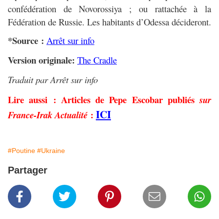
confédération de Novorossiya ; ou rattachée à la
Fédération de Russie. Les habitants d’Odessa décideront.
*Source :
Arrêt sur info
Version originale:
The Cradle
Traduit par Arrêt sur info
Lire aussi : Articles de Pepe Escobar publiés
sur
ICI
:
France-Irak Actualité
#Poutine
#Ukraine
Partager