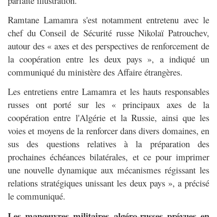
parfaite illustration.
Ramtane Lamamra s'est notamment entretenu avec le
chef du Conseil de Sécurité russe Nikolaï Patrouchev,
autour des « axes et des perspectives de renforcement de
la coopération entre les deux pays », a indiqué un
communiqué du ministère des Affaire étrangères.
Les entretiens entre Lamamra et les hauts responsables
russes ont porté sur les « principaux axes de la
coopération entre l'Algérie et la Russie, ainsi que les
voies et moyens de la renforcer dans divers domaines, en
sus des questions relatives à la préparation des
prochaines échéances bilatérales, et ce pour imprimer
une nouvelle dynamique aux mécanismes régissant les
relations stratégiques unissant les deux pays », a précisé
le communiqué.
Les manœuvres militaires algéro-russes prévues en