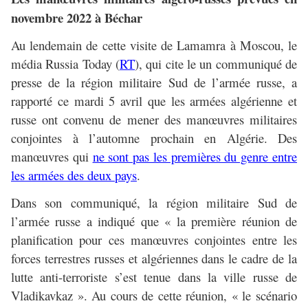
novembre 2022 à Béchar
Au lendemain de cette visite de Lamamra à Moscou, le
média Russia Today (
RT
), qui cite le un communiqué de
presse de la région militaire Sud de l’armée russe, a
rapporté ce mardi 5 avril que les armées algérienne et
russe ont convenu de mener des manœuvres militaires
conjointes à l’automne prochain en Algérie. Des
manœuvres qui
ne sont pas les premières du genre entre
les armées des deux pays
.
Dans son communiqué, la région militaire Sud de
l’armée russe a indiqué que « la première réunion de
planification pour ces manœuvres conjointes entre les
forces terrestres russes et algériennes dans le cadre de la
lutte anti-terroriste s’est tenue dans la ville russe de
Vladikavkaz ». Au cours de cette réunion, « le scénario