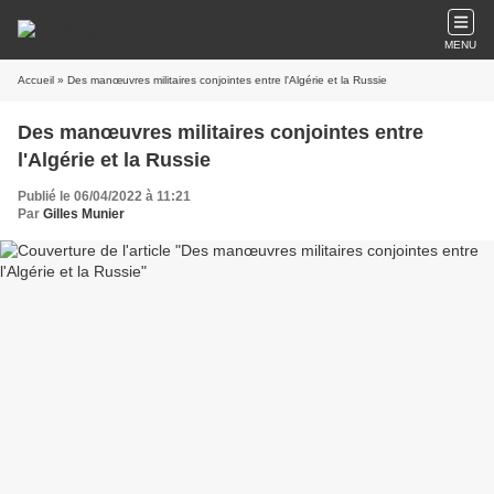
MENU
Accueil
» Des manœuvres militaires conjointes entre l'Algérie et la Russie
Des manœuvres militaires conjointes entre
l'Algérie et la Russie
Publié le 06/04/2022 à 11:21
Par
Gilles Munier