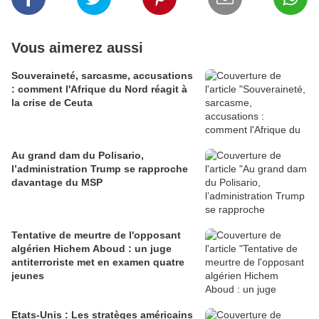
Vous aimerez aussi
Souveraineté, sarcasme, accusations
: comment l'Afrique du Nord réagit à
la crise de Ceuta
Au grand dam du Polisario,
l’administration Trump se rapproche
davantage du MSP
Tentative de meurtre de l'opposant
algérien Hichem Aboud : un juge
antiterroriste met en examen quatre
jeunes
Etats-Unis : Les stratèges américains