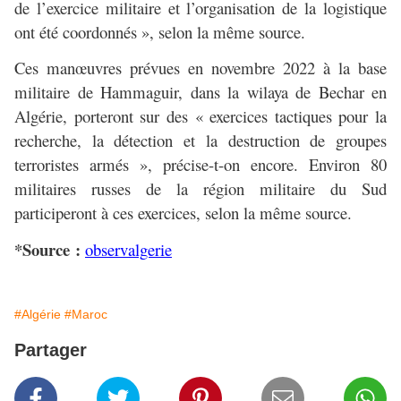
de l’exercice militaire et l’organisation de la logistique
ont été coordonnés », selon la même source.
Ces manœuvres prévues en novembre 2022 à la base
militaire de Hammaguir, dans la wilaya de Bechar en
Algérie, porteront sur des « exercices tactiques pour la
recherche, la détection et la destruction de groupes
terroristes armés », précise-t-on encore. Environ 80
militaires russes de la région militaire du Sud
participeront à ces exercices, selon la même source.
*Source :
observalgerie
#Algérie
#Maroc
Partager