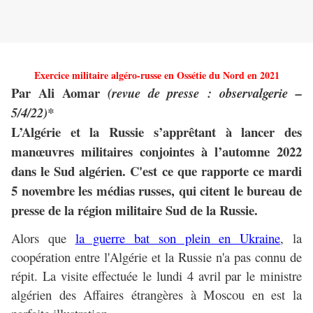
Exercice militaire algéro-russe en Ossétie du Nord en 2021
Par Ali Aomar
(revue de presse : observalgerie –
5/4/22)*
L’Algérie et la Russie s’apprêtant à lancer des
manœuvres militaires conjointes à l’automne 2022
dans le Sud algérien. C'est ce que rapporte ce mardi
5 novembre les médias russes, qui citent le bureau de
presse de la région militaire Sud de la Russie.
Alors que
la guerre bat son plein en Ukraine
, la
coopération entre l'Algérie et la Russie n'a pas connu de
répit. La visite effectuée le lundi 4 avril par le ministre
algérien des Affaires étrangères à Moscou en est la