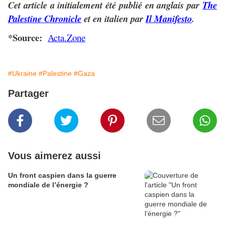
Cet article a initialement été publié en anglais par
The
Palestine Chronicle
et en italien par
Il Manifesto
.
*Source:
Acta.Zone
#Ukraine
#Palestine
#Gaza
Partager
Vous aimerez aussi
Un front caspien dans la guerre
mondiale de l’énergie ?