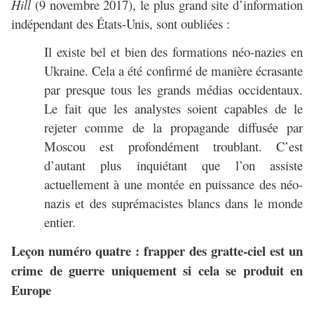
Hill
(9 novembre 2017), le plus grand site d’information
indépendant des États-Unis, sont oubliées :
Il existe bel et bien des formations néo-nazies en
Ukraine. Cela a été confirmé de manière écrasante
par presque tous les grands médias occidentaux.
Le fait que les analystes soient capables de le
rejeter comme de la propagande diffusée par
Moscou est profondément troublant. C’est
d’autant plus inquiétant que l’on assiste
actuellement à une montée en puissance des néo-
nazis et des suprémacistes blancs dans le monde
entier.
Leçon numéro quatre : frapper des gratte-ciel est un
crime de guerre uniquement si cela se produit en
Europe