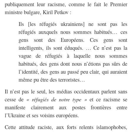
publiquement leur racisme, comme le fait le Premier
ministre bulgare, Kiril Petkov :
Ils [les réfugiés ukrainiens] ne sont pas les
réfugiés auxquels nous sommes habitués… ces
gens sont des Européens. Ces gens sont
intelligents, ils sont éduqués. … Ce n’est pas la
vague de réfugiés à laquelle nous sommes
habitués, des gens dont nous n’étions pas sûrs de
l’identité, des gens au passé peu clair, qui auraient
même pu être des terroristes…
Il n’est pas le seul, les médias occidentaux parlent sans
cesse de
« réfugiés de notre type »
et ce racisme se
manifeste clairement aux postes frontières entre
l’Ukraine et ses voisins européens.
Cette attitude raciste, aux forts relents islamophobes,