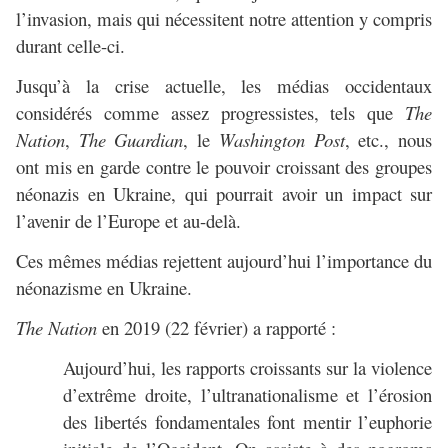
l’invasion, mais qui nécessitent notre attention y compris
durant celle-ci.
Jusqu’à la crise actuelle, les médias occidentaux
considérés comme assez progressistes, tels que
The
Nation
,
The Guardian
, le
Washington Post
, etc., nous
ont mis en garde contre le pouvoir croissant des groupes
néonazis en Ukraine, qui pourrait avoir un impact sur
l’avenir de l’Europe et au-delà.
Ces mêmes médias rejettent aujourd’hui l’importance du
néonazisme en Ukraine.
The Nation
en 2019 (22 février) a rapporté :
Aujourd’hui, les rapports croissants sur la violence
d’extrême droite, l’ultranationalisme et l’érosion
des libertés fondamentales font mentir l’euphorie