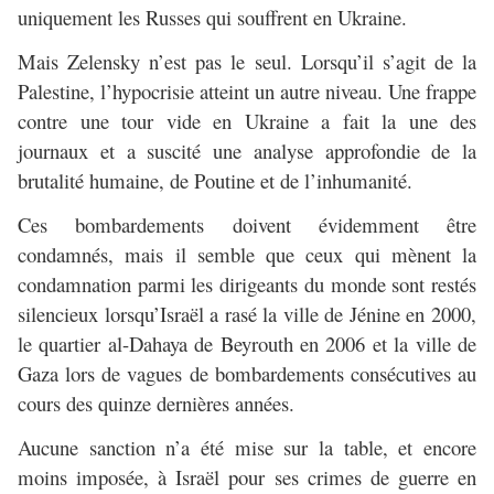
uniquement les Russes qui souffrent en Ukraine.
Mais Zelensky n’est pas le seul. Lorsqu’il s’agit de la
Palestine, l’hypocrisie atteint un autre niveau. Une frappe
contre une tour vide en Ukraine a fait la une des
journaux et a suscité une analyse approfondie de la
brutalité humaine, de Poutine et de l’inhumanité.
Ces bombardements doivent évidemment être
condamnés, mais il semble que ceux qui mènent la
condamnation parmi les dirigeants du monde sont restés
silencieux lorsqu’Israël a rasé la ville de Jénine en 2000,
le quartier al-Dahaya de Beyrouth en 2006 et la ville de
Gaza lors de vagues de bombardements consécutives au
cours des quinze dernières années.
Aucune sanction n’a été mise sur la table, et encore
moins imposée, à Israël pour ses crimes de guerre en