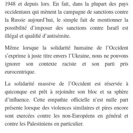
1948 et depuis lors. En fait, dans la plupart des pays
occidentaux qui mènent la campagne de sanctions contre
la Russie aujourd’hui, le simple fait de mentionner la
possibilité d’imposer des sanctions contre Israël est
illégal et qualifié d’antisémite.
Même lorsque la solidarité humaine de l’Occident
s’exprime à juste titre envers l’Ukraine, nous ne pouvons
ignorer son contexte raciste et son parti pris
eurocentrique.
La solidarité massive de l’Occident est réservée à
quiconque est prêt à rejoindre son bloc et sa sphère
d’influence. Cette empathie officielle n’est nulle part
présente lorsque des violences similaires et pires encore
sont exercées contre les non-Européens en général et
contre les Palestiniens en particulier.