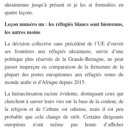
ukrainienne jusqu’à présent et je les ai formulées en
quatre leçons.
Leçon numéro un : les réfugiés blancs sont bienvenus,
les autres moins
La décision collective sans précédent de l’UE d’ouvrir
ses frontières aux réfugiés ukrainiens, suivie d’une
politique plus réservée de la Grande-Bretagne, ne peut
passer inaperçue en comparaison de la fermeture de la
plupart des portes européennes aux réfugiés venus du
monde arabe et d’Afrique depuis 2015.
La hiérarchisation raciste évidente, distinguant ceux qui
cherchent à sauver leurs vies sur la base de la couleur, de
la religion et de l’ethnie est odieuse, mais il est peu
probable que cela change de sitôt. Certains dirigeants
européens n’ont même pas honte d’afficher