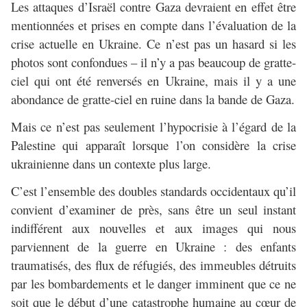
Les attaques d’Israël contre Gaza devraient en effet être
mentionnées et prises en compte dans l’évaluation de la
crise actuelle en Ukraine. Ce n’est pas un hasard si les
photos sont confondues – il n’y a pas beaucoup de gratte-
ciel qui ont été renversés en Ukraine, mais il y a une
abondance de gratte-ciel en ruine dans la bande de Gaza.
Mais ce n’est pas seulement l’hypocrisie à l’égard de la
Palestine qui apparaît lorsque l’on considère la crise
ukrainienne dans un contexte plus large.
C’est l’ensemble des doubles standards occidentaux qu’il
convient d’examiner de près, sans être un seul instant
indifférent aux nouvelles et aux images qui nous
parviennent de la guerre en Ukraine : des enfants
traumatisés, des flux de réfugiés, des immeubles détruits
par les bombardements et le danger imminent que ce ne
soit que le début d’une catastrophe humaine au cœur de