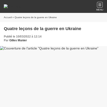
MENU
Accueil
» Quatre leçons de la guerre en Ukraine
Quatre leçons de la guerre en Ukraine
Publié le 10/03/2022 à 12:14
Par
Gilles Munier