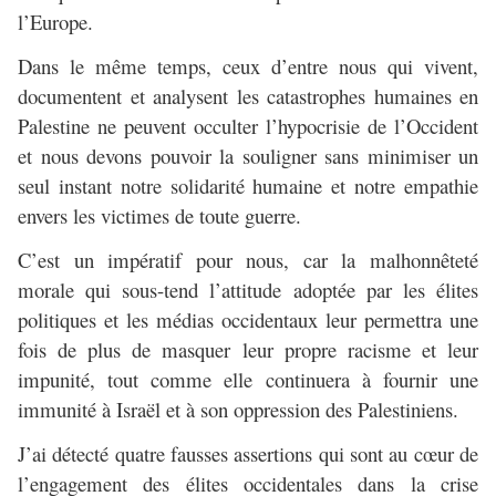
l’Europe.
Dans le même temps, ceux d’entre nous qui vivent,
documentent et analysent les catastrophes humaines en
Palestine ne peuvent occulter l’hypocrisie de l’Occident
et nous devons pouvoir la souligner sans minimiser un
seul instant notre solidarité humaine et notre empathie
envers les victimes de toute guerre.
C’est un impératif pour nous, car la malhonnêteté
morale qui sous-tend l’attitude adoptée par les élites
politiques et les médias occidentaux leur permettra une
fois de plus de masquer leur propre racisme et leur
impunité, tout comme elle continuera à fournir une
immunité à Israël et à son oppression des Palestiniens.
J’ai détecté quatre fausses assertions qui sont au cœur de
l’engagement des élites occidentales dans la crise