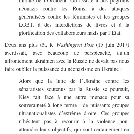
initiale de l’Occident. On assiste à des pogroms
néonazis contre les Roms, à des attaques
généralisées contre les féministes et les groupes
LGBT, à des interdictions de livres et à la
glorification des collaborateurs nazis par l’État.
Deux ans plus tôt, le
Washington Post
(15 juin 2017)
avertissait, avec beaucoup de perspicacité, qu’un
affrontement ukrainien avec la Russie ne devait pas nous
faire oublier la puissance du néonazisme en Ukraine :
Alors que la lutte de l’Ukraine contre les
séparatistes soutenus par la Russie se poursuit,
Kiev fait face à une autre menace pour sa
souveraineté à long terme : de puissants groupes
ultranationalistes d’extrême droite. Ces groupes
n’hésitent pas à recourir à la violence pour
atteindre leurs objectifs, qui sont certainement en