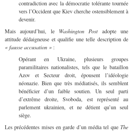
contradiction avec la démocratie tolérante tournée
vers l’Occident que Kiev cherche ostensiblement à
devenir.
Mais aujourd’hui, le
Washington Post
adopte une
attitude dédaigneuse et qualifie une telle description de
« fausse accusation »
:
Opérant en Ukraine, plusieurs groupes
paramilitaires nationalistes, tels que le bataillon
Azov et Secteur droit, épousent l’idéologie
néonazie. Bien que très médiatisés, ils semblent
bénéficier d’un faible soutien. Un seul parti
d’extrême droite, Svoboda, est représenté au
parlement ukrainien, et ne détient qu’un seul
siège.
Les précédentes mises en garde d’un média tel que
The