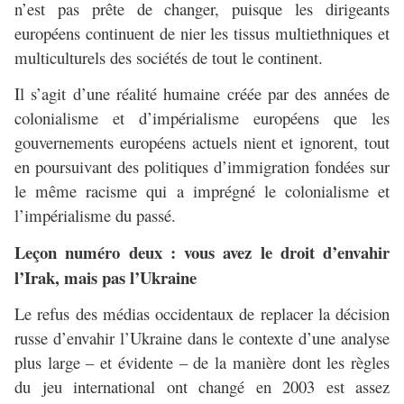
n’est pas prête de changer, puisque les dirigeants
européens continuent de nier les tissus multiethniques et
multiculturels des sociétés de tout le continent.
Il s’agit d’une réalité humaine créée par des années de
colonialisme et d’impérialisme européens que les
gouvernements européens actuels nient et ignorent, tout
en poursuivant des politiques d’immigration fondées sur
le même racisme qui a imprégné le colonialisme et
l’impérialisme du passé.
Leçon numéro deux : vous avez le droit d’envahir
l’Irak, mais pas l’Ukraine
Le refus des médias occidentaux de replacer la décision
russe d’envahir l’Ukraine dans le contexte d’une analyse
plus large – et évidente – de la manière dont les règles
du jeu international ont changé en 2003 est assez