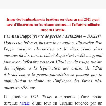
Image des bombardements israéliens sur Gaza en mai 2021 ayant
servi d'illustration sur les réseaux sociaux... à l'offensive militaire
russe en Ukraine.
Par Ilan Pappé
(revue de presse : Acta.zone – 7/3/22)*
Dans cette brève et incisive intervention, l’historien Ilan
Pappé analyse l’hypocrisie et le deux poids deux
mesures du discours occidental qui s’est révélé au grand
jour avec l’offensive russe en Ukraine : du triage raciste
des réfugiés à la légitimation des crimes de l’État
d’Israël contre le peuple palestinien en passant par la
minimisation soudaine de l’influence des forces néo-
nazies en Ukraine.
Le quotidien
USA Today
a rapporté qu’une photo
devenue
virale
d’une tour en Ukraine touchée par un