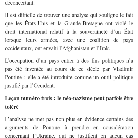
déconcertant.
Il est difficile de trouver une analyse qui souligne le fait
que les États-Unis et la Grande-Bretagne ont violé le
droit international relatif à la souveraineté d’un État
lorsque leurs armées, avec une coalition de pays
occidentaux, ont envahi l’Afghanistan et l’Irak.
L’occupation d’un pays entier à des fins politiques n’a
pas été inventée au cours de ce siècle par Vladimir
Poutine ; elle a été introduite comme un outil politique
justifié par l’Occident.
Leçon numéro trois : le néo-nazisme peut parfois être
toléré
L’analyse ne met pas non plus en évidence certains des
arguments de Poutine à prendre en considération
concernant l’Ukraine, qui ne justifient en aucun cas