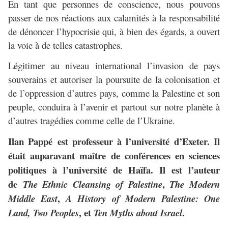
En tant que personnes de conscience, nous pouvons
passer de nos réactions aux calamités à la responsabilité
de dénoncer l’hypocrisie qui, à bien des égards, a ouvert
la voie à de telles catastrophes.
Légitimer au niveau international l’invasion de pays
souverains et autoriser la poursuite de la colonisation et
de l’oppression d’autres pays, comme la Palestine et son
peuple, conduira à l’avenir et partout sur notre planète à
d’autres tragédies comme celle de l’Ukraine.
Ilan Pappé
est professeur à l’université d’Exeter. Il
était auparavant maître de conférences en sciences
politiques à l’université de Haïfa.
Il est l’auteur
de
,
The Ethnic Cleansing of Palestine
The Modern
,
Middle East
A History of Modern Palestine: One
, et
.
Land, Two Peoples
Ten Myths about Israel