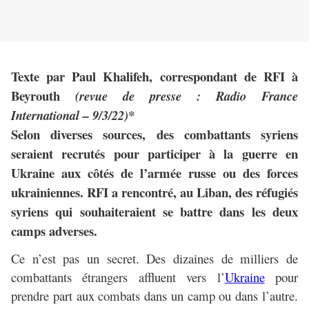
Texte par Paul Khalifeh, correspondant de RFI à
Beyrouth
(revue de presse : Radio France
International – 9/3/22)*
Selon diverses sources, des combattants syriens
seraient recrutés pour participer à la guerre en
Ukraine aux côtés de l’armée russe ou des forces
ukrainiennes. RFI a rencontré, au Liban, des réfugiés
syriens qui souhaiteraient se battre dans les deux
camps adverses.
Ce n’est pas un secret. Des dizaines de milliers de
combattants étrangers affluent vers l’
Ukraine
pour
prendre part aux combats dans un camp ou dans l’autre.