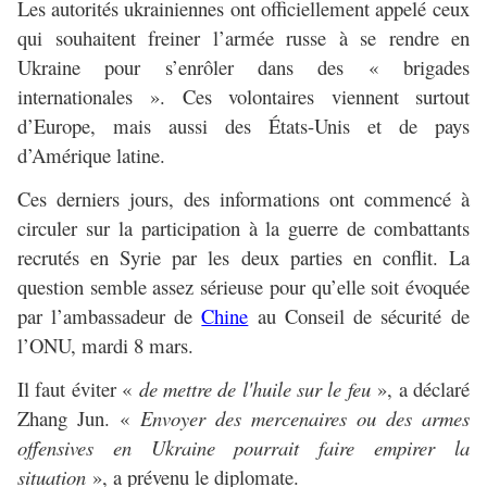
Les autorités ukrainiennes ont officiellement appelé ceux
qui souhaitent freiner l’armée russe à se rendre en
Ukraine pour s’enrôler dans des « brigades
internationales ». Ces volontaires viennent surtout
d’Europe, mais aussi des États-Unis et de pays
d’Amérique latine.
Ces derniers jours, des informations ont commencé à
circuler sur la participation à la guerre de combattants
recrutés en Syrie par les deux parties en conflit. La
question semble assez sérieuse pour qu’elle soit évoquée
par l’ambassadeur de
Chine
au Conseil de sécurité de
l’ONU, mardi 8 mars.
Il faut éviter «
de mettre de l'huile sur le feu
», a déclaré
Zhang Jun. «
Envoyer des mercenaires ou des armes
offensives en Ukraine pourrait faire empirer la
situation
», a prévenu le diplomate.