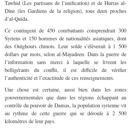
Tawhid (Les partisans de l’unification) et de Hurras al-
Dine (les Gardiens de la religion), tous deux proches
d’al-Qaïda.
Ce contingent de 450 combattants comprendrait 300
Syriens et 150 hommes de nationalités asiatiques, dont
des Ouïghours chinois. Leur solde s’élèverait à 1 500
dollars par mois, selon al-Mayadeen. Dans la guerre de
l’information sans merci à laquelle se livrent les
belligérants du conflit, il est difficile de vérifier
l’authenticité et l’exactitude de ces renseignements.
Une chose est certaine, aussi bien dans les zones
gouvernementales que dans les régions échappant au
contrôle du pouvoir de Damas, la population syrienne vit
au rythme de cette guerre qui se déroule à 2 500
kilomètres de leur pays.