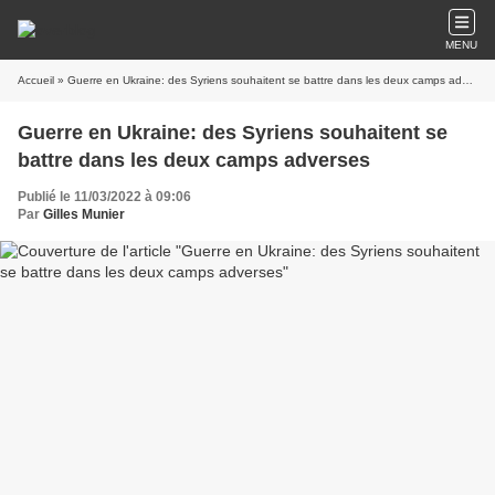
MENU
Accueil
» Guerre en Ukraine: des Syriens souhaitent se battre dans les deux camps adverses
Guerre en Ukraine: des Syriens souhaitent se
battre dans les deux camps adverses
Publié le 11/03/2022 à 09:06
Par
Gilles Munier