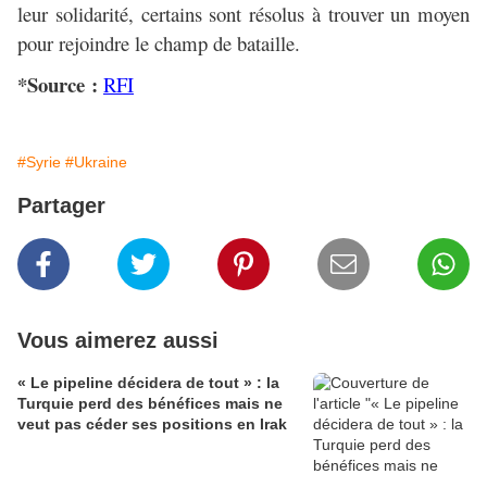
leur solidarité, certains sont résolus à trouver un moyen
pour rejoindre le champ de bataille.
*Source :
RFI
#Syrie
#Ukraine
Partager
Vous aimerez aussi
« Le pipeline décidera de tout » : la
Turquie perd des bénéfices mais ne
veut pas céder ses positions en Irak