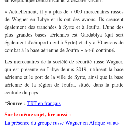
« Actuellement, il y a plus de 7 000 mercenaires russes
de Wagner en Libye et ils ont des avions. Ils creusent
également des tranchées à Syrte et à Joufra. L'une des
plus grandes bases aériennes est Gardabiya (qui sert
également d'aéroport civil à Syrte) et il y a 30 avions de
combat à la base aérienne de Joufra » a-t-il continué.
Les mercenaires de la société de sécurité russe Wagner,
qui est présente en Libye depuis 2019, utilisent la base
aérienne et le port de la ville de Syrte, ainsi que la base
aérienne de la région de Joufra, située dans la partie
centrale du pays.
*Source :
TRT en français
Sur le même sujet, lire aussi :
La présence du groupe russe Wagner en Afrique va au-