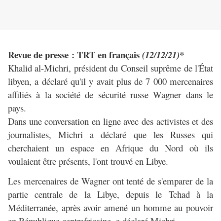
Revue de presse : TRT en français
(12/12/21)*
Khalid al-Michri, président du Conseil suprême de l'État
libyen, a déclaré qu'il y avait plus de 7 000 mercenaires
affiliés à la société de sécurité russe Wagner dans le
pays.
Dans une conversation en ligne avec des activistes et des
journalistes, Michri a déclaré que les Russes qui
cherchaient un espace en Afrique du Nord où ils
voulaient être présents, l'ont trouvé en Libye.
Les mercenaires de Wagner ont tenté de s'emparer de la
partie centrale de la Libye, depuis le Tchad à la
Méditerranée, après avoir amené un homme au pouvoir
en République centrafricaine, a déclaré Michri.