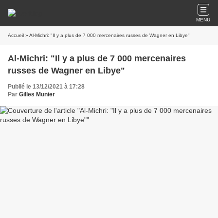
MENU
Accueil
» Al-Michri: "Il y a plus de 7 000 mercenaires russes de Wagner en Libye"
Al-Michri: "Il y a plus de 7 000 mercenaires
russes de Wagner en Libye"
Publié le 13/12/2021 à 17:28
Par
Gilles Munier