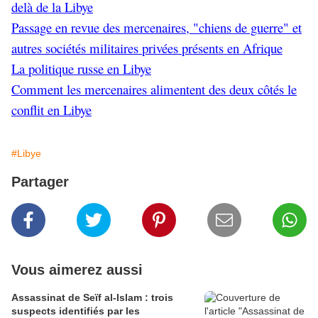
delà de la Libye
Passage en revue des mercenaires, "chiens de guerre" et
autres sociétés militaires privées présents en Afrique
La politique russe en Libye
Comment les mercenaires alimentent des deux côtés le
conflit en Libye
#Libye
Partager
Vous aimerez aussi
Assassinat de Seïf al-Islam : trois
suspects identifiés par les