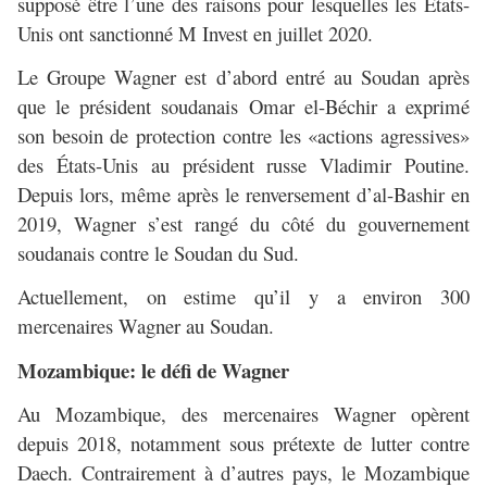
supposé être l’une des raisons pour lesquelles les États-
Unis ont sanctionné M Invest en juillet 2020.
Le Groupe Wagner est d’abord entré au Soudan après
que le président soudanais Omar el-Béchir a exprimé
son besoin de protection contre les «actions agressives»
des États-Unis au président russe Vladimir Poutine.
Depuis lors, même après le renversement d’al-Bashir en
2019, Wagner s’est rangé du côté du gouvernement
soudanais contre le Soudan du Sud.
Actuellement, on estime qu’il y a environ 300
mercenaires Wagner au Soudan.
Mozambique: le défi de Wagner
Au Mozambique, des mercenaires Wagner opèrent
depuis 2018, notamment sous prétexte de lutter contre
Daech. Contrairement à d’autres pays, le Mozambique