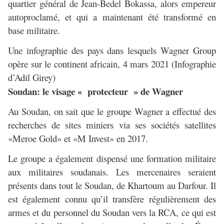
quartier général de Jean-Bedel Bokassa, alors empereur
autoproclamé, et qui a maintenant été transformé en
base militaire.
Une infographie des pays dans lesquels Wagner Group
opère sur le continent africain, 4 mars 2021 (Infographie
d’Adil Girey)
Soudan: le visage « protecteur » de Wagner
Au Soudan, on sait que le groupe Wagner a effectué des
recherches de sites miniers via ses sociétés satellites
«Meroe Gold» et «M Invest» en 2017.
Le groupe a également dispensé une formation militaire
aux militaires soudanais. Les mercenaires seraient
présents dans tout le Soudan, de Khartoum au Darfour. Il
est également connu qu’il transfère régulièrement des
armes et du personnel du Soudan vers la RCA, ce qui est