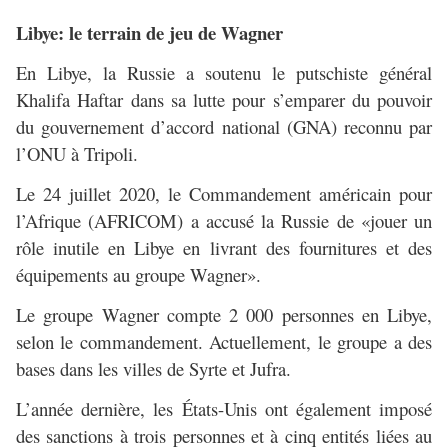
Libye: le terrain de jeu de Wagner
En Libye, la Russie a soutenu le putschiste général
Khalifa Haftar dans sa lutte pour s’emparer du pouvoir
du gouvernement d’accord national (GNA) reconnu par
l’ONU à Tripoli.
Le 24 juillet 2020, le Commandement américain pour
l’Afrique (AFRICOM) a accusé la Russie de «jouer un
rôle inutile en Libye en livrant des fournitures et des
équipements au groupe Wagner».
Le groupe Wagner compte 2 000 personnes en Libye,
selon le commandement. Actuellement, le groupe a des
bases dans les villes de Syrte et Jufra.
L’année dernière, les États-Unis ont également imposé
des sanctions à trois personnes et à cinq entités liées au