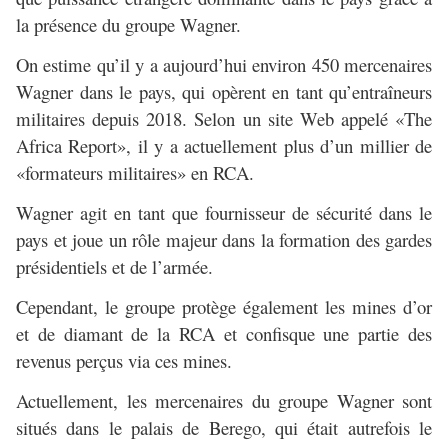
la présence du groupe Wagner.
On estime qu’il y a aujourd’hui environ 450 mercenaires
Wagner dans le pays, qui opèrent en tant qu’entraîneurs
militaires depuis 2018. Selon un site Web appelé «The
Africa Report», il y a actuellement plus d’un millier de
«formateurs militaires» en RCA.
Wagner agit en tant que fournisseur de sécurité dans le
pays et joue un rôle majeur dans la formation des gardes
présidentiels et de l’armée.
Cependant, le groupe protège également les mines d’or
et de diamant de la RCA et confisque une partie des
revenus perçus via ces mines.
Actuellement, les mercenaires du groupe Wagner sont
situés dans le palais de Berego, qui était autrefois le