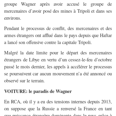
groupe Wagner après avoir accusé le groupe de
mercenaires d’avoir posé des mines à Tripoli et dans ses
environs.
Pendant le processus de conflit, des mercenaires et des
armes étrangers ont afflué dans le pays depuis que Haftar
a lancé son offensive contre la capitale Tripoli.
Malgré la date limite pour le départ des mercenaires
étrangers de Libye en vertu d’un cessez-le-feu d’octobre
passé le mois dernier, les appels à accélérer le processus
se poursuivent car aucun mouvement n’a été annoncé ou
observé sur le terrain.
VOITURE: le paradis de Wagner
En RCA, où il y a eu des tensions internes depuis 2013,
on suppose que la Russie a renversé la France en tant
que puissance étrangère dominante dans le pays grâce à