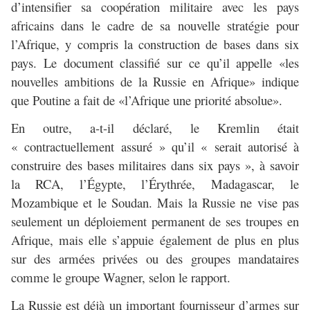
d’intensifier sa coopération militaire avec les pays
africains dans le cadre de sa nouvelle stratégie pour
l’Afrique, y compris la construction de bases dans six
pays. Le document classifié sur ce qu’il appelle «les
nouvelles ambitions de la Russie en Afrique» indique
que Poutine a fait de «l’Afrique une priorité absolue».
En outre, a-t-il déclaré, le Kremlin était
« contractuellement assuré » qu’il « serait autorisé à
construire des bases militaires dans six pays », à savoir
la RCA, l’Égypte, l’Érythrée, Madagascar, le
Mozambique et le Soudan. Mais la Russie ne vise pas
seulement un déploiement permanent de ses troupes en
Afrique, mais elle s’appuie également de plus en plus
sur des armées privées ou des groupes mandataires
comme le groupe Wagner, selon le rapport.
La Russie est déjà un important fournisseur d’armes sur