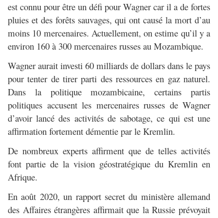
est connu pour être un défi pour Wagner car il a de fortes
pluies et des forêts sauvages, qui ont causé la mort d’au
moins 10 mercenaires. Actuellement, on estime qu’il y a
environ 160 à 300 mercenaires russes au Mozambique.
Wagner aurait investi 60 milliards de dollars dans le pays
pour tenter de tirer parti des ressources en gaz naturel.
Dans la politique mozambicaine, certains partis
politiques accusent les mercenaires russes de Wagner
d’avoir lancé des activités de sabotage, ce qui est une
affirmation fortement démentie par le Kremlin.
De nombreux experts affirment que de telles activités
font partie de la vision géostratégique du Kremlin en
Afrique.
En août 2020, un rapport secret du ministère allemand
des Affaires étrangères affirmait que la Russie prévoyait