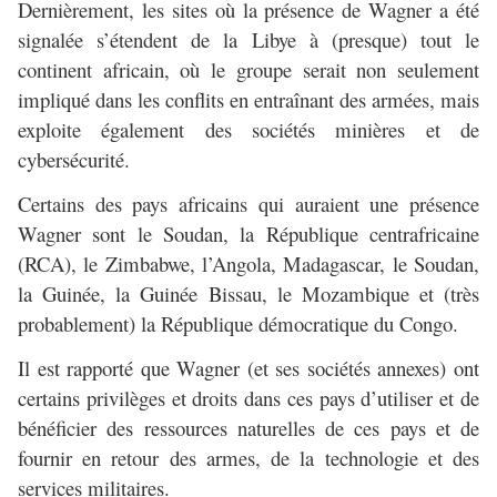
Dernièrement, les sites où la présence de Wagner a été
signalée s’étendent de la Libye à (presque) tout le
continent africain, où le groupe serait non seulement
impliqué dans les conflits en entraînant des armées, mais
exploite également des sociétés minières et de
cybersécurité.
Certains des pays africains qui auraient une présence
Wagner sont le Soudan, la République centrafricaine
(RCA), le Zimbabwe, l’Angola, Madagascar, le Soudan,
la Guinée, la Guinée Bissau, le Mozambique et (très
probablement) la République démocratique du Congo.
Il est rapporté que Wagner (et ses sociétés annexes) ont
certains privilèges et droits dans ces pays d’utiliser et de
bénéficier des ressources naturelles de ces pays et de
fournir en retour des armes, de la technologie et des
services militaires.