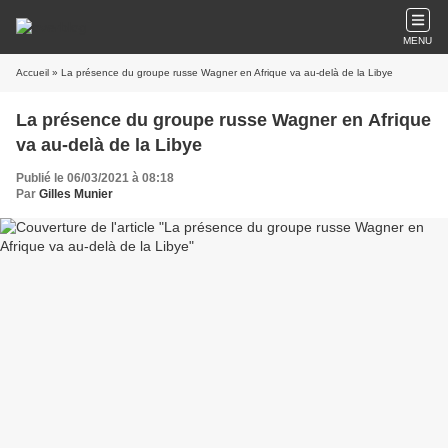
MENU
Accueil
» La présence du groupe russe Wagner en Afrique va au-delà de la Libye
La présence du groupe russe Wagner en Afrique
va au-delà de la Libye
Publié le 06/03/2021 à 08:18
Par
Gilles Munier