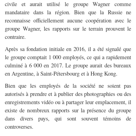
civile et aurait utilisé le groupe Wagner comme
mandataire dans la région. Bien que la Russie ne
reconnaisse officiellement aucune coopération avec le
groupe Wagner, les rapports sur le terrain prouvent le
contraire.
Après sa fondation initiale en 2016, il a été signalé que
le groupe comptait 1 000 employés, ce qui a rapidement
culminé à 6 000 en 2017. Le groupe aurait des bureaux
en Argentine, à Saint-Pétersbourg et à Hong Kong.
Bien que les employés de la société ne soient pas
autorisés à prendre et à publier des photographies ou des
enregistrements vidéo ou à partager leur emplacement, il
existe de nombreux rapports sur la présence du groupe
dans divers pays, qui sont souvent témoins de
controverses.