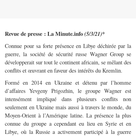
Revue de presse : La Minute.info
(5/3/21)*
Connue pour sa forte présence en Libye déchirée par la
guerre, la société de sécurité russe Wagner Group se
développerait sur tout le continent africain, se mêlant des
conflits et œuvrant en faveur des intérêts du Kremlin.
Formé en 2014 en Ukraine et détenu par l’homme
d’affaires Yevgeny Prigozhin, le groupe Wagner est
intensément impliqué dans plusieurs conflits non
seulement en Ukraine mais aussi à travers le monde, du
Moyen-Orient à l’Amérique latine. La présence la plus
connue du groupe a cependant eu lieu en Syrie et en
Libye, où la Russie a activement participé à la guerre