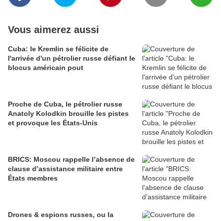
Vous aimerez aussi
Cuba: le Kremlin se félicite de
l'arrivée d'un pétrolier russe défiant le
blocus américain pout
Proche de Cuba, le pétrolier russe
Anatoly Kolodkin brouille les pistes
et provoque les États-Unis
BRICS: Moscou rappelle l’absence de
clause d’assistance militaire entre
États membres
Drones & espions russes, ou la