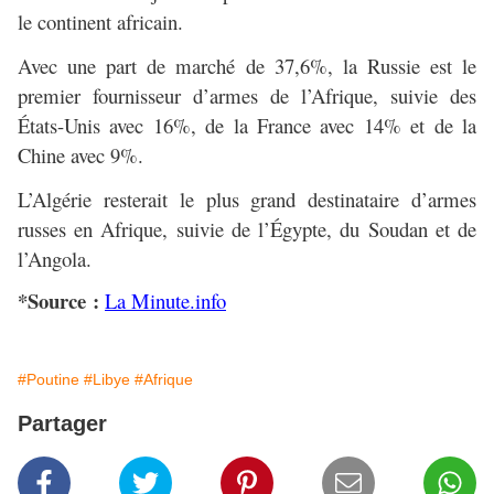
le continent africain.
Avec une part de marché de 37,6%, la Russie est le
premier fournisseur d’armes de l’Afrique, suivie des
États-Unis avec 16%, de la France avec 14% et de la
Chine avec 9%.
L’Algérie resterait le plus grand destinataire d’armes
russes en Afrique, suivie de l’Égypte, du Soudan et de
l’Angola.
*Source :
La Minute.info
#Poutine
#Libye
#Afrique
Partager