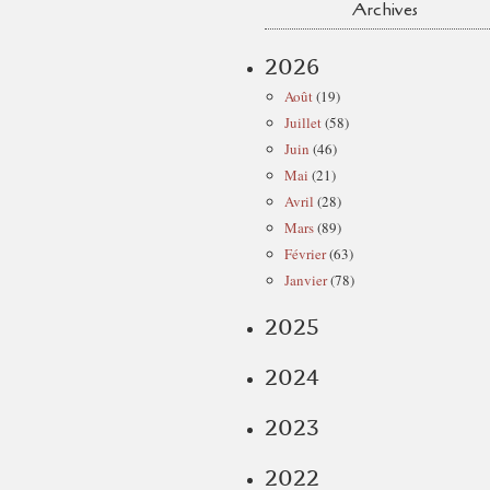
Archives
2026
Août
(19)
Juillet
(58)
Juin
(46)
Mai
(21)
Avril
(28)
Mars
(89)
Février
(63)
Janvier
(78)
2025
2024
2023
2022