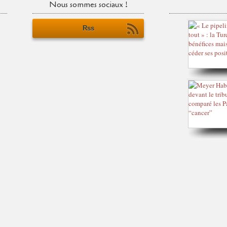
Nous sommes sociaux !
Rss