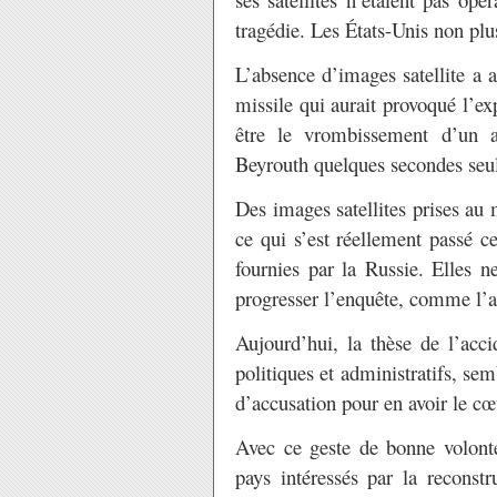
tragédie. Les États-Unis non plu
L’absence d’images satellite a 
missile qui aurait provoqué l’ex
être le vrombissement d’un a
Beyrouth quelques secondes seul
Des images satellites prises au
ce qui s’est réellement passé c
fournies par la Russie. Elles n
progresser l’enquête, comme l’a
Aujourd’hui, la thèse de l’acci
politiques et administratifs, sem
d’accusation pour en avoir le cœ
Avec ce geste de bonne volonté,
pays intéressés par la reconst