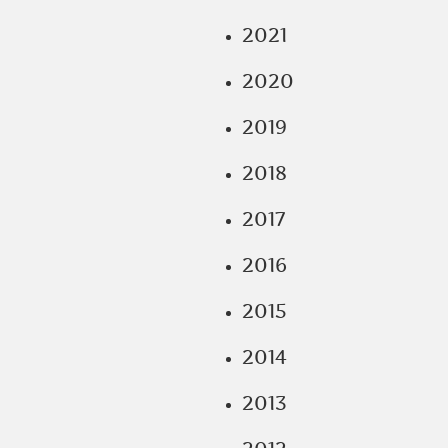
2021
2020
2019
2018
2017
2016
2015
2014
2013