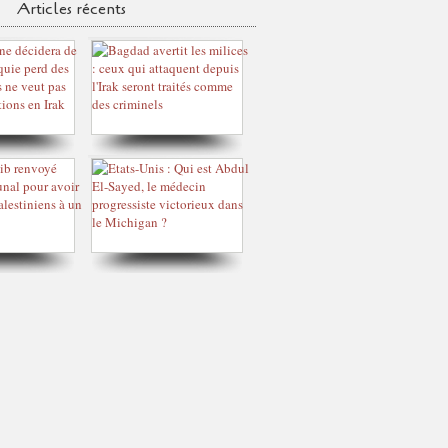
Articles récents