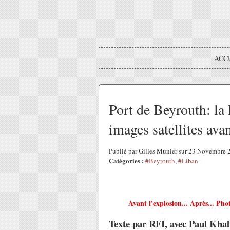
ACC
Port de Beyrouth: la
images satellites avan
Publié par Gilles Munier sur 23 Novembre
Catégories :
#Beyrouth
,
#Liban
Avant l'explosion... Après... Pho
Texte par RFI, avec
Paul Khal