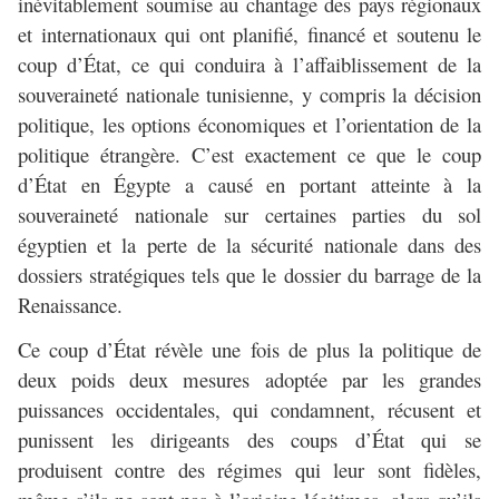
inévitablement soumise au chantage des pays régionaux
et internationaux qui ont planifié, financé et soutenu le
coup d’État, ce qui conduira à l’affaiblissement de la
souveraineté nationale tunisienne, y compris la décision
politique, les options économiques et l’orientation de la
politique étrangère. C’est exactement ce que le coup
d’État en Égypte a causé en portant atteinte à la
souveraineté nationale sur certaines parties du sol
égyptien et la perte de la sécurité nationale dans des
dossiers stratégiques tels que le dossier du barrage de la
Renaissance.
Ce coup d’État révèle une fois de plus la politique de
deux poids deux mesures adoptée par les grandes
puissances occidentales, qui condamnent, récusent et
punissent les dirigeants des coups d’État qui se
produisent contre des régimes qui leur sont fidèles,