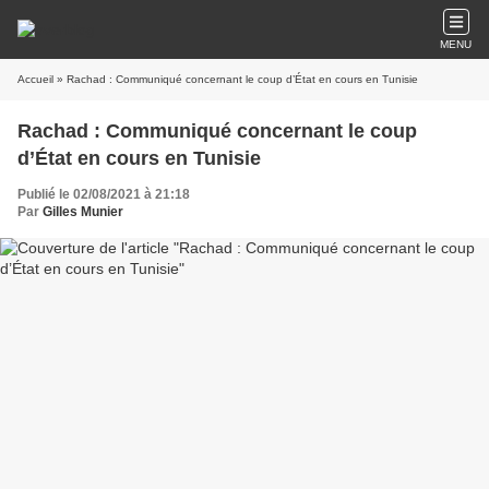
MENU
Accueil
» Rachad : Communiqué concernant le coup d’État en cours en Tunisie
Rachad : Communiqué concernant le coup
d’État en cours en Tunisie
Publié le 02/08/2021 à 21:18
Par
Gilles Munier