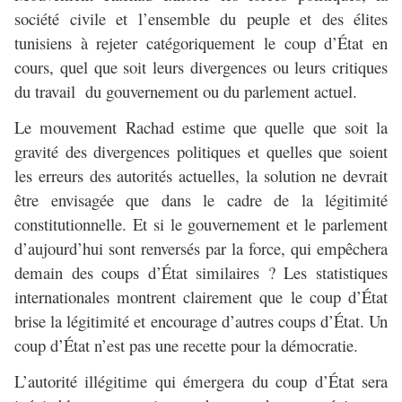
société civile et l’ensemble du peuple et des élites
tunisiens à rejeter catégoriquement le coup d’État en
cours, quel que soit leurs divergences ou leurs critiques
du travail du gouvernement ou du parlement actuel.
Le mouvement Rachad estime que quelle que soit la
gravité des divergences politiques et quelles que soient
les erreurs des autorités actuelles, la solution ne devrait
être envisagée que dans le cadre de la légitimité
constitutionnelle. Et si le gouvernement et le parlement
d’aujourd’hui sont renversés par la force, qui empêchera
demain des coups d’État similaires ? Les statistiques
internationales montrent clairement que le coup d’État
brise la légitimité et encourage d’autres coups d’État. Un
coup d’État n’est pas une recette pour la démocratie.
L’autorité illégitime qui émergera du coup d’État sera