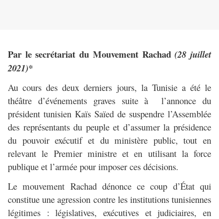
Par le secrétariat du Mouvement Rachad
(28 juillet
2021)*
Au cours des deux derniers jours, la Tunisie a été le
théâtre d’événements graves suite à l’annonce du
président tunisien Kaïs Saïed de suspendre l’Assemblée
des représentants du peuple et d’assumer la présidence
du pouvoir exécutif et du ministère public, tout en
relevant le Premier ministre et en utilisant la force
publique et l’armée pour imposer ces décisions.
Le mouvement Rachad dénonce ce coup d’État qui
constitue une agression contre les institutions tunisiennes
légitimes : législatives, exécutives et judiciaires, en