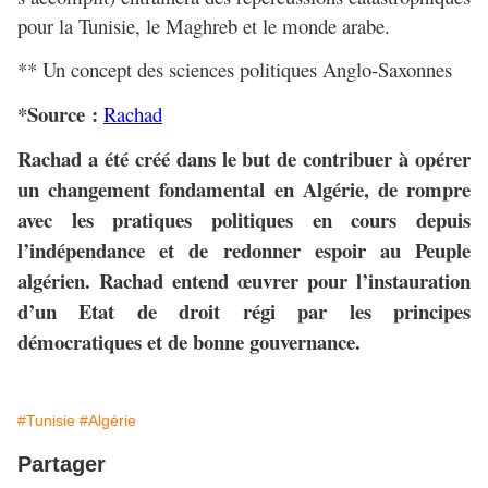
pour la Tunisie, le Maghreb et le monde arabe.
** Un concept des sciences politiques Anglo-Saxonnes
*Source :
Rachad
Rachad a été créé dans le but de contribuer à opérer
un changement fondamental en Algérie, de rompre
avec les pratiques politiques en cours depuis
l’indépendance et de redonner espoir au Peuple
algérien. Rachad entend œuvrer pour l’instauration
d’un Etat de droit régi par les principes
démocratiques et de bonne gouvernance.
#Tunisie
#Algérie
Partager