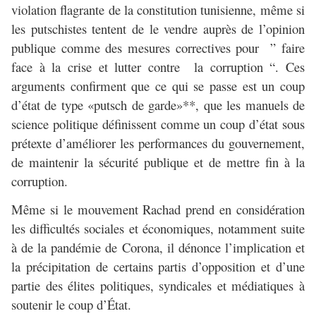
violation flagrante de la constitution tunisienne, même si
les putschistes tentent de le vendre auprès de l’opinion
publique comme des mesures correctives pour ” faire
face à la crise et lutter contre la corruption “. Ces
arguments confirment que ce qui se passe est un coup
d’état de type «putsch de garde»**, que les manuels de
science politique définissent comme un coup d’état sous
prétexte d’améliorer les performances du gouvernement,
de maintenir la sécurité publique et de mettre fin à la
corruption.
Même si le mouvement Rachad prend en considération
les difficultés sociales et économiques, notamment suite
à de la pandémie de Corona, il dénonce l’implication et
la précipitation de certains partis d’opposition et d’une
partie des élites politiques, syndicales et médiatiques à
soutenir le coup d’État.