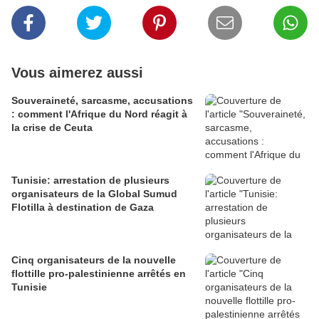
Vous aimerez aussi
Souveraineté, sarcasme, accusations
: comment l'Afrique du Nord réagit à
la crise de Ceuta
Tunisie: arrestation de plusieurs
organisateurs de la Global Sumud
Flotilla à destination de Gaza
Cinq organisateurs de la nouvelle
flottille pro-palestinienne arrêtés en
Tunisie