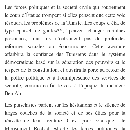
Les forces politiques et la société civile qui soutiennent
le coup d’État se trompent si elles pensent que cette voie
résoudra les problèmes de la Tunisie. Les coups d’état de
type «putsch de garde»**, “peuvent changer certaines
personnes, mais ils n’entraînent pas de profondes
réformes sociales ou économiques. Cette aventure
affaiblira la confiance des Tunisiens dans le système
démocratique basé sur la séparation des pouvoirs et le
respect de la constitution, et ouvrira la porte au retour de
la police politique et à l’omniprésence des services de
sécurité, comme ce fut le cas. à l’époque du dictateur
Ben Ali.
Les putschistes parient sur les hésitations et le silence de
larges couches de la société et de ses élites pour la
réussite de leur aventure. C’est pour cela que le
Mouvement Rachad exhorte les forces politiques, la