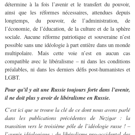
détermine à la fois l’avenir et le transfert du pouvoir,
ainsi que les réformes nécessaires, attendues depuis
longtemps, du pouvoir, de l’administration, de
l’économie, de l’éducation, de la culture et de la sphère
sociale. Aucune réforme patriotique et souveraine n’est
possible sans une idéologie à part entière dans un monde
multipolaire. Mais cette voie n’est en aucun cas
compatible avec le libéralisme – ni dans les conditions
préalables, ni dans les derniers défis post-humanistes et
LGBT.
Pour qu’il y ait une Russie toujours forte dans l’avenir,
il ne doit plus y avoir de libéralisme en Russie.
C’est ici que se trouve la clé de ce dont nous avons parlé
dans les publications précédentes de Nezigar : la
transition vers le troisième pôle de l’idéologie russe ! –
l’avenir idéologique : du libéralisme pro-occidental des