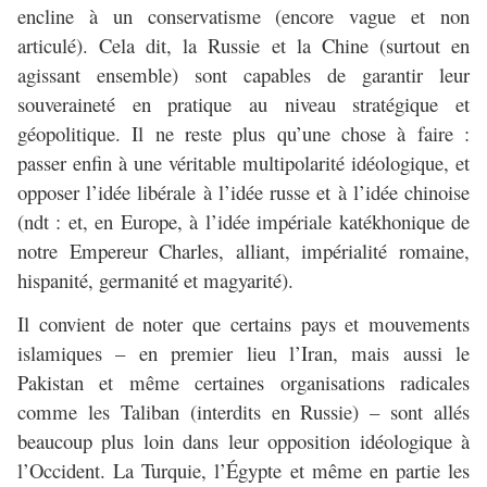
encline à un conservatisme (encore vague et non
articulé). Cela dit, la Russie et la Chine (surtout en
agissant ensemble) sont capables de garantir leur
souveraineté en pratique au niveau stratégique et
géopolitique. Il ne reste plus qu’une chose à faire :
passer enfin à une véritable multipolarité idéologique, et
opposer l’idée libérale à l’idée russe et à l’idée chinoise
(ndt : et, en Europe, à l’idée impériale katékhonique de
notre Empereur Charles, alliant, impérialité romaine,
hispanité, germanité et magyarité).
Il convient de noter que certains pays et mouvements
islamiques – en premier lieu l’Iran, mais aussi le
Pakistan et même certaines organisations radicales
comme les Taliban (interdits en Russie) – sont allés
beaucoup plus loin dans leur opposition idéologique à
l’Occident. La Turquie, l’Égypte et même en partie les