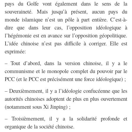
pays du Golfe vont également dans le sens de la
souveraineté. Mais jusqu’à présent, aucun pays du
monde islamique n’est un pôle à part entière. C’est-à-
dire que dans leur cas, l’opposition idéologique à
l’hégémonie est en avance sur l’opposition géopolitique.
L’idée chinoise n’est pas difficile à corriger. Elle est
exprimée:
– Tout d’abord, dans la version chinoise, il y a le
communisme et le monopole complet du pouvoir par le
PCC (et le PCC est précisément une force idéologique) ;
– Deuxièmement, il y a l’idéologie confucéenne que les
autorités chinoises adoptent de plus en plus ouvertement
(notamment sous Xi Jinping) ;
– Troisièmement, il y a la solidarité profonde et
organique de la société chinoise.