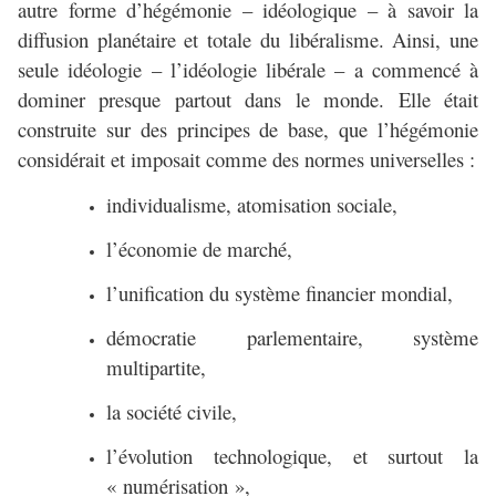
autre forme d’hégémonie – idéologique – à savoir la
diffusion planétaire et totale du libéralisme. Ainsi, une
seule idéologie – l’idéologie libérale – a commencé à
dominer presque partout dans le monde. Elle était
construite sur des principes de base, que l’hégémonie
considérait et imposait comme des normes universelles :
individualisme, atomisation sociale,
l’économie de marché,
l’unification du système financier mondial,
démocratie parlementaire, système
multipartite,
la société civile,
l’évolution technologique, et surtout la
« numérisation »,