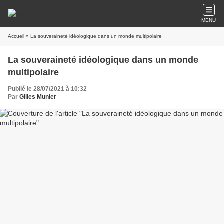
MENU
Accueil
» La souveraineté idéologique dans un monde multipolaire
La souveraineté idéologique dans un monde
multipolaire
Publié le 28/07/2021 à 10:32
Par
Gilles Munier