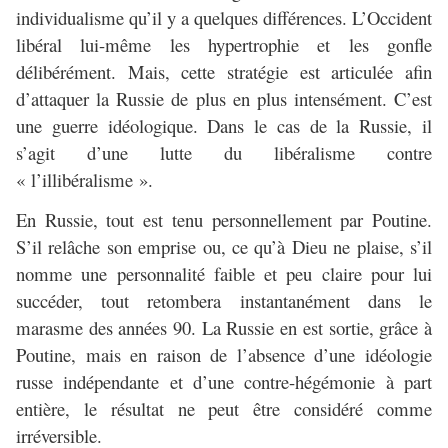
individualisme qu’il y a quelques différences. L’Occident
libéral lui-même les hypertrophie et les gonfle
délibérément. Mais, cette stratégie est articulée afin
d’attaquer la Russie de plus en plus intensément. C’est
une guerre idéologique. Dans le cas de la Russie, il
s’agit d’une lutte du libéralisme contre
« l’illibéralisme ».
En Russie, tout est tenu personnellement par Poutine.
S’il relâche son emprise ou, ce qu’à Dieu ne plaise, s’il
nomme une personnalité faible et peu claire pour lui
succéder, tout retombera instantanément dans le
marasme des années 90. La Russie en est sortie, grâce à
Poutine, mais en raison de l’absence d’une idéologie
russe indépendante et d’une contre-hégémonie à part
entière, le résultat ne peut être considéré comme
irréversible.