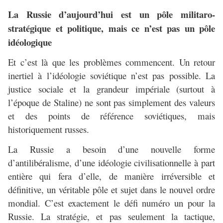
La Russie d’aujourd’hui est un pôle militaro-
stratégique et politique, mais ce n’est pas un pôle
idéologique
Et c’est là que les problèmes commencent. Un retour
inertiel à l’idéologie soviétique n’est pas possible. La
justice sociale et la grandeur impériale (surtout à
l’époque de Staline) ne sont pas simplement des valeurs
et des points de référence soviétiques, mais
historiquement russes.
La Russie a besoin d’une nouvelle forme
d’antilibéralisme, d’une idéologie civilisationnelle à part
entière qui fera d’elle, de manière irréversible et
définitive, un véritable pôle et sujet dans le nouvel ordre
mondial. C’est exactement le défi numéro un pour la
Russie. La stratégie, et pas seulement la tactique,