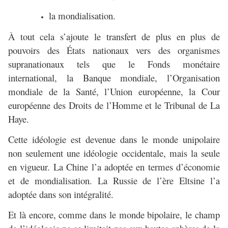
la mondialisation.
À tout cela s’ajoute le transfert de plus en plus de
pouvoirs des États nationaux vers des organismes
supranationaux tels que le Fonds monétaire
international, la Banque mondiale, l’Organisation
mondiale de la Santé, l’Union européenne, la Cour
européenne des Droits de l’Homme et le Tribunal de La
Haye.
Cette idéologie est devenue dans le monde unipolaire
non seulement une idéologie occidentale, mais la seule
en vigueur. La Chine l’a adoptée en termes d’économie
et de mondialisation. La Russie de l’ère Eltsine l’a
adoptée dans son intégralité.
Et là encore, comme dans le monde bipolaire, le champ