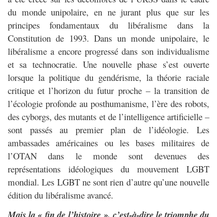
du monde unipolaire, en ne jurant plus que sur les
principes fondamentaux du libéralisme dans la
Constitution de 1993. Dans un monde unipolaire, le
libéralisme a encore progressé dans son individualisme
et sa technocratie. Une nouvelle phase s’est ouverte
lorsque la politique du gendérisme, la théorie raciale
critique et l’horizon du futur proche – la transition de
l’écologie profonde au posthumanisme, l’ère des robots,
des cyborgs, des mutants et de l’intelligence artificielle –
sont passés au premier plan de l’idéologie. Les
ambassades américaines ou les bases militaires de
l’OTAN dans le monde sont devenues des
représentations idéologiques du mouvement LGBT
mondial. Les LGBT ne sont rien d’autre qu’une nouvelle
édition du libéralisme avancé.
Mais la « fin de l’histoire », c’est-à-dire le triomphe du