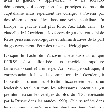
démocrates, qui acceptaient les principes de base du
capitalisme mais espéraient les corriger à l’avenir par
des réformes graduelles dans une veine socialiste. En
Europe, la gauche était plus forte. Aux États-Unis – la
citadelle de l’Occident – les forces de gauche ont subi de
fortes pressions idéologiques et administratives de la part
du gouvernement. Pour des raisons idéologiques.
Lorsque le Pacte de Varsovie a été dissous et que
l’URSS s’est effondrée, un modèle unipolaire
(américano-centré) a émergé. Au niveau géopolitique, il
correspondait à la seule domination de l’Occident, à
l’obtention d’une supériorité incontestée et d’un
leadership total sur tous les adversaires potentiels (en
premier lieu sur les vestiges du bloc de l’Est représenté
par la Russie dans les années 1990). Cela se reflète dans
les documents stratégiques les plus importants émis par