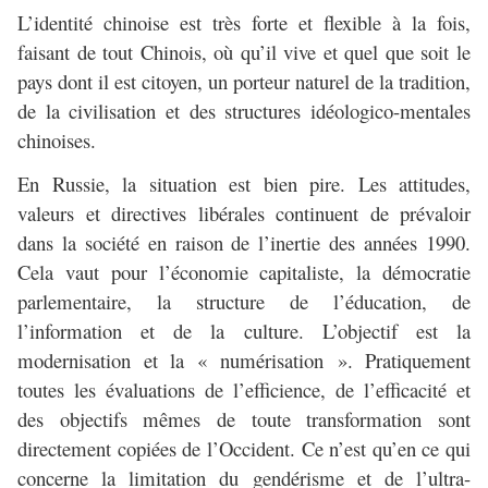
L’identité chinoise est très forte et flexible à la fois,
faisant de tout Chinois, où qu’il vive et quel que soit le
pays dont il est citoyen, un porteur naturel de la tradition,
de la civilisation et des structures idéologico-mentales
chinoises.
En Russie, la situation est bien pire. Les attitudes,
valeurs et directives libérales continuent de prévaloir
dans la société en raison de l’inertie des années 1990.
Cela vaut pour l’économie capitaliste, la démocratie
parlementaire, la structure de l’éducation, de
l’information et de la culture. L’objectif est la
modernisation et la « numérisation ». Pratiquement
toutes les évaluations de l’efficience, de l’efficacité et
des objectifs mêmes de toute transformation sont
directement copiées de l’Occident. Ce n’est qu’en ce qui
concerne la limitation du gendérisme et de l’ultra-