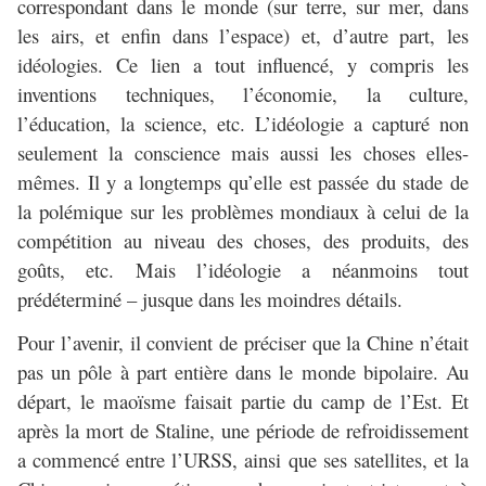
correspondant dans le monde (sur terre, sur mer, dans
les airs, et enfin dans l’espace) et, d’autre part, les
idéologies. Ce lien a tout influencé, y compris les
inventions techniques, l’économie, la culture,
l’éducation, la science, etc. L’idéologie a capturé non
seulement la conscience mais aussi les choses elles-
mêmes. Il y a longtemps qu’elle est passée du stade de
la polémique sur les problèmes mondiaux à celui de la
compétition au niveau des choses, des produits, des
goûts, etc. Mais l’idéologie a néanmoins tout
prédéterminé – jusque dans les moindres détails.
Pour l’avenir, il convient de préciser que la Chine n’était
pas un pôle à part entière dans le monde bipolaire. Au
départ, le maoïsme faisait partie du camp de l’Est. Et
après la mort de Staline, une période de refroidissement
a commencé entre l’URSS, ainsi que ses satellites, et la