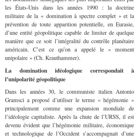
les États-Unis dans les années 1990 : la doctrine
militaire de la « domination à spectre complet » et la
prévention de toute apparition potentielle, en Eurasie,
d’une entité géopolitique capable de limiter de quelque
manière que ce soit l’intégralité du contrôle planétaire
américain. C’est ce qu’on a appelé le « moment
unipolaire » (Ch. Krauthammer).
La domination idéologique correspondait à
l’unipolarité géopolitique
Dans les années 30, le communiste italien Antonio
Gramsci a proposé d’utiliser le terme « hégémonie »
principalement comme une expansion mondiale de
l’idéologie capitaliste. Après la chute de l’URSS, il est
devenu évident que l’hégémonie militaire, économique
et technologique de l’Occident s’accompagnait d’une