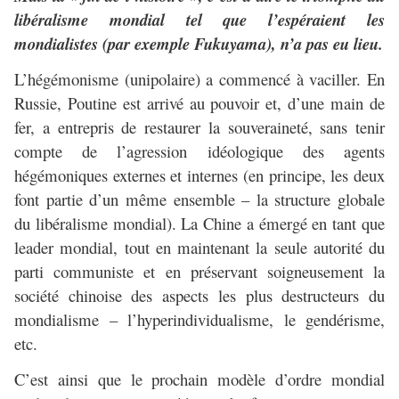
libéralisme mondial tel que l’espéraient les
mondialistes (par exemple Fukuyama), n’a pas eu lieu.
L’hégémonisme (unipolaire) a commencé à vaciller. En
Russie, Poutine est arrivé au pouvoir et, d’une main de
fer, a entrepris de restaurer la souveraineté, sans tenir
compte de l’agression idéologique des agents
hégémoniques externes et internes (en principe, les deux
font partie d’un même ensemble – la structure globale
du libéralisme mondial). La Chine a émergé en tant que
leader mondial, tout en maintenant la seule autorité du
parti communiste et en préservant soigneusement la
société chinoise des aspects les plus destructeurs du
mondialisme – l’hyperindividualisme, le gendérisme,
etc.
C’est ainsi que le prochain modèle d’ordre mondial