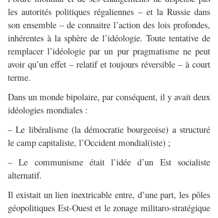
les autorités politiques régaliennes – et la Russie dans
son ensemble – de connaitre l’action des lois profondes,
inhérentes à la sphère de l’idéologie. Toute tentative de
remplacer l’idéologie par un pur pragmatisme ne peut
avoir qu’un effet – relatif et toujours réversible – à court
terme.
Dans un monde bipolaire, par conséquent, il y avait deux
idéologies mondiales :
– Le libéralisme (la démocratie bourgeoise) a structuré
le camp capitaliste, l’Occident mondial(iste) ;
– Le communisme était l’idée d’un Est socialiste
alternatif.
Il existait un lien inextricable entre, d’une part, les pôles
géopolitiques Est-Ouest et le zonage militaro-stratégique