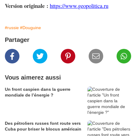
Version originale :
https://www.geopolitica.ru
#russie
#Douguine
Partager
Vous aimerez aussi
Un front caspien dans la guerre
mondiale de l’énergie ?
Des pétroliers russes font route vers
Cuba pour briser le blocus américain