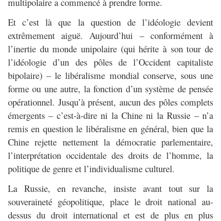
multipolaire a commencé à prendre forme.
Et c’est là que la question de l’idéologie devient
extrêmement aiguë. Aujourd’hui – conformément à
l’inertie du monde unipolaire (qui hérite à son tour de
l’idéologie d’un des pôles de l’Occident capitaliste
bipolaire) – le libéralisme mondial conserve, sous une
forme ou une autre, la fonction d’un système de pensée
opérationnel. Jusqu’à présent, aucun des pôles complets
émergents – c’est-à-dire ni la Chine ni la Russie – n’a
remis en question le libéralisme en général, bien que la
Chine rejette nettement la démocratie parlementaire,
l’interprétation occidentale des droits de l’homme, la
politique de genre et l’individualisme culturel.
La Russie, en revanche, insiste avant tout sur la
souveraineté géopolitique, place le droit national au-
dessus du droit international et est de plus en plus