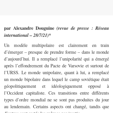
par Alexandre Douguine
(revue de presse : Réseau
international – 28/7/21)*
Un modèle multipolaire est clairement en train
d’émerger – presque de prendre forme – dans le monde
d’aujourd’hui. Il a remplacé l’unipolarité qui a émergé
après l’effondrement du Pacte de Varsovie et surtout de
l’URSS. Le monde unipolaire, quant à lui, a remplacé
un monde bipolaire dans lequel le camp soviétique était
géopolitiquement et idéologiquement opposé à
l’Occident capitaliste. Ces transitions entre différents
types d’ordre mondial ne se sont pas produites du jour
au lendemain. Certains aspects ont changé, tandis que