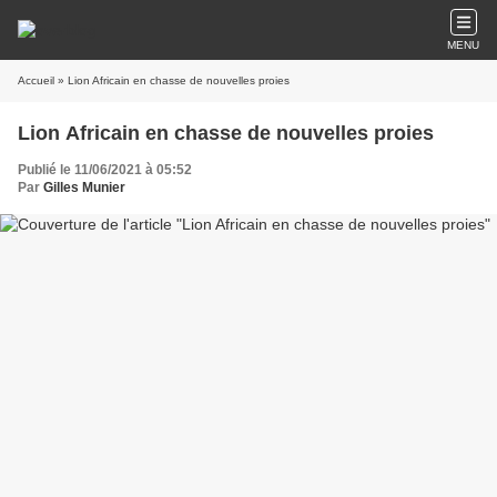
MENU
Accueil
» Lion Africain en chasse de nouvelles proies
Lion Africain en chasse de nouvelles proies
Publié le 11/06/2021 à 05:52
Par
Gilles Munier