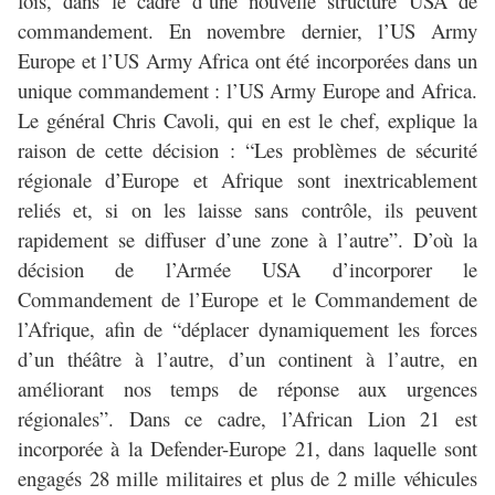
fois, dans le cadre d’une nouvelle structure USA de
commandement. En novembre dernier, l’US Army
Europe et l’US Army Africa ont été incorporées dans un
unique commandement : l’US Army Europe and Africa.
Le général Chris Cavoli, qui en est le chef, explique la
raison de cette décision : “Les problèmes de sécurité
régionale d’Europe et Afrique sont inextricablement
reliés et, si on les laisse sans contrôle, ils peuvent
rapidement se diffuser d’une zone à l’autre”. D’où la
décision de l’Armée USA d’incorporer le
Commandement de l’Europe et le Commandement de
l’Afrique, afin de “déplacer dynamiquement les forces
d’un théâtre à l’autre, d’un continent à l’autre, en
améliorant nos temps de réponse aux urgences
régionales”. Dans ce cadre, l’African Lion 21 est
incorporée à la Defender-Europe 21, dans laquelle sont
engagés 28 mille militaires et plus de 2 mille véhicules