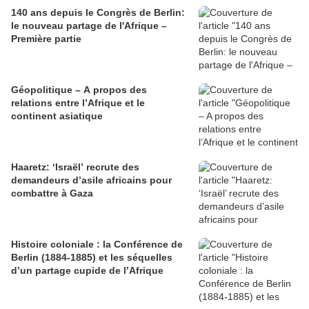
140 ans depuis le Congrès de Berlin:
le nouveau partage de l'Afrique –
Première partie
Géopolitique – A propos des
relations entre l’Afrique et le
continent asiatique
Haaretz: ‘Israël’ recrute des
demandeurs d’asile africains pour
combattre à Gaza
Histoire coloniale : la Conférence de
Berlin (1884-1885) et les séquelles
d’un partage cupide de l’Afrique