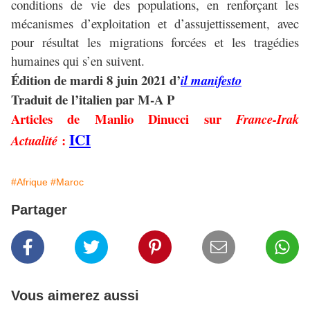
conditions de vie des populations, en renforçant les
mécanismes d’exploitation et d’assujettissement, avec
pour résultat les migrations forcées et les tragédies
humaines qui s’en suivent.
Édition de mardi 8 juin 2021 d’
il manifesto
Traduit de l’italien par M-A P
Articles de Manlio Dinucci sur
France-Irak
ICI
:
Actualité
#Afrique
#Maroc
Partager
Vous aimerez aussi