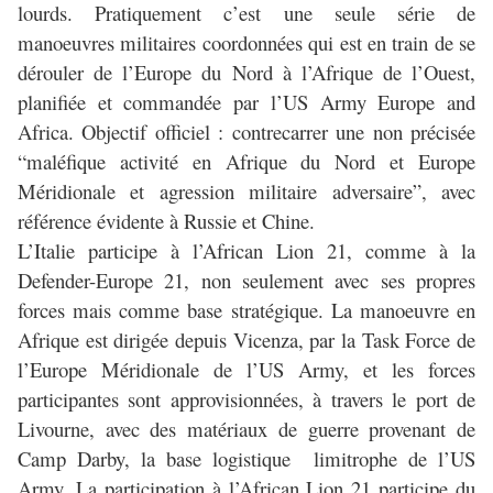
lourds. Pratiquement c’est une seule série de
manoeuvres militaires coordonnées qui est en train de se
dérouler de l’Europe du Nord à l’Afrique de l’Ouest,
planifiée et commandée par l’US Army Europe and
Africa. Objectif officiel : contrecarrer une non précisée
“maléfique activité en Afrique du Nord et Europe
Méridionale et agression militaire adversaire”, avec
référence évidente à Russie et Chine.
L’Italie participe à l’African Lion 21, comme à la
Defender-Europe 21, non seulement avec ses propres
forces mais comme base stratégique. La manoeuvre en
Afrique est dirigée depuis Vicenza, par la Task Force de
l’Europe Méridionale de l’US Army, et les forces
participantes sont approvisionnées, à travers le port de
Livourne, avec des matériaux de guerre provenant de
Camp Darby, la base logistique limitrophe de l’US
Army. La participation à l’African Lion 21 participe du