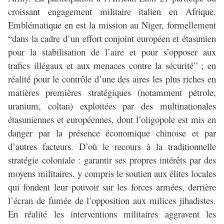
croissant engagement militaire italien en Afrique.
Emblématique en est la mission au Niger, formellement
“dans la cadre d’un effort conjoint européen et étasunien
pour la stabilisation de l’aire et pour s’opposer aux
trafics illégaux et aux menaces contre la sécurité” ; en
réalité pour le contrôle d’une des aires les plus riches en
matières premières stratégiques (notamment pétrole,
uranium, coltan) exploitées par des multinationales
étasuniennes et européennes, dont l’oligopole est mis en
danger par la présence économique chinoise et par
d’autres facteurs. D’où le recours à la traditionnelle
stratégie coloniale : garantir ses propres intérêts par des
moyens militaires, y compris le soutien aux élites locales
qui fondent leur pouvoir sur les forces armées, derrière
l’écran de fumée de l’opposition aux milices jihadistes.
En réalité les interventions militaires aggravent les