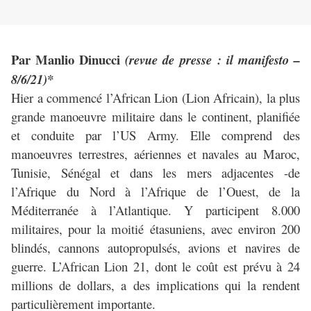
Par Manlio Dinucci
(revue de presse : il manifesto –
8/6/21)*
Hier a commencé l’African Lion (Lion Africain), la plus
grande manoeuvre militaire dans le continent, planifiée
et conduite par l’US Army. Elle comprend des
manoeuvres terrestres, aériennes et navales au Maroc,
Tunisie, Sénégal et dans les mers adjacentes -de
l’Afrique du Nord à l’Afrique de l’Ouest, de la
Méditerranée à l’Atlantique. Y participent 8.000
militaires, pour la moitié étasuniens, avec environ 200
blindés, cannons autopropulsés, avions et navires de
guerre. L’African Lion 21, dont le coût est prévu à 24
millions de dollars, a des implications qui la rendent
particulièrement importante.