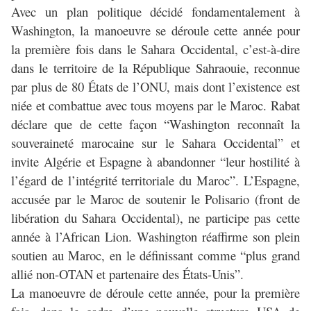
Avec un plan politique décidé fondamentalement à
Washington, la manoeuvre se déroule cette année pour
la première fois dans le Sahara Occidental, c’est-à-dire
dans le territoire de la République Sahraouie, reconnue
par plus de 80 États de l’ONU, mais dont l’existence est
niée et combattue avec tous moyens par le Maroc. Rabat
déclare que de cette façon “Washington reconnaît la
souveraineté marocaine sur le Sahara Occidental” et
invite Algérie et Espagne à abandonner “leur hostilité à
l’égard de l’intégrité territoriale du Maroc”. L’Espagne,
accusée par le Maroc de soutenir le Polisario (front de
libération du Sahara Occidental), ne participe pas cette
année à l’African Lion. Washington réaffirme son plein
soutien au Maroc, en le définissant comme “plus grand
allié non-OTAN et partenaire des États-Unis”.
La manoeuvre de déroule cette année, pour la première