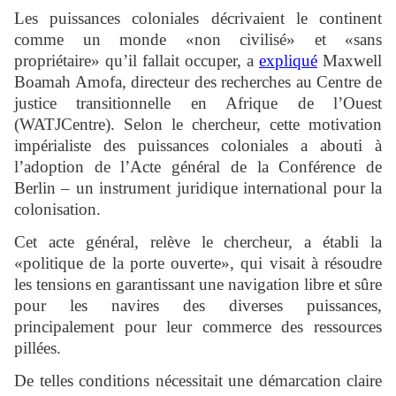
Les puissances coloniales décrivaient le continent
comme un monde «non civilisé» et «sans
propriétaire» qu’il fallait occuper, a
expliqué
Maxwell
Boamah Amofa, directeur des recherches au Centre de
justice transitionnelle en Afrique de l’Ouest
(WATJCentre). Selon le chercheur, cette motivation
impérialiste des puissances coloniales a abouti à
l’adoption de l’Acte général de la Conférence de
Berlin – un instrument juridique international pour la
colonisation.
Cet acte général, relève le chercheur, a établi la
«politique de la porte ouverte», qui visait à résoudre
les tensions en garantissant une navigation libre et sûre
pour les navires des diverses puissances,
principalement pour leur commerce des ressources
pillées.
De telles conditions nécessitait une démarcation claire