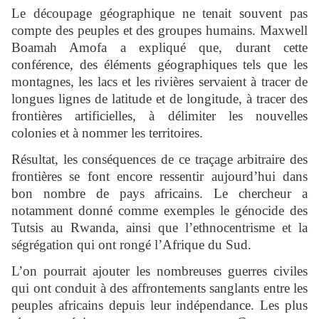
Le découpage géographique ne tenait souvent pas
compte des peuples et des groupes humains. Maxwell
Boamah Amofa a expliqué que, durant cette
conférence, des éléments géographiques tels que les
montagnes, les lacs et les rivières servaient à tracer de
longues lignes de latitude et de longitude, à tracer des
frontières artificielles, à délimiter les nouvelles
colonies et à nommer les territoires.
Résultat, les conséquences de ce traçage arbitraire des
frontières se font encore ressentir aujourd’hui dans
bon nombre de pays africains. Le chercheur a
notamment donné comme exemples le génocide des
Tutsis au Rwanda, ainsi que l’ethnocentrisme et la
ségrégation qui ont rongé l’Afrique du Sud.
L’on pourrait ajouter les nombreuses guerres civiles
qui ont conduit à des affrontements sanglants entre les
peuples africains depuis leur indépendance. Les plus