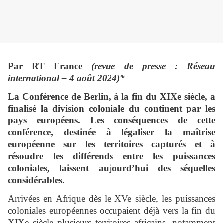
Par
RT France
(revue de presse : Réseau
international – 4 août 2024)*
La Conférence de Berlin, à la fin du XIXe siècle, a
finalisé la division coloniale du continent par les
pays européens. Les conséquences de cette
conférence, destinée à légaliser la maîtrise
européenne sur les territoires capturés et à
résoudre les différends entre les puissances
coloniales, laissent aujourd’hui des séquelles
considérables.
Arrivées en Afrique dès le XVe siècle, les puissances
coloniales européennes occupaient déjà vers la fin du
XIXe siècle plusieurs territoires africains, notamment