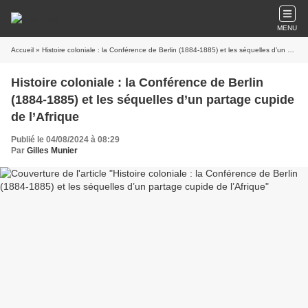
MENU
Accueil
» Histoire coloniale : la Conférence de Berlin (1884-1885) et les séquelles d’un partage cupide de l’Afrique
Histoire coloniale : la Conférence de Berlin
(1884-1885) et les séquelles d’un partage cupide
de l’Afrique
Publié le 04/08/2024 à 08:29
Par
Gilles Munier