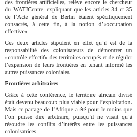
des frontières artificielles, relève encore le chercheur
du WATJCentre, expliquant que les articles 34 et 35
de l’Acte général de Berlin étaient spécifiquement
consacrés, à cette fin, à la notion d’«occupation
effective».
Ces deux articles stipulent en effet qu’il est de la
responsabilité des colonisateurs de démontrer un
«contrôle effectif» des territoires occupés et de réguler
l’expansion de leurs frontières en tenant informé les
autres puissances coloniales.
Frontières arbitraires
Grâce à cette conférence, le territoire africain divisé
était devenu beaucoup plus viable pour l’exploitation.
Mais ce partage de l’Afrique a été pour le moins que
l’on puisse dire arbitraire, puisqu’il ne visait qu’à
résoudre les conflits d’intérêts entre les puissances
colonisatrices.