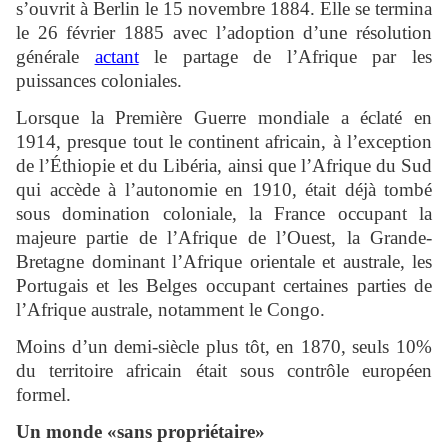
s’ouvrit à Berlin le 15 novembre 1884. Elle se termina
le 26 février 1885 avec l’adoption d’une résolution
générale
actant
le partage de l’Afrique par les
puissances coloniales.
Lorsque la Première Guerre mondiale a éclaté en
1914, presque tout le continent africain, à l’exception
de l’Éthiopie et du Libéria, ainsi que l’Afrique du Sud
qui accède à l’autonomie en 1910, était déjà tombé
sous domination coloniale, la France occupant la
majeure partie de l’Afrique de l’Ouest, la Grande-
Bretagne dominant l’Afrique orientale et australe, les
Portugais et les Belges occupant certaines parties de
l’Afrique australe, notamment le Congo.
Moins d’un demi-siècle plus tôt, en 1870, seuls 10%
du territoire africain était sous contrôle européen
formel.
Un monde «sans propriétaire»