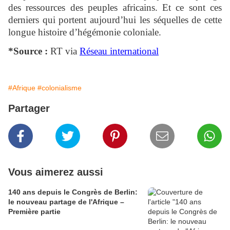
des ressources des peuples africains. Et ce sont ces
derniers qui portent aujourd’hui les séquelles de cette
longue histoire d’hégémonie coloniale.
*Source :
RT via
Réseau international
#Afrique
#colonialisme
Partager
Vous aimerez aussi
140 ans depuis le Congrès de Berlin:
le nouveau partage de l'Afrique –
Première partie