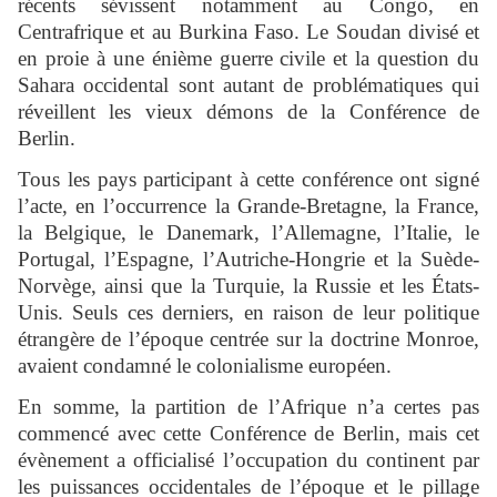
récents sévissent notamment au Congo, en
Centrafrique et au Burkina Faso. Le Soudan divisé et
en proie à une énième guerre civile et la question du
Sahara occidental sont autant de problématiques qui
réveillent les vieux démons de la Conférence de
Berlin.
Tous les pays participant à cette conférence ont signé
l’acte, en l’occurrence la Grande-Bretagne, la France,
la Belgique, le Danemark, l’Allemagne, l’Italie, le
Portugal, l’Espagne, l’Autriche-Hongrie et la Suède-
Norvège, ainsi que la Turquie, la Russie et les États-
Unis. Seuls ces derniers, en raison de leur politique
étrangère de l’époque centrée sur la doctrine Monroe,
avaient condamné le colonialisme européen.
En somme, la partition de l’Afrique n’a certes pas
commencé avec cette Conférence de Berlin, mais cet
évènement a officialisé l’occupation du continent par
les puissances occidentales de l’époque et le pillage