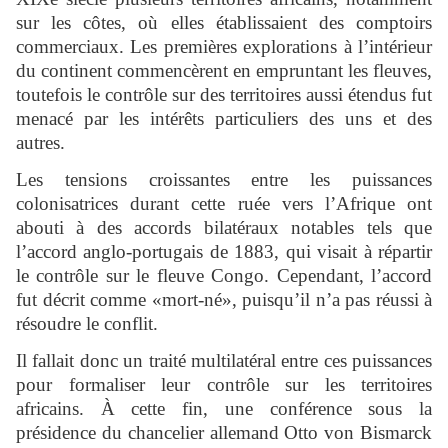
sur les côtes, où elles établissaient des comptoirs
commerciaux. Les premières explorations à l’intérieur
du continent commencèrent en empruntant les fleuves,
toutefois le contrôle sur des territoires aussi étendus fut
menacé par les intérêts particuliers des uns et des
autres.
Les tensions croissantes entre les puissances
colonisatrices durant cette ruée vers l’Afrique ont
abouti à des accords bilatéraux notables tels que
l’accord anglo-portugais de 1883, qui visait à répartir
le contrôle sur le fleuve Congo. Cependant, l’accord
fut décrit comme «mort-né», puisqu’il n’a pas réussi à
résoudre le conflit.
Il fallait donc un traité multilatéral entre ces puissances
pour formaliser leur contrôle sur les territoires
africains. À cette fin, une conférence sous la
présidence du chancelier allemand Otto von Bismarck