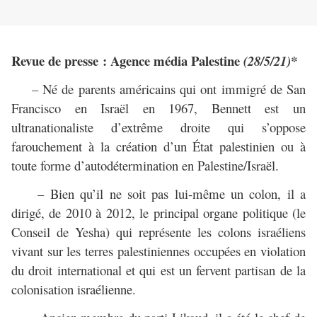
Revue de presse : Agence média Palestine
(28/5/21)*
– Né de parents américains qui ont immigré de San
Francisco en Israël en 1967, Bennett est un
ultranationaliste d’extrême droite qui s’oppose
farouchement à la création d’un État palestinien ou à
toute forme d’autodétermination en Palestine/Israël.
– Bien qu’il ne soit pas lui-même un colon, il a
dirigé, de 2010 à 2012, le principal organe politique (le
Conseil de Yesha) qui représente les colons israéliens
vivant sur les terres palestiniennes occupées en violation
du droit international et qui est un fervent partisan de la
colonisation israélienne.