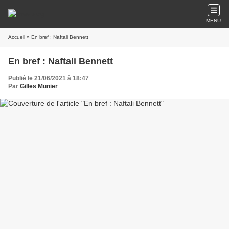
MENU
Accueil
» En bref : Naftali Bennett
En bref : Naftali Bennett
Publié le 21/06/2021 à 18:47
Par
Gilles Munier