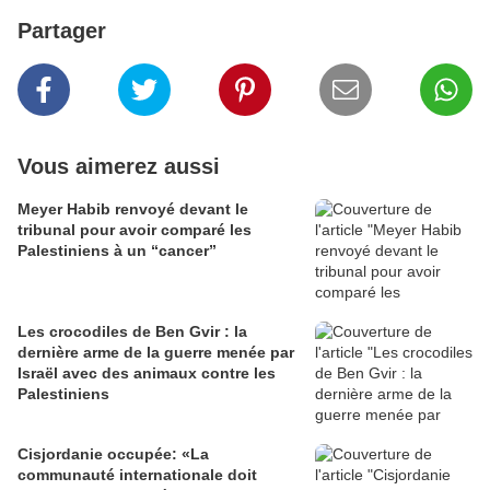
Partager
Vous aimerez aussi
Meyer Habib renvoyé devant le
tribunal pour avoir comparé les
Palestiniens à un “cancer”
Les crocodiles de Ben Gvir : la
dernière arme de la guerre menée par
Israël avec des animaux contre les
Palestiniens
Cisjordanie occupée: «La
communauté internationale doit