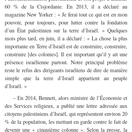
60 % de la Cisjordanie. En 2013, il a déclaré au
magazine New Yorker : « Je ferai tout ce qui est en mon
pouvoir, pour toujours, pour lutter contre la fondation
d’un État palestinien sur la terre d’Israël. » Quelques
mois plus tard, en juin, il a déclaré : « La chose la plus
importante en Terre d’Israël est de construire, construire,
construire [des colonies]. Il est important qu’il y ait une
présence israélienne partout. Notre principal problème
reste le refus des dirigeants israéliens de dire de manière
simple que la terre d’Israël appartient au peuple
d’Israël. »
– En 2014, Bennett, alors ministre de l’Économie et
des Services religieux, a publié une lettre adressée aux
citoyens palestiniens d’Israël, qui représentent environ 20
% de la population, les mettant en garde contre le fait de
devenir une « cinquième colonne ». Selon la presse, la