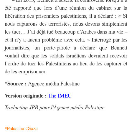
été rapporté que lors d’une réunion du cabinet sur la
libération des prisonniers palestiniens, il a déclaré : « Si
nous capturons des terroristes, nous devons simplement
les tuer… J’ai déjà tué beaucoup d’Arabes dans ma vie –
et il n’y a aucun problème avec cela. » Interrogé par les
journalistes, un porte-parole a déclaré que Bennett
voulait dire que les soldats israéliens devraient recevoir
l’ordre de tuer les Palestiniens au lieu de les capturer et
de les emprisonner.
*Source :
Agence média Palestine
Version originale :
The IMEU
Traduction JPB pour l’Agence média Palestine
#Palestine
#Gaza