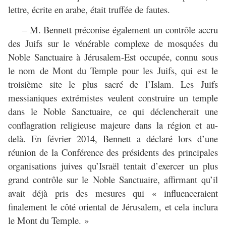
lettre, écrite en arabe, était truffée de fautes.
– M. Bennett préconise également un contrôle accru
des Juifs sur le vénérable complexe de mosquées du
Noble Sanctuaire à Jérusalem-Est occupée, connu sous
le nom de Mont du Temple pour les Juifs, qui est le
troisième site le plus sacré de l’Islam. Les Juifs
messianiques extrémistes veulent construire un temple
dans le Noble Sanctuaire, ce qui déclencherait une
conflagration religieuse majeure dans la région et au-
delà. En février 2014, Bennett a déclaré lors d’une
réunion de la Conférence des présidents des principales
organisations juives qu’Israël tentait d’exercer un plus
grand contrôle sur le Noble Sanctuaire, affirmant qu’il
avait déjà pris des mesures qui « influenceraient
finalement le côté oriental de Jérusalem, et cela inclura
le Mont du Temple. »