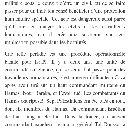
militaire sous le couvert d’être un civil, ou de se faire
passer pour un individu censé bénéficier d’une protection
humanitaire spéciale. Cet acte est dangereux aussi parce
qu’il met en danger les civils et les travailleurs
humanitaires, car il crée une suspicion sur leur
implication possible dans les hostilités.
Une telle perfidie est une procédure opérationnelle
banale pour Israël. Il y a deux ans, une unité de
commando israélienne, qui se serait fait passer pour des
travailleurs humanitaires, s’est mise en difficulté à Gaza
après avoir tiré sur un haut commandant militaire du
Hamas, Nour Baraka, et l’avoir tué. Les combattants du
Hamas ont riposté. Sept Palestiniens ont été tués en tout,
dont six membres du Hamas. Un commandant israélien
de haut rang a été tué. Dans la foulée, un ancien
commandant israélien, le major général Tal Rousso, a