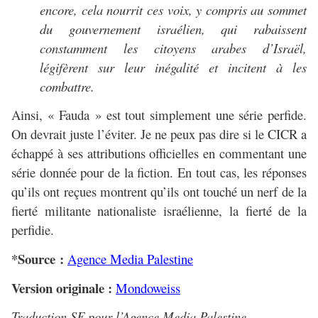
encore, cela nourrit ces voix, y compris au sommet
du gouvernement israélien, qui rabaissent
constamment les citoyens arabes d’Israël,
légifèrent sur leur inégalité et incitent à les
combattre.
Ainsi, « Fauda » est tout simplement une série perfide.
On devrait juste l’éviter. Je ne peux pas dire si le CICR a
échappé à ses attributions officielles en commentant une
série donnée pour de la fiction. En tout cas, les réponses
qu’ils ont reçues montrent qu’ils ont touché un nerf de la
fierté militante nationaliste israélienne, la fierté de la
perfidie.
*Source :
Agence Media Palestine
Version originale :
Mondoweiss
Traduction SF pour l’Agence Media Palestine