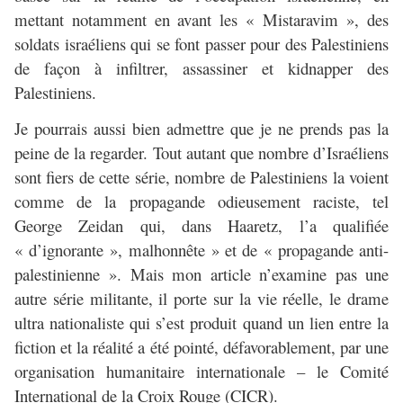
mettant notamment en avant les « Mistaravim », des
soldats israéliens qui se font passer pour des Palestiniens
de façon à infiltrer, assassiner et kidnapper des
Palestiniens.
Je pourrais aussi bien admettre que je ne prends pas la
peine de la regarder. Tout autant que nombre d’Israéliens
sont fiers de cette série, nombre de Palestiniens la voient
comme de la propagande odieusement raciste, tel
George Zeidan qui, dans Haaretz, l’a qualifiée
« d’ignorante », malhonnête » et de « propagande anti-
palestinienne ». Mais mon article n’examine pas une
autre série militante, il porte sur la vie réelle, le drame
ultra nationaliste qui s’est produit quand un lien entre la
fiction et la réalité a été pointé, défavorablement, par une
organisation humanitaire internationale – le Comité
International de la Croix Rouge (CICR).