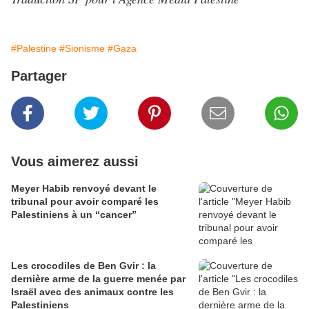
#Palestine
#Sionisme
#Gaza
Partager
Vous aimerez aussi
Meyer Habib renvoyé devant le
tribunal pour avoir comparé les
Palestiniens à un “cancer”
Les crocodiles de Ben Gvir : la
dernière arme de la guerre menée par
Israël avec des animaux contre les
Palestiniens