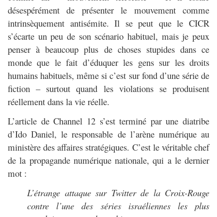
désespérément de présenter le mouvement comme
intrinsèquement antisémite. Il se peut que le CICR
s’écarte un peu de son scénario habituel, mais je peux
penser à beaucoup plus de choses stupides dans ce
monde que le fait d’éduquer les gens sur les droits
humains habituels, même si c’est sur fond d’une série de
fiction – surtout quand les violations se produisent
réellement dans la vie réelle.
L’article de Channel 12 s’est terminé par une diatribe
d’Ido Daniel, le responsable de l’arène numérique au
ministère des affaires stratégiques. C’est le véritable chef
de la propagande numérique nationale, qui a le dernier
mot :
L’étrange attaque sur Twitter de la Croix-Rouge
contre l’une des séries israéliennes les plus