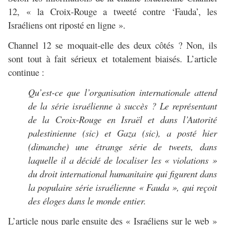
12, « la Croix-Rouge a tweeté contre ‘Fauda’, les
Israéliens ont riposté en ligne ».
Channel 12 se moquait-elle des deux côtés ? Non, ils
sont tout à fait sérieux et totalement biaisés. L’article
continue :
Qu’est-ce que l’organisation internationale attend
de la série israélienne à succès ? Le représentant
de la Croix-Rouge en Israël et dans l’Autorité
palestinienne (sic) et Gaza (sic), a posté hier
(dimanche) une étrange série de tweets, dans
laquelle il a décidé de localiser les « violations »
du droit international humanitaire qui figurent dans
la populaire série israélienne « Fauda », qui reçoit
des éloges dans le monde entier.
L’article nous parle ensuite des « Israéliens sur le web »