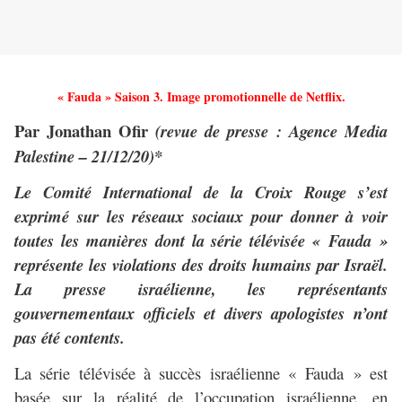
« Fauda » Saison 3. Image promotionnelle de Netflix.
Par Jonathan Ofir
(revue de presse : Agence Media
Palestine – 21/12/20)*
Le Comité International de la Croix Rouge s’est
exprimé sur les réseaux sociaux pour donner à voir
toutes les manières dont la série télévisée « Fauda »
représente les violations des droits humains par Israël.
La presse israélienne, les représentants
gouvernementaux officiels et divers apologistes n’ont
pas été contents.
La série télévisée à succès israélienne « Fauda » est
basée sur la réalité de l’occupation israélienne, en