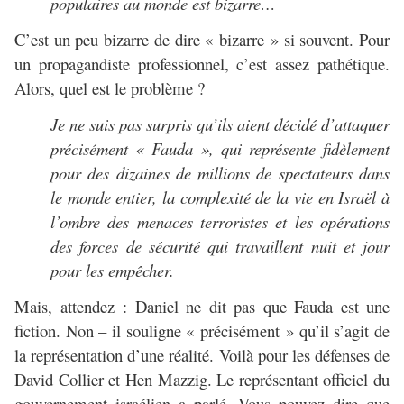
populaires au monde est bizarre…
C’est un peu bizarre de dire « bizarre » si souvent. Pour
un propagandiste professionnel, c’est assez pathétique.
Alors, quel est le problème ?
Je ne suis pas surpris qu’ils aient décidé d’attaquer
précisément « Fauda », qui représente fidèlement
pour des dizaines de millions de spectateurs dans
le monde entier, la complexité de la vie en Israël à
l’ombre des menaces terroristes et les opérations
des forces de sécurité qui travaillent nuit et jour
pour les empêcher.
Mais, attendez : Daniel ne dit pas que Fauda est une
fiction. Non – il souligne « précisément » qu’il s’agit de
la représentation d’une réalité. Voilà pour les défenses de
David Collier et Hen Mazzig. Le représentant officiel du
gouvernement israélien a parlé. Vous pouvez dire que