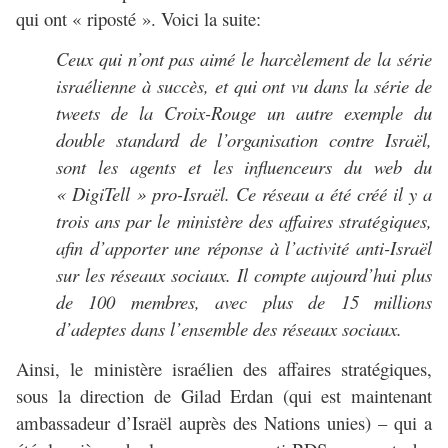
qui ont « riposté ». Voici la suite:
Ceux qui n’ont pas aimé le harcèlement de la série
israélienne à succès, et qui ont vu dans la série de
tweets de la Croix-Rouge un autre exemple du
double standard de l’organisation contre Israël,
sont les agents et les influenceurs du web du
« DigiTell » pro-Israël. Ce réseau a été créé il y a
trois ans par le ministère des affaires stratégiques,
afin d’apporter une réponse à l’activité anti-Israël
sur les réseaux sociaux. Il compte aujourd’hui plus
de 100 membres, avec plus de 15 millions
d’adeptes dans l’ensemble des réseaux sociaux.
Ainsi, le ministère israélien des affaires stratégiques,
sous la direction de Gilad Erdan (qui est maintenant
ambassadeur d’Israël auprès des Nations unies) – qui a