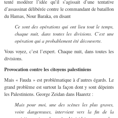
tenté modérer l’idée qu’il s’agissait d’une tentative
d’assassinat délibérée contre le commandant de bataillon
du Hamas, Nour Baraka, en disant
Ce sont des opérations qui ont lieu tout le temps,
chaque nuit, dans toutes les divisions. C’est une
opération qui a probablement été découverte.
Vous voyez, c’est l’expert. Chaque nuit, dans toutes les
divisions.
Provocation contre les citoyens palestiniens
Mais « Fauda » est problématique à d’autres égards. Le
grand problème est surtout la façon dont y sont dépeints
les Palestiniens. George Zeidan dans Haaretz :
Mais pour moi, une des scènes les plus graves,
voire dangereuses, intervient vers la fin de la