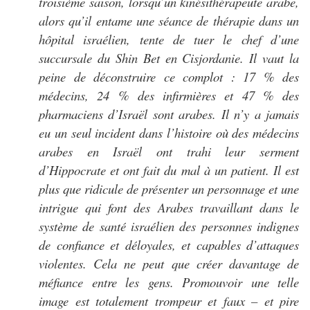
troisième saison, lorsqu’un kinésithérapeute arabe,
alors qu’il entame une séance de thérapie dans un
hôpital israélien, tente de tuer le chef d’une
succursale du Shin Bet en Cisjordanie. Il vaut la
peine de déconstruire ce complot : 17 % des
médecins, 24 % des infirmières et 47 % des
pharmaciens d’Israël sont arabes. Il n’y a jamais
eu un seul incident dans l’histoire où des médecins
arabes en Israël ont trahi leur serment
d’Hippocrate et ont fait du mal à un patient. Il est
plus que ridicule de présenter un personnage et une
intrigue qui font des Arabes travaillant dans le
système de santé israélien des personnes indignes
de confiance et déloyales, et capables d’attaques
violentes. Cela ne peut que créer davantage de
méfiance entre les gens. Promouvoir une telle
image est totalement trompeur et faux – et pire