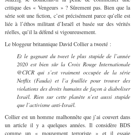
critique des « Vengeurs » ? Sûrement pas. Bien que la
série soit une fiction, c’est précisément parce qu’elle est
liée à l’éthos militant d’Israël et basée sur des vérités
réelles, qu’il la défend si vigoureusement.
Le bloggeur britannique David Collier a tweeté :
Et le gagnant du tweet le plus stupide de l’année
2020 est bien sûr la Croix Rouge Internationale
@CICR qui s’est vraiment occupée de la série
Netflix (Fauda) et l’a fouillée pour trouver des
violations des droits humains de façon à diaboliser
Israël. Rien sur cette planète n’est aussi stupide
que l’activisme anti-Israël.
Collier est un homme malhonnête que j’ai couvert dans
un article il y a quelques années. Il considère BDS
comme un « mouvement terroriste » et il essaie