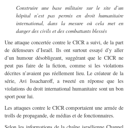
Construire une base militaire sur le site d’un
hôpital n’est pas permis en droit humanitaire
international, dans la mesure où cela met en
danger des civils et des combattants blessés
Une attaque concertée contre le CICR a suivi, de la part
de défenseurs d’Israël. Ils ont surtout essayé d’y aller
d’un humour désobligeant, suggérant que le CICR ne
peut pas faire de la fiction, comme si les violations
décrites n’avaient pas réellement lieu. Le créateur de la
série, Avi Issacharoff, a tweeté en réponse que les
violations du droit international humanitaire sont un bon
sport pour lui.
Les attaques contre le CICR comportaient une armée de
trolls de propagande, de médias et de fonctionnaires.
Selon les informations de la chaîne israélienne Channel