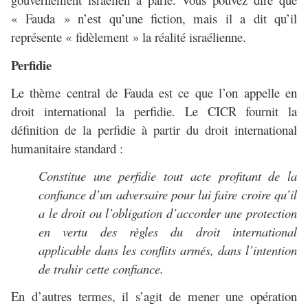
« Fauda » n’est qu’une fiction, mais il a dit qu’il
représente « fidèlement » la réalité israélienne.
Perfidie
Le thème central de Fauda est ce que l’on appelle en
droit international la perfidie. Le CICR fournit la
définition de la perfidie à partir du droit international
humanitaire standard :
Constitue une perfidie tout acte profitant de la
confiance d’un adversaire pour lui faire croire qu’il
a le droit ou l’obligation d’accorder une protection
en vertu des règles du droit international
applicable dans les conflits armés, dans l’intention
de trahir cette confiance.
En d’autres termes, il s’agit de mener une opération