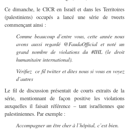
Ce dimanche, le CICR en Israël et dans les Territoires
(palestiniens) occupés a lancé une série de tweets
commençant ainsi :
Comme beaucoup d’entre vous, cette année nous
avons aussi regardé @FaudaOfficial et noté un
grand nombre de violations du #IHL (le droit
humanitaire international).
Vérifiez ce fil twitter et dites nous si vous en voyez
d’autres
Le fil de discussion présentait de courts extraits de la
série, mentionnant de façon positive les violations
auxquelles il faisait référence – tant israéliennes que
palestiniennes. Par exemple :
Accompagner un être cher à l’hôpital, c’est bien.