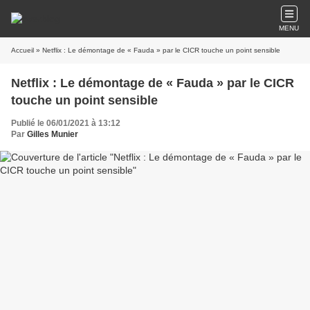
MENU
Accueil
» Netflix : Le démontage de « Fauda » par le CICR touche un point sensible
Netflix : Le démontage de « Fauda » par le CICR
touche un point sensible
Publié le 06/01/2021 à 13:12
Par
Gilles Munier