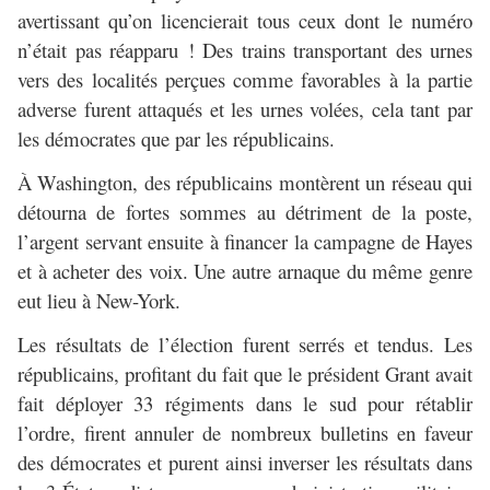
avertissant qu’on licencierait tous ceux dont le numéro
n’était pas réapparu ! Des trains transportant des urnes
vers des localités perçues comme favorables à la partie
adverse furent attaqués et les urnes volées, cela tant par
les démocrates que par les républicains.
À Washington, des républicains montèrent un réseau qui
détourna de fortes sommes au détriment de la poste,
l’argent servant ensuite à financer la campagne de Hayes
et à acheter des voix. Une autre arnaque du même genre
eut lieu à New-York.
Les résultats de l’élection furent serrés et tendus. Les
républicains, profitant du fait que le président Grant avait
fait déployer 33 régiments dans le sud pour rétablir
l’ordre, firent annuler de nombreux bulletins en faveur
des démocrates et purent ainsi inverser les résultats dans