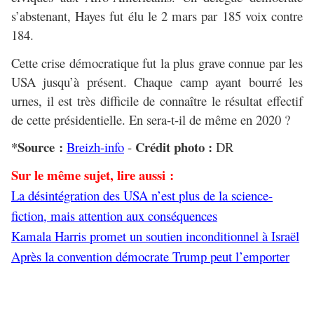
s’abstenant, Hayes fut élu le 2 mars par 185 voix contre
184.
Cette crise démocratique fut la plus grave connue par les
USA jusqu’à présent. Chaque camp ayant bourré les
urnes, il est très difficile de connaître le résultat effectif
de cette présidentielle. En sera-t-il de même en 2020 ?
*Source :
Crédit photo :
Breizh-info
-
DR
Sur le même sujet, lire aussi :
La désintégration des USA n’est plus de la science-
fiction, mais attention aux conséquences
Kamala Harris promet un soutien inconditionnel à Israël
Après la convention démocrate Trump peut l’emporter