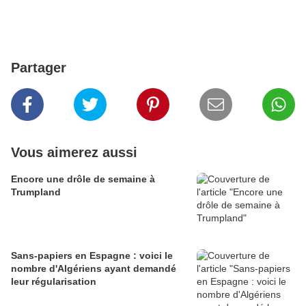
Partager
Vous aimerez aussi
Encore une drôle de semaine à
Trumpland
Sans-papiers en Espagne : voici le
nombre d'Algériens ayant demandé
leur régularisation