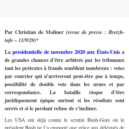
Par Christian de Moliner
(revue de presse : Breizh-
info – 11/9/20)*
La
présidentielle de novembre 2020 aux États-Unis
a
de grandes chances d’être arbitrée par les tribunaux
tant les prétextes à fraude semblent nombreux : votes
par courrier qui n’arriveront peut-être pas à temps,
possibilité de double vote dans les urnes et par
correspondance. La bataille risque d’être
juridiquement épique surtout si les résultats sont
serrés et si le perdant refuse de s’incliner.
Les USA ont déjà connu le scrutin Bush-Gore où le
président Bush ne l’a emporté que grâce aux délégués de