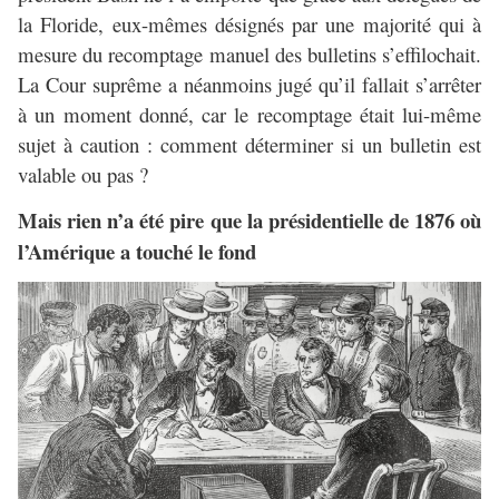
la Floride, eux-mêmes désignés par une majorité qui à
mesure du recomptage manuel des bulletins s’effilochait.
La Cour suprême a néanmoins jugé qu’il fallait s’arrêter
à un moment donné, car le recomptage était lui-même
sujet à caution : comment déterminer si un bulletin est
valable ou pas ?
Mais rien n’a été pire que la présidentielle de 1876 où
l’Amérique a touché le fond