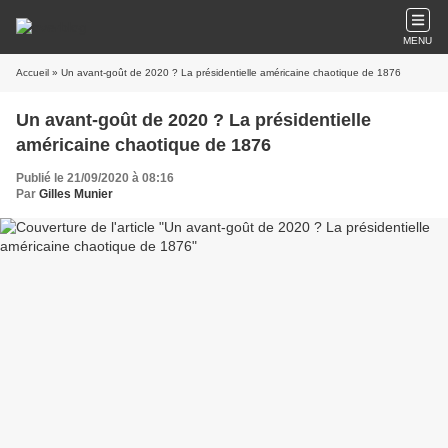
MENU
Accueil
» Un avant-goût de 2020 ? La présidentielle américaine chaotique de 1876
Un avant-goût de 2020 ? La présidentielle
américaine chaotique de 1876
Publié le 21/09/2020 à 08:16
Par
Gilles Munier