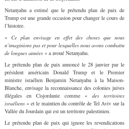
Netanyahu a estimé que le prétendu plan de paix de
Trump est une grande occasion pour changer le cours de
l’histoire.
«
Ce plan envisage en effet des choses que nous
n’imaginions pas et pour lesquelles nous avons combattu
de longues années
» a avoué Netanyahu.
Le prétendu plan de paix annoncé le 28 janvier par le
président américain Donald Trump et le Premier
ministre israélien Benjamin Netanyahu à la Maison-
Blanche, envisage la reconnaissance des colonies juives
illégales en Cisjordanie comme «
des territoires
israéliens
» et le maintien du contrôle de Tel Aviv sur la
Vallée du Jourdain qui est un territoire palestinien.
Le prétendu plan de paix qui ignore les revendications