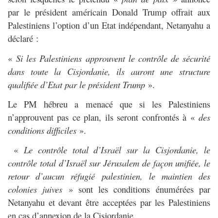
par le président américain Donald Trump offrait aux
Palestiniens l’option d’un Etat indépendant, Netanyahu a
déclaré :
«
Si les Palestiniens approuvent le contrôle de sécurité
dans toute la Cisjordanie, ils auront une structure
qualifiée d’Etat par le président Trump
».
Le PM hébreu a menacé que si les Palestiniens
n’approuvent pas ce plan, ils seront confrontés à «
des
conditions difficiles
».
«
Le contrôle total d’Israël sur la Cisjordanie, le
contrôle total d’Israël sur Jérusalem de façon unifiée, le
retour d’aucun réfugié palestinien, le maintien des
colonies juives
» sont les conditions énumérées par
Netanyahu et devant être acceptées par les Palestiniens
en cas d’annexion de la Cisjordanie.