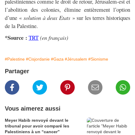
palestiniennes comme le droit de retour, Jérusalem-est et
l’abolition des colonies, élimine entièrement l’option
d’une «
solution à deux Etats
» sur les terres historiques
de la Palestine.
*Source :
TRT
(en français)
#Palestine
#Cisjordanie
#Gaza
#Jérusalem
#Sionisme
Partager
Vous aimerez aussi
Meyer Habib renvoyé devant le
tribunal pour avoir comparé les
Palestiniens à un “cancer”