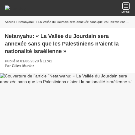
MENU
Accueil
» Netanyahu: « La Vallée du Jourdain sera annexée sans que les Palestiniens n’aient la nationalité israélienne »
Netanyahu: « La Vallée du Jourdain sera
annexée sans que les Palestiniens n’aient la
nationalité israélienne »
Publié le 01/06/2020 à 11:41
Par
Gilles Munier