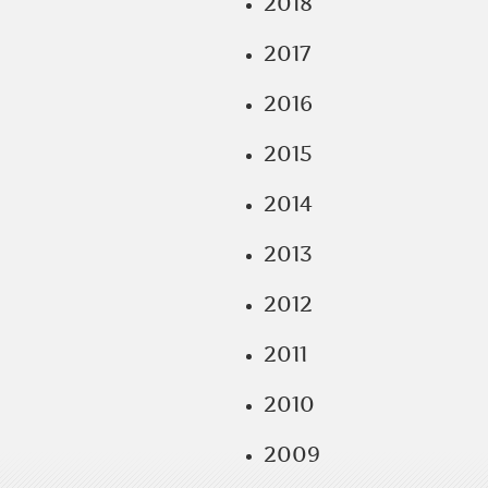
2018
2017
2016
2015
2014
2013
2012
2011
2010
2009