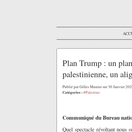
ACC
Plan Trump : un plan 
palestinienne, un al
Publié par Gilles Munier sur 30 Janvier 20
Catégories :
#Palestine
Communiqué du Bureau natio
Quel spectacle révoltant nous o