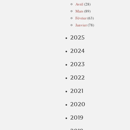
Avril
(28)
Mars
(89)
Février
(63)
Janvier
(78)
2025
2024
2023
2022
2021
2020
2019