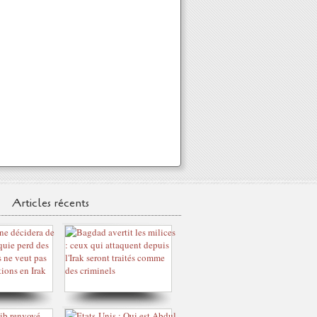
Articles récents