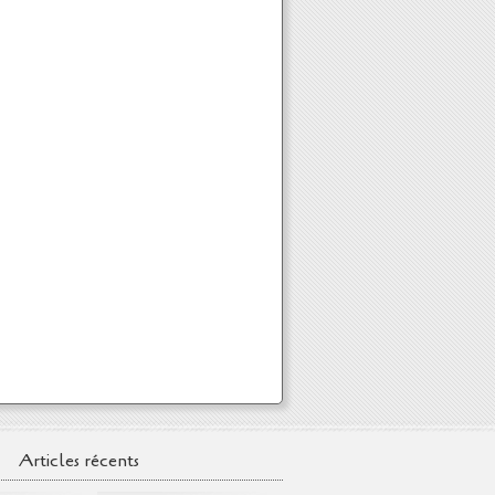
Articles récents