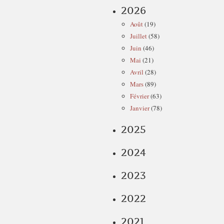
2026
Août
(19)
Juillet
(58)
Juin
(46)
Mai
(21)
Avril
(28)
Mars
(89)
Février
(63)
Janvier
(78)
2025
2024
2023
2022
2021