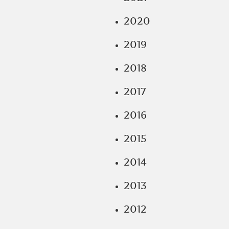
2020
2019
2018
2017
2016
2015
2014
2013
2012