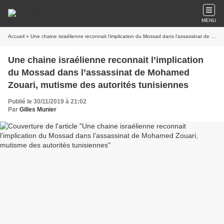
MENU
Accueil
» Une chaine israélienne reconnait l’implication du Mossad dans l’assassinat de Mohamed Zouari, mutisme des autorités tunisiennes
Une chaine israélienne reconnait l’implication
du Mossad dans l’assassinat de Mohamed
Zouari, mutisme des autorités tunisiennes
Publié le 30/11/2019 à 21:02
Par
Gilles Munier