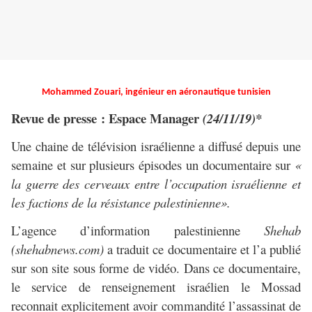
Mohammed Zouari, ingénieur en aéronautique tunisien
Revue de presse : Espace Manager
(24/11/19)*
Une chaine de télévision israélienne a diffusé depuis une
semaine et sur plusieurs épisodes un documentaire sur
«
la guerre des cerveaux entre l’occupation israélienne et
les factions de la résistance palestinienne».
L’agence d’information palestinienne
Shehab
(shehabnews.com)
a traduit ce documentaire et l’a publié
sur son site sous forme de vidéo. Dans ce documentaire,
le service de renseignement israélien le Mossad
reconnait explicitement avoir commandité l’assassinat de