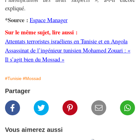
expliqué.
*Source :
Espace Manager
Sur le même sujet, lire aussi :
Attentats terroristes israéliens en Tunisie et en Angola
Assassinat de l’ingénieur tunisien Mohamed Zouari : «
Il s’agit bien du Mossad »
#Tunisie
#Mossad
Partager
Vous aimerez aussi