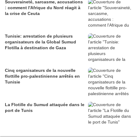
Souveraineté, sarcasme, accusations
: comment l'Afrique du Nord réagit à
la crise de Ceuta
Tunisie: arrestation de plusieurs
organisateurs de la Global Sumud
Flotilla à destination de Gaza
Cinq organisateurs de la nouvelle
flottille pro-palestinienne arrêtés en
Tunisie
La Flotille du Sumud attaquée dans le
port de Tunis