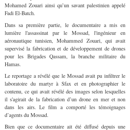
Mohamed Zouari ainsi qu’un savant palestinien appelé
Fadi El-Batch.
Dans sa première partie, le documentaire a mis en
lumière l'assassinat par le Mossad, l'ingénieur en
aéronautique tunisien, Mohammed Zouari, qui avait
supervisé la fabrication et de développement de drones
pour les Brigades Qassam, la branche militaire du
Hamas.
Le reportage a révélé que le Mossad avait pu infiltrer le
laboratoire du martyr à Sfax et en photographier le
contenu, ce qui avait révélé des images selon lesquelles
il s'agirait de la fabrication d’un drone en mer et non
dans les airs. Le film a comporté les témoignages
d’agents du Mossad.
Bien que ce documentaire ait été diffusé depuis une