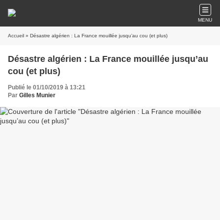
MENU
Accueil
» Désastre algérien : La France mouillée jusqu’au cou (et plus)
Désastre algérien : La France mouillée jusqu’au
cou (et plus)
Publié le 01/10/2019 à 13:21
Par
Gilles Munier