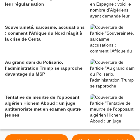
leur régularisation
Souveraineté, sarcasme, accusations
: comment l'Afrique du Nord réagit à
la crise de Ceuta
Au grand dam du Polisario,
l’administration Trump se rapproche
davantage du MSP
Tentative de meurtre de l'opposant
algérien Hichem Aboud : un juge
antiterroriste met en examen quatre
jeunes