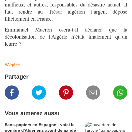
maffieux, et autres, responsables du désastre actuel. Il
faut rendre au Trésor algérien l’argent déposé
illicitement en France.
Emmanuel Macron osera-t-il déclarer que la
décolonisation de l’Algérie n’était finalement qu’un
leurre ?
#Algérie
Partager
Vous aimerez aussi
Sans-papiers en Espagne : voici le
nombre d'Algériens ayant demandé