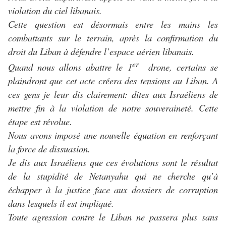
violation du ciel libanais.
Cette question est désormais entre les mains les
combattants sur le terrain, après la confirmation du
droit du Liban à défendre l’espace aérien libanais.
er
Quand nous allons abattre le 1
drone, certains se
plaindront que cet acte créera des tensions au Liban. A
ces gens je leur dis clairement: dites aux Israéliens de
mettre fin à la violation de notre souveraineté. Cette
étape est révolue.
Nous avons imposé une nouvelle équation en renforçant
la force de dissuasion.
Je dis aux Israéliens que ces évolutions sont le résultat
de la stupidité de Netanyahu qui ne cherche qu’à
échapper à la justice face aux dossiers de corruption
dans lesquels il est impliqué.
Toute agression contre le Liban ne passera plus sans