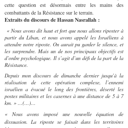
cette question est désormais entre les mains des
combattants de la Résistance sur le terrain.
Extraits du discours de Hassan Nasrallah :
« Nous avons dit haut et fort que nous allons riposter à
partir du Liban, et nous avons appelé les Israéliens à
attendre notre riposte. On aurait pu garder le silence, et
les surprendre. Mais un de nos principaux objectifs est
d’ordre psychologique. Il s’agit d’un défi de la part de la
Résistance.
Depuis mon discours de dimanche dernier jusqu’à la
réalisation de cette opération complexe, l’ennemi
israélien a évacué le long des frontières, déserté les
postes militaires et les casernes à une distance de 5 à 7
km. » …(…)…
« Nous avons imposé une nouvelle équation de
dissuasion. La riposte se faisait dans les territoires