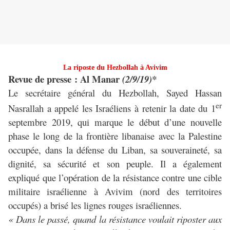
La riposte du Hezbollah à Avivim
Revue de presse : Al Manar
(2/9/19)*
Le secrétaire général du Hezbollah, Sayed Hassan
er
Nasrallah a appelé les Israéliens à retenir la date du 1
septembre 2019, qui marque le début d’une nouvelle
phase le long de la frontière libanaise avec la Palestine
occupée, dans la défense du Liban, sa souveraineté, sa
dignité, sa sécurité et son peuple. Il a également
expliqué que l’opération de la résistance contre une cible
militaire israélienne à Avivim (nord des territoires
occupés) a brisé les lignes rouges israéliennes.
« Dans le passé, quand la résistance voulait riposter aux