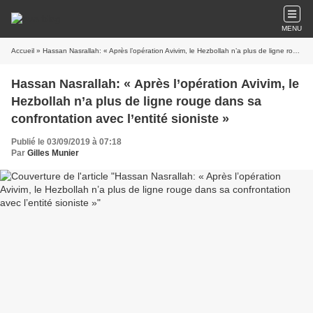
MENU
Accueil
» Hassan Nasrallah: « Après l’opération Avivim, le Hezbollah n’a plus de ligne rouge dans sa confrontation avec l’entité sioniste »
Hassan Nasrallah: « Après l’opération Avivim, le
Hezbollah n’a plus de ligne rouge dans sa
confrontation avec l’entité sioniste »
Publié le 03/09/2019 à 07:18
Par
Gilles Munier