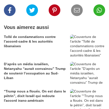
Vous aimerez aussi
Tollé de condamnations contre
l’accord-cadre & les autorités
libanaises
D’après un média israélien,
Netanyahu “aurait convaincu” Trump
de soutenir l’occupation au Sud-
Liban
“Trump nous a floués. On est dans le
pétrin”, dixit Israël qui redoute
l'accord irano-américain