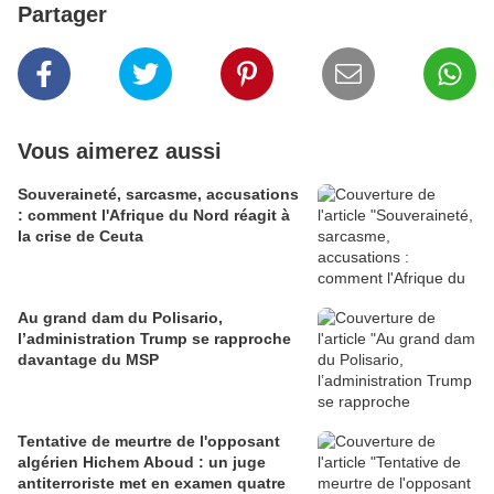
Partager
Vous aimerez aussi
Souveraineté, sarcasme, accusations
: comment l'Afrique du Nord réagit à
la crise de Ceuta
Au grand dam du Polisario,
l’administration Trump se rapproche
davantage du MSP
Tentative de meurtre de l'opposant
algérien Hichem Aboud : un juge
antiterroriste met en examen quatre