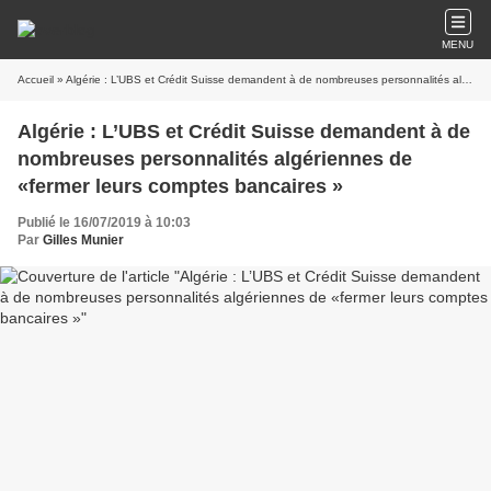
MENU
Accueil
» Algérie : L’UBS et Crédit Suisse demandent à de nombreuses personnalités algériennes de «fermer leurs comptes bancaires »
Algérie : L’UBS et Crédit Suisse demandent à de
nombreuses personnalités algériennes de
«fermer leurs comptes bancaires »
Publié le 16/07/2019 à 10:03
Par
Gilles Munier