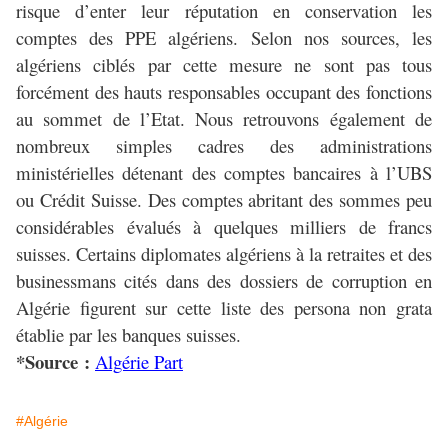
risque d’enter leur réputation en conservation les
comptes des PPE algériens. Selon nos sources, les
algériens ciblés par cette mesure ne sont pas tous
forcément des hauts responsables occupant des fonctions
au sommet de l’Etat. Nous retrouvons également de
nombreux simples cadres des administrations
ministérielles détenant des comptes bancaires à l’UBS
ou Crédit Suisse. Des comptes abritant des sommes peu
considérables évalués à quelques milliers de francs
suisses. Certains diplomates algériens à la retraites et des
businessmans cités dans des dossiers de corruption en
Algérie figurent sur cette liste des persona non grata
établie par les banques suisses.
*Source :
Algérie Part
#Algérie