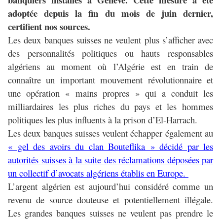
adoptée depuis la fin du mois de juin dernier,
certifient nos sources.
Les deux banques suisses ne veulent plus s’afficher avec
des personnalités politiques ou hauts responsables
algériens au moment où l’Algérie est en train de
connaître un important mouvement révolutionnaire et
une opération « mains propres » qui a conduit les
milliardaires les plus riches du pays et les hommes
politiques les plus influents à la prison d’El-Harrach.
Les deux banques suisses veulent échapper également au
« gel des avoirs du clan Bouteflika » décidé par les
autorités suisses à la suite des réclamations déposées par
un collectif d’avocats algériens établis en Europe.
L’argent algérien est aujourd’hui considéré comme un
revenu de source douteuse et potentiellement illégale.
Les grandes banques suisses ne veulent pas prendre le