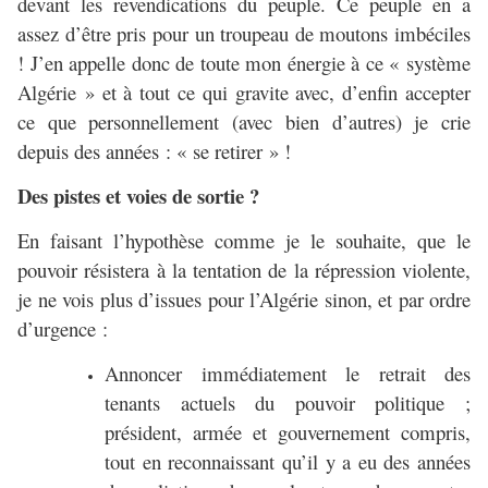
devant les revendications du peuple. Ce peuple en a
assez d’être pris pour un troupeau de moutons imbéciles
! J’en appelle donc de toute mon énergie à ce « système
Algérie » et à tout ce qui gravite avec, d’enfin accepter
ce que personnellement (avec bien d’autres) je crie
depuis des années : « se retirer » !
Des pistes et voies de sortie ?
En faisant l’hypothèse comme je le souhaite, que le
pouvoir résistera à la tentation de la répression violente,
je ne vois plus d’issues pour l’Algérie sinon, et par ordre
d’urgence :
Annoncer immédiatement le retrait des
tenants actuels du pouvoir politique ;
président, armée et gouvernement compris,
tout en reconnaissant qu’il y a eu des années