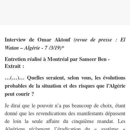
Interview de Omar Aktouf
(revue de presse : El
Watan – Algérie - 7 /3/19)*
Entretien réalisé à Montréal par Sameer Ben -
Extrait :
…(…)… Quelles seraient, selon vous, les évolutions
probables de la situation et des risques que l’Algérie
peut courir ?
Je dirai que le pouvoir n’a pas beaucoup de choix, étant
donné que les revendications des manifestants dépassent
de loin la seule affaire du cinquième mandat. Les
Algériens réclament l’éradication du « système »