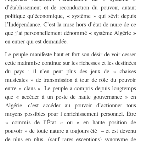
d’établissement et de reconduction du pouvoir, autant
politique qu’économique, « système » qui sévit depuis
l’Indépendance. C’est la mise hors d’état de nuire de ce
que j’ai personnellement dénommé « système Algérie »
en entier qui est demandée.
Le peuple manifeste haut et fort son désir de voir cesser
cette mainmise continue sur les richesses et les destinées
du pays ; il n’en peut plus des jeux de « chaises
musicales » de transmission à tour de rôle du pouvoir
entre « clans ». Le peuple a compris depuis longtemps
que « accéder à un poste de haute gouvernance » en
Algérie, c’est accéder au pouvoir d’actionner tous
moyens possibles pour l’enrichissement personnel. Être
« commis de l’État » ou « en haute position de
pouvoir » de toute nature a toujours été – et est devenu
de plus en plus- (sauf rares exceptions) synonyme de