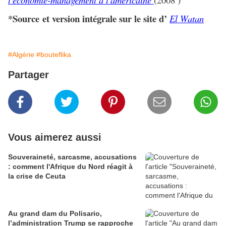
*Source et version intégrale sur le site d’
El Watan
#Algérie
#bouteflika
Partager
Vous aimerez aussi
Souveraineté, sarcasme, accusations
: comment l'Afrique du Nord réagit à
la crise de Ceuta
Au grand dam du Polisario,
l’administration Trump se rapproche