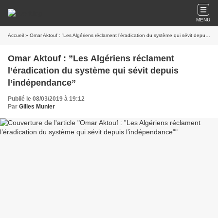
MENU
Accueil
» Omar Aktouf : ”Les Algériens réclament l’éradication du système qui sévit depuis l’indépendance”
Omar Aktouf : ”Les Algériens réclament
l’éradication du système qui sévit depuis
l’indépendance”
Publié le 08/03/2019 à 19:12
Par
Gilles Munier