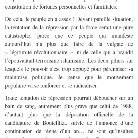
constitution de fortunes personnelles et familiales.
De cela, le peuple en a assez ! Devant pareille situation,
la tentation de la répression par la force serait une pure
catastrophe, parce que ce peuple qui manifeste
aujourd’hui n’a plus que faire de la vulgate de
« légitimité révolutionnaire », ni de celle qui a brandit
l’épouvantail terrorisme-islamisme. Les deux piliers sur
lesquels le pouvoir s’est trop appuyé pour pérenniser sa
mainmise politique. Je pense que le mouvement
populaire va se renforcer et se radicaliser.
Toute tentation de répression pourrait déboucher sur un
bain de sang, autrement plus grave que celui de 1988,
d’autant plus que la déposition officielle de la
candidature de Bouteflika, suivie de l’annonce d’une
continuation de règne d’un an… ne sont qu’insultes