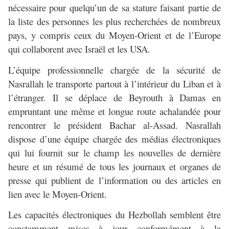
nécessaire pour quelqu’un de sa stature faisant partie de
la liste des personnes les plus recherchées de nombreux
pays, y compris ceux du Moyen-Orient et de l’Europe
qui collaborent avec Israël et les USA.
L’équipe professionnelle chargée de la sécurité de
Nasrallah le transporte partout à l’intérieur du Liban et à
l’étranger. Il se déplace de Beyrouth à Damas en
empruntant une même et longue route achalandée pour
rencontrer le président Bachar al-Assad. Nasrallah
dispose d’une équipe chargée des médias électroniques
qui lui fournit sur le champ les nouvelles de dernière
heure et un résumé de tous les journaux et organes de
presse qui publient de l’information ou des articles en
lien avec le Moyen-Orient.
Les capacités électroniques du Hezbollah semblent être
constamment mises à jour conformément à la