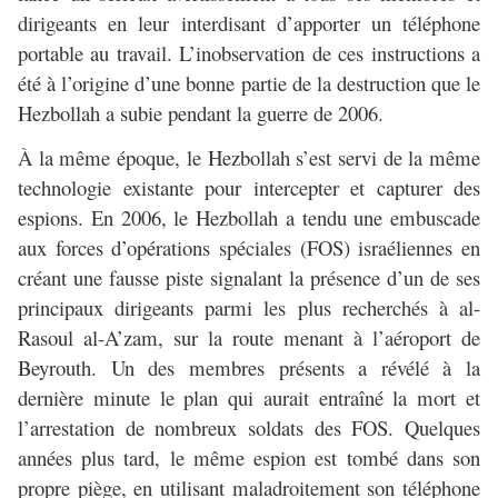
dirigeants en leur interdisant d’apporter un téléphone
portable au travail. L’inobservation de ces instructions a
été à l’origine d’une bonne partie de la destruction que le
Hezbollah a subie pendant la guerre de 2006.
À la même époque, le Hezbollah s’est servi de la même
technologie existante pour intercepter et capturer des
espions. En 2006, le Hezbollah a tendu une embuscade
aux forces d’opérations spéciales (FOS) israéliennes en
créant une fausse piste signalant la présence d’un de ses
principaux dirigeants parmi les plus recherchés à al-
Rasoul al-A’zam, sur la route menant à l’aéroport de
Beyrouth. Un des membres présents a révélé à la
dernière minute le plan qui aurait entraîné la mort et
l’arrestation de nombreux soldats des FOS. Quelques
années plus tard, le même espion est tombé dans son
propre piège, en utilisant maladroitement son téléphone