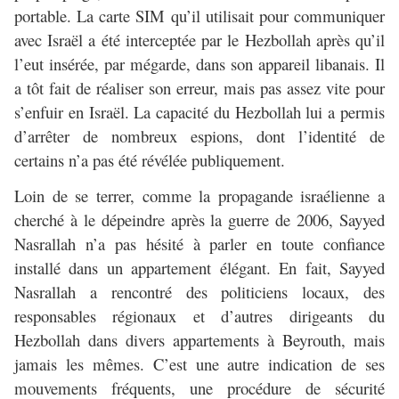
portable. La carte SIM qu’il utilisait pour communiquer
avec Israël a été interceptée par le Hezbollah après qu’il
l’eut insérée, par mégarde, dans son appareil libanais. Il
a tôt fait de réaliser son erreur, mais pas assez vite pour
s’enfuir en Israël. La capacité du Hezbollah lui a permis
d’arrêter de nombreux espions, dont l’identité de
certains n’a pas été révélée publiquement.
Loin de se terrer, comme la propagande israélienne a
cherché à le dépeindre après la guerre de 2006, Sayyed
Nasrallah n’a pas hésité à parler en toute confiance
installé dans un appartement élégant. En fait, Sayyed
Nasrallah a rencontré des politiciens locaux, des
responsables régionaux et d’autres dirigeants du
Hezbollah dans divers appartements à Beyrouth, mais
jamais les mêmes. C’est une autre indication de ses
mouvements fréquents, une procédure de sécurité