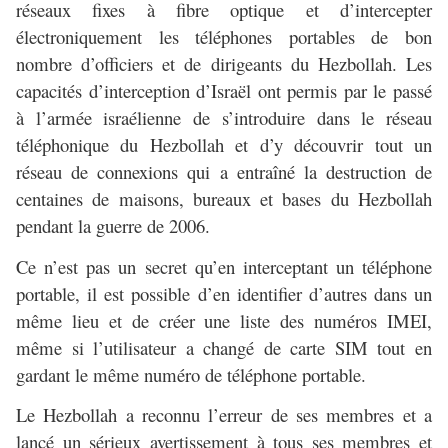
réseaux fixes à fibre optique et d’intercepter
électroniquement les téléphones portables de bon
nombre d’officiers et de dirigeants du Hezbollah. Les
capacités d’interception d’Israël ont permis par le passé
à l’armée israélienne de s’introduire dans le réseau
téléphonique du Hezbollah et d’y découvrir tout un
réseau de connexions qui a entraîné la destruction de
centaines de maisons, bureaux et bases du Hezbollah
pendant la guerre de 2006.
Ce n’est pas un secret qu’en interceptant un téléphone
portable, il est possible d’en identifier d’autres dans un
même lieu et de créer une liste des numéros IMEI,
même si l’utilisateur a changé de carte SIM tout en
gardant le même numéro de téléphone portable.
Le Hezbollah a reconnu l’erreur de ses membres et a
lancé un sérieux avertissement à tous ses membres et