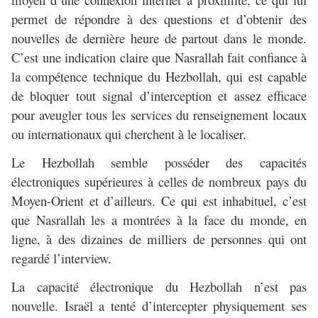
permet de répondre à des questions et d’obtenir des
nouvelles de dernière heure de partout dans le monde.
C’est une indication claire que Nasrallah fait confiance à
la compétence technique du Hezbollah, qui est capable
de bloquer tout signal d’interception et assez efficace
pour aveugler tous les services du renseignement locaux
ou internationaux qui cherchent à le localiser.
Le Hezbollah semble posséder des capacités
électroniques supérieures à celles de nombreux pays du
Moyen-Orient et d’ailleurs. Ce qui est inhabituel, c’est
que Nasrallah les a montrées à la face du monde, en
ligne, à des dizaines de milliers de personnes qui ont
regardé l’interview.
La capacité électronique du Hezbollah n’est pas
nouvelle. Israël a tenté d’intercepter physiquement ses