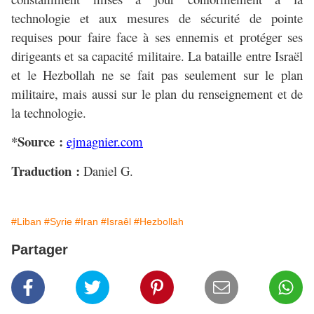
technologie et aux mesures de sécurité de pointe
requises pour faire face à ses ennemis et protéger ses
dirigeants et sa capacité militaire. La bataille entre Israël
et le Hezbollah ne se fait pas seulement sur le plan
militaire, mais aussi sur le plan du renseignement et de
la technologie.
*Source :
ejmagnier.com
Traduction :
Daniel G.
#Liban
#Syrie
#Iran
#Israêl
#Hezbollah
Partager