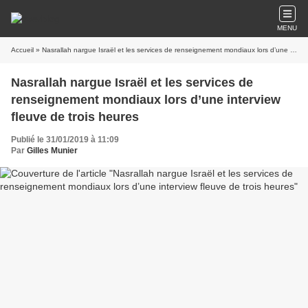
MENU
Accueil
» Nasrallah nargue Israël et les services de renseignement mondiaux lors d’une interview fleuve de trois heures
Nasrallah nargue Israël et les services de
renseignement mondiaux lors d’une interview
fleuve de trois heures
Publié le 31/01/2019 à 11:09
Par
Gilles Munier