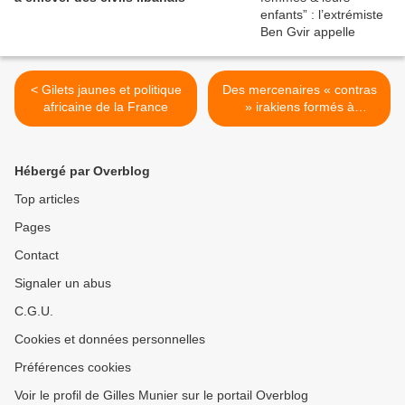
< Gilets jaunes et politique
Des mercenaires « contras
africaine de la France
» irakiens formés à
l’étranger ? >
Hébergé par Overblog
Top articles
Pages
Contact
Signaler un abus
C.G.U.
Cookies et données personnelles
Préférences cookies
Voir le profil de Gilles Munier sur le portail Overblog