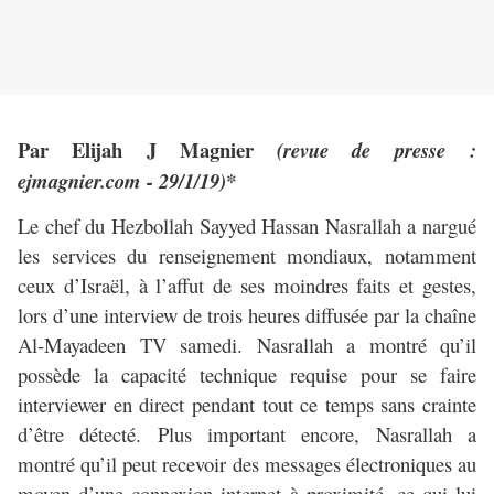
Par Elijah J Magnier
(revue de presse :
ejmagnier.com - 29/1/19)*
Le chef du Hezbollah Sayyed Hassan Nasrallah a nargué
les services du renseignement mondiaux, notamment
ceux d’Israël, à l’affut de ses moindres faits et gestes,
lors d’une interview de trois heures diffusée par la chaîne
Al-Mayadeen TV samedi.
Nasrallah a montré qu’il
possède la capacité technique requise pour se faire
interviewer en direct pendant tout ce temps sans crainte
d’être détecté. Plus important encore, Nasrallah a
montré qu’il peut recevoir des messages électroniques au
moyen d’une connexion internet à proximité, ce qui lui