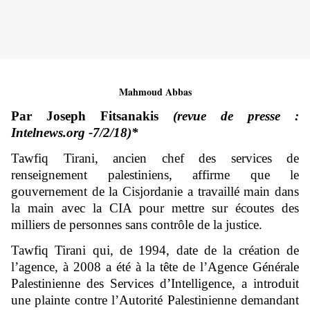
Mahmoud Abbas
Par Joseph Fitsanakis
(revue de presse :
Intelnews.org -7/2/18)*
Tawfiq Tirani, ancien chef des services de
renseignement palestiniens, affirme que le
gouvernement de la Cisjordanie a travaillé main dans
la main avec la CIA
pour mettre sur écoutes des
milliers de personnes sans contrôle de la justice.
Tawfiq Tirani qui, de 1994, date de la création de
l’agence, à 2008 a été à la tête de l’Agence Générale
Palestinienne des Services d’Intelligence, a introduit
une plainte contre l’Autorité Palestinienne demandant