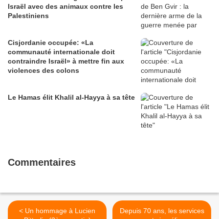
Israël avec des animaux contre les
Palestiniens
Cisjordanie occupée: «La
communauté internationale doit
contraindre Israël» à mettre fin aux
violences des colons
Le Hamas élit Khalil al-Hayya à sa tête
Commentaires
< Un hommage à Lucien
Depuis 70 ans, les services