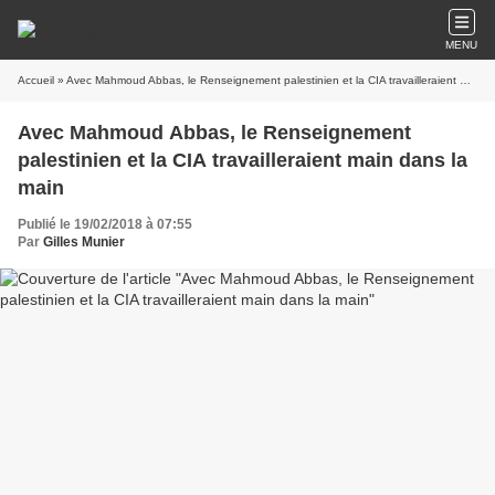
MENU
Accueil
» Avec Mahmoud Abbas, le Renseignement palestinien et la CIA travailleraient main dans la main
Avec Mahmoud Abbas, le Renseignement
palestinien et la CIA travailleraient main dans la
main
Publié le 19/02/2018 à 07:55
Par
Gilles Munier