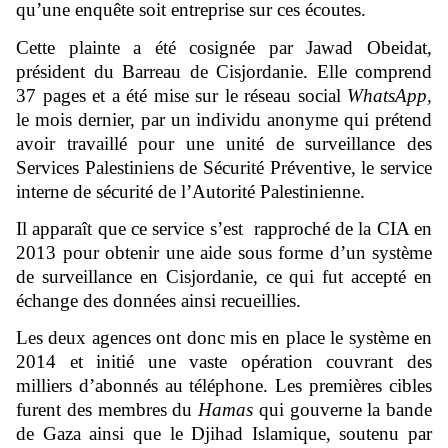
qu’une enquête soit entreprise sur ces écoutes.
Cette plainte a été cosignée par Jawad Obeidat,
président du Barreau de Cisjordanie. Elle comprend
37 pages et a été mise sur le réseau social
WhatsApp,
le mois dernier, par un individu anonyme qui prétend
avoir travaillé pour une unité de surveillance des
Services Palestiniens de Sécurité Préventive, le service
interne de sécurité de l’Autorité Palestinienne.
Il apparaît que ce service s’est rapproché de la CIA en
2013 pour obtenir une aide sous forme d’un système
de surveillance en Cisjordanie, ce qui fut accepté en
échange des données ainsi recueillies.
Les deux agences ont donc mis en place le système en
2014 et initié une vaste opération couvrant des
milliers d’abonnés au téléphone. Les premières cibles
furent des membres du
Hamas
qui gouverne la bande
de Gaza ainsi que le Djihad Islamique, soutenu par