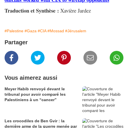
Traduction et Synthèse :
Xavière Jardez
#Palestine
#Gaza
#CIA
#Mossad
#Jérusalem
Partager
Vous aimerez aussi
Meyer Habib renvoyé devant le
tribunal pour avoir comparé les
Palestiniens à un “cancer”
Les crocodiles de Ben Gvir : la
dernière arme de la guerre menée par