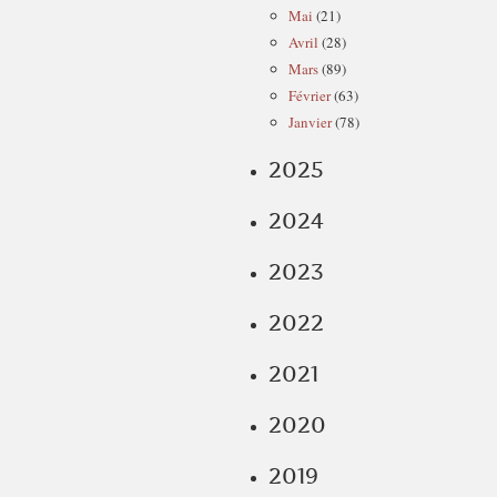
Mai
(21)
Avril
(28)
Mars
(89)
Février
(63)
Janvier
(78)
2025
2024
2023
2022
2021
2020
2019