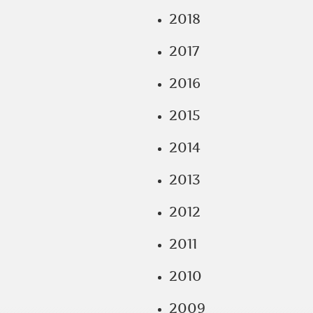
2018
2017
2016
2015
2014
2013
2012
2011
2010
2009