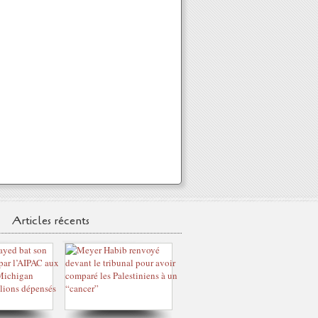
Articles récents