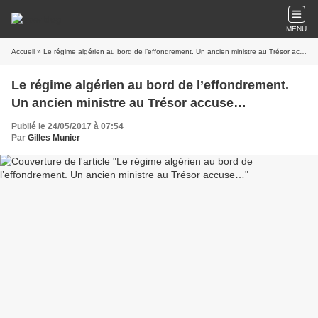
MENU
Accueil
» Le régime algérien au bord de l’effondrement. Un ancien ministre au Trésor accuse…
Le régime algérien au bord de l’effondrement.
Un ancien ministre au Trésor accuse…
Publié le 24/05/2017 à 07:54
Par
Gilles Munier