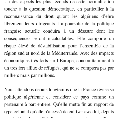
Un des aspects les plus féconds de cette normalisation
touche à la question démocratique, en particulier à la
reconnaissance du droit qu’ont les algériens d’élire
librement leurs dirigeants. La poursuite de la politique
française actuelle conduira à un désastre dont les
conséquences seront incalculables. Elle comporte un
risque élevé de déstabilisation pour l’ensemble de la
région sud et nord de la Méditerranée. Avec des impacts
économiques très forts sur l’Europe, concomitamment à
un très fort afflux de réfugiés, qui ne se comptera pas par
milliers mais par millions.
Nous attendons depuis longtemps que la France révise sa
politique algérienne et considère ce pays comme un
partenaire à part entière. Qu’elle mette fin au rapport de
type colonial qu’elle n’a cessé de cultiver avec lui, depuis