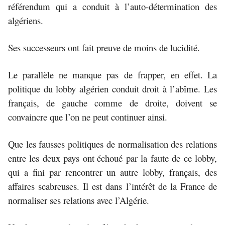
référendum qui a conduit à l’auto-détermination des
algériens.
Ses successeurs ont fait preuve de moins de lucidité.
Le parallèle ne manque pas de frapper, en effet.
La
politique du lobby algérien conduit droit à l’abîme. Les
français, de gauche comme de droite, doivent se
convaincre que l’on ne peut continuer ainsi.
Que les fausses politiques de normalisation des relations
entre les deux pays
ont
échoué par la faute de ce lobby,
qui a fini par rencontrer un autre lobby, français, des
affaires scabreuses. Il est dans l’intérêt de la France de
normaliser ses relations avec l’Algérie.