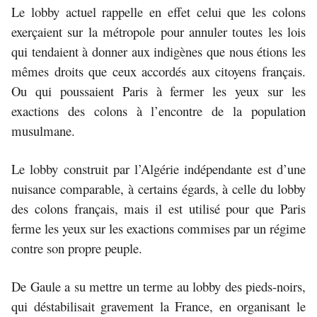
Le lobby actuel rappelle en effet celui que les colons
exerçaient sur la métropole pour annuler toutes les lois
qui tendaient à donner aux indigènes que nous étions les
mêmes droits que ceux accordés aux citoyens français.
Ou qui poussaient Paris à fermer les yeux sur les
exactions des colons à l’encontre de la population
musulmane.
Le lobby construit par l’Algérie indépendante est d’une
nuisance comparable, à certains égards, à celle du lobby
des colons français, mais il est utilisé pour que Paris
ferme les yeux sur les exactions commises par un régime
contre son propre peuple.
De Gaule a su mettre un terme au lobby des pieds-noirs,
qui déstabilisait gravement la France, en organisant le