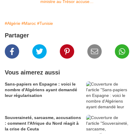
#Algérie
#Maroc
#Tunisie
Partager
Vous aimerez aussi
Sans-papiers en Espagne : voici le
nombre d'Algériens ayant demandé
leur régularisation
Souveraineté, sarcasme, accusations
: comment l'Afrique du Nord réagit à
la crise de Ceuta