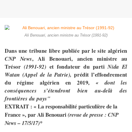
Ali Benouari, ancien ministre au Trésor (1991-92)
Dans une tribune libre publiée par le site algérien
, Ali Benouari, ancien ministre au
CNP News
Trésor
et fondateur du parti
(1991-92)
Nida El
prédit l’effondrement
Watan (Appel de la Patrie),
du régime algérien en 2019,
« dont les
conséquences s’étendront bien au-delà des
frontières du pays"
EXTRAIT : «
La responsabilité particulière de la
France », par Ali Benouari
(revue de presse : CNP
News – 17/5/17)*