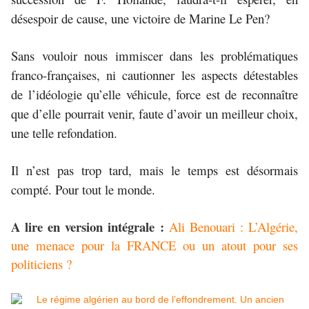
désespoir de cause, une victoire de Marine Le Pen?
Sans vouloir nous immiscer dans les problématiques
franco-françaises, ni cautionner les aspects détestables
de l’idéologie qu’elle véhicule, force est de reconnaître
que d’elle pourrait venir, faute d’avoir un meilleur choix,
une telle refondation.
Il n’est pas trop tard, mais le temps est désormais
compté. Pour tout le monde.
A lire en version intégrale :
Ali Benouari : L’Algérie,
une menace pour la FRANCE ou un atout pour ses
politiciens ?