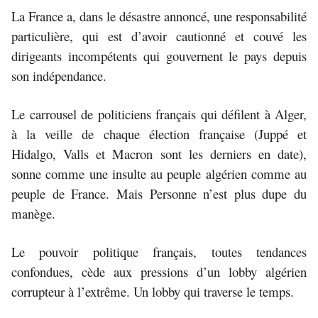
La France a, dans le désastre annoncé, une responsabilité
particulière, qui est d’avoir cautionné et couvé les
dirigeants incompétents qui gouvernent
le pays depuis
son indépendance.
Le carrousel de politiciens français qui défilent à Alger,
à la veille de chaque élection française (Juppé et
Hidalgo, Valls et Macron sont les derniers en date),
sonne comme une insulte au peuple algérien comme au
peuple de France. Mais Personne n’est plus dupe du
manège.
Le pouvoir politique français, toutes tendances
confondues, cède aux pressions d’un lobby algérien
corrupteur à l’extrême. Un lobby qui traverse le temps.