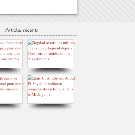
Articles récents