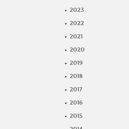
2023
2022
2021
2020
2019
2018
2017
2016
2015
2014