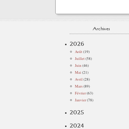
Archives
2026
Août
(19)
Juillet
(58)
Juin
(46)
Mai
(21)
Avril
(28)
Mars
(89)
Février
(63)
Janvier
(78)
2025
2024