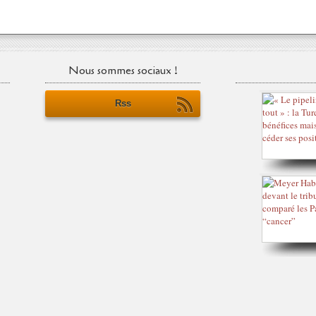
Nous sommes sociaux !
Rss