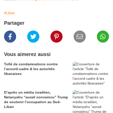
#Liban
Partager
Vous aimerez aussi
Tollé de condamnations contre
l’accord-cadre & les autorités
libanaises
D’après un média israélien,
Netanyahu “aurait convaincu” Trump
de soutenir l’occupation au Sud-
Liban