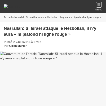
MENU
Accueil
» Nasrallah: Si Israël attaque le Hezbollah, il n’y aura « ni plafond ni ligne rouge »
Nasrallah: Si Israël attaque le Hezbollah, il n’y
aura « ni plafond ni ligne rouge »
Publié le 24/03/2016 à 07:02
Par
Gilles Munier