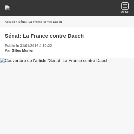
MENU
Accueil
» Sénat: La France contre Daech
Sénat: La France contre Daech
Publié le 31/01/2016 à 10:22
Par
Gilles Munier