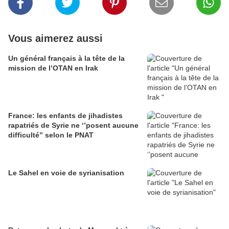
Vous aimerez aussi
Un général français à la tête de la
mission de l’OTAN en Irak
France: les enfants de jihadistes
rapatriés de Syrie ne ‘’posent aucune
difficulté’’ selon le PNAT
Le Sahel en voie de syrianisation