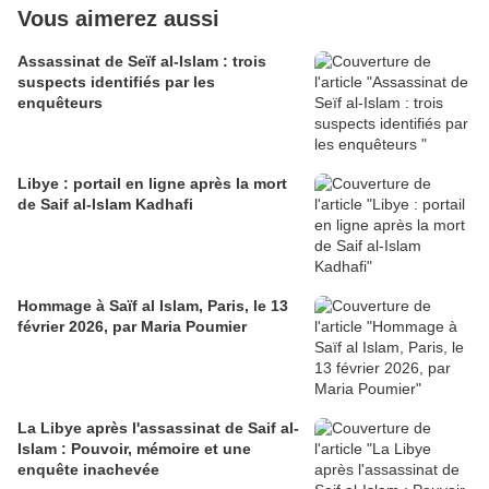
Vous aimerez aussi
Assassinat de Seïf al-Islam : trois
suspects identifiés par les
enquêteurs
Libye : portail en ligne après la mort
de Saif al-Islam Kadhafi
Hommage à Saïf al Islam, Paris, le 13
février 2026, par Maria Poumier
La Libye après l'assassinat de Saif al-
Islam : Pouvoir, mémoire et une
enquête inachevée