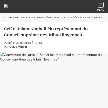
MENU
Accueil
» Seif el-Islam Kadhafi élu représentant du Conseil suprême des tribus libyennes
Seif el-Islam Kadhafi élu représentant du
Conseil suprême des tribus libyennes
Publié le 23/09/2015 à 19:13
Par
Gilles Munier