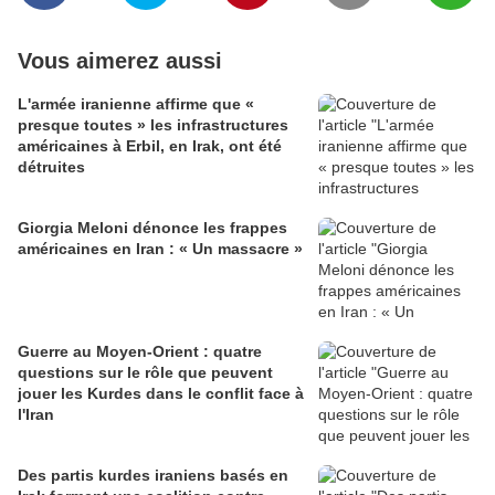
Vous aimerez aussi
L'armée iranienne affirme que «
presque toutes » les infrastructures
américaines à Erbil, en Irak, ont été
détruites
Giorgia Meloni dénonce les frappes
américaines en Iran : « Un massacre »
Guerre au Moyen-Orient : quatre
questions sur le rôle que peuvent
jouer les Kurdes dans le conflit face à
l'Iran
Des partis kurdes iraniens basés en