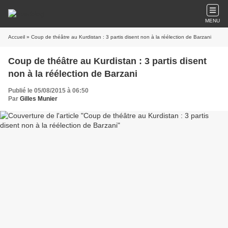
MENU
Accueil
» Coup de théâtre au Kurdistan : 3 partis disent non à la réélection de Barzani
Coup de théâtre au Kurdistan : 3 partis disent
non à la réélection de Barzani
Publié le 05/08/2015 à 06:50
Par
Gilles Munier