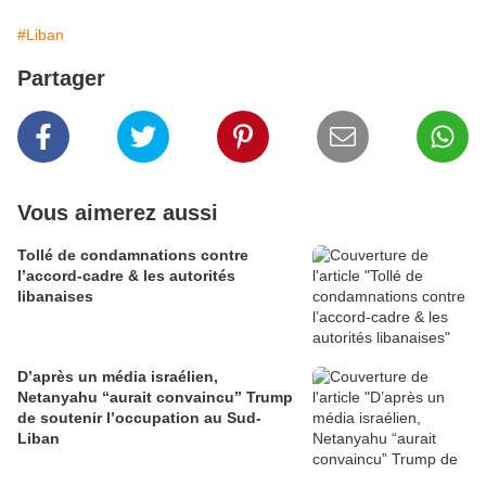
#Liban
Partager
Vous aimerez aussi
Tollé de condamnations contre
l’accord-cadre & les autorités
libanaises
D’après un média israélien,
Netanyahu “aurait convaincu” Trump
de soutenir l’occupation au Sud-
Liban