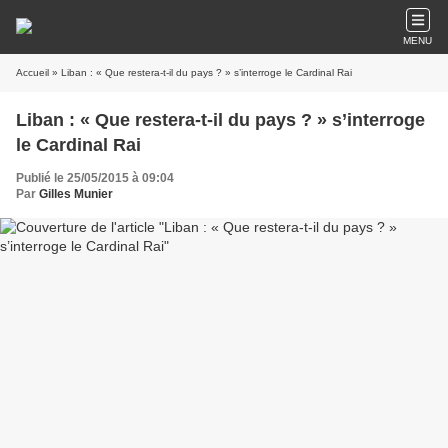
MENU
Accueil
» Liban : « Que restera-t-il du pays ? » s’interroge le Cardinal Rai
Liban : « Que restera-t-il du pays ? » s’interroge
le Cardinal Rai
Publié le 25/05/2015 à 09:04
Par
Gilles Munier