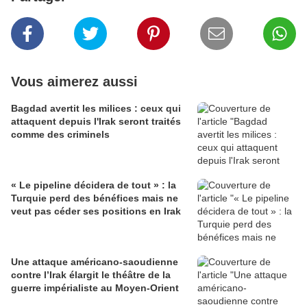
Vous aimerez aussi
Bagdad avertit les milices : ceux qui
attaquent depuis l'Irak seront traités
comme des criminels
« Le pipeline décidera de tout » : la
Turquie perd des bénéfices mais ne
veut pas céder ses positions en Irak
Une attaque américano-saoudienne
contre l’Irak élargit le théâtre de la
guerre impérialiste au Moyen-Orient