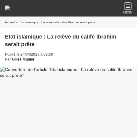
MENU
Accueil
» Etat islamique : La relève du calife Ibrahim serait prête
Etat islamique : La relève du calife Ibrahim
serait prête
Publié le 24/04/2015 à 09:59
Par
Gilles Munier