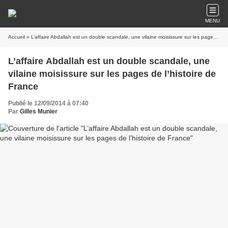
MENU
Accueil
» L’affaire Abdallah est un double scandale, une vilaine moisissure sur les pages de l’histoire de France
L’affaire Abdallah est un double scandale, une
vilaine moisissure sur les pages de l’histoire de
France
Publié le 12/09/2014 à 07:40
Par
Gilles Munier