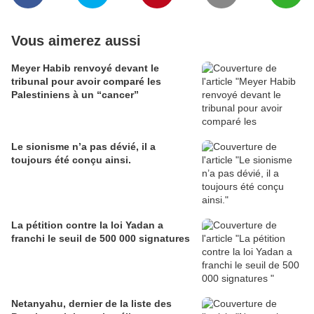
Vous aimerez aussi
Meyer Habib renvoyé devant le
tribunal pour avoir comparé les
Palestiniens à un “cancer”
Le sionisme n’a pas dévié, il a
toujours été conçu ainsi.
La pétition contre la loi Yadan a
franchi le seuil de 500 000 signatures
Netanyahu, dernier de la liste des