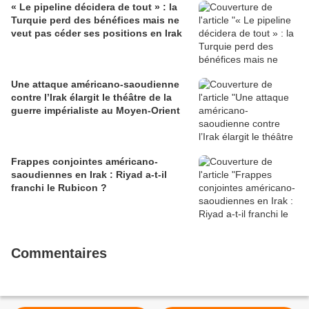
« Le pipeline décidera de tout » : la
Turquie perd des bénéfices mais ne
veut pas céder ses positions en Irak
Une attaque américano-saoudienne
contre l’Irak élargit le théâtre de la
guerre impérialiste au Moyen-Orient
Frappes conjointes américano-
saoudiennes en Irak : Riyad a-t-il
franchi le Rubicon ?
Commentaires