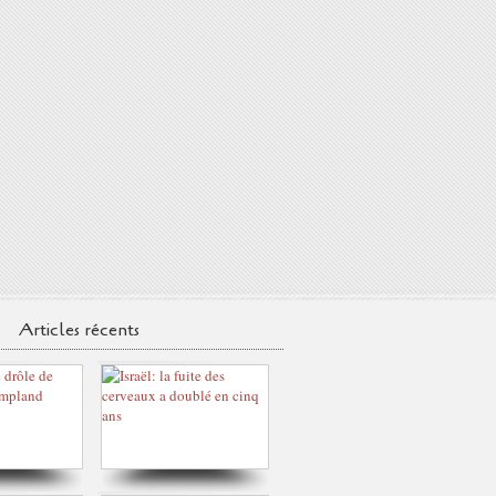
Articles récents