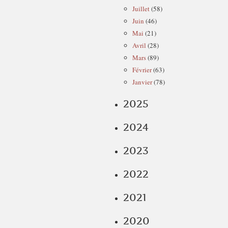
Juillet
(58)
Juin
(46)
Mai
(21)
Avril
(28)
Mars
(89)
Février
(63)
Janvier
(78)
2025
2024
2023
2022
2021
2020