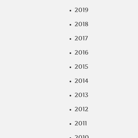
2019
2018
2017
2016
2015
2014
2013
2012
2011
2010