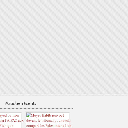
Articles récents